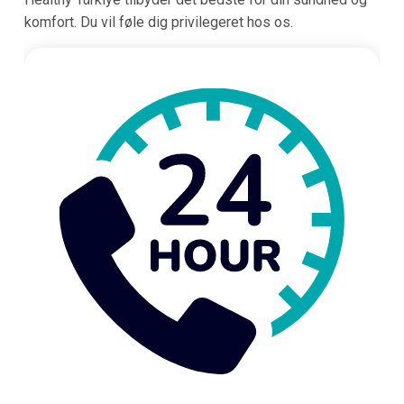
komfort. Du vil føle dig privilegeret hos os.