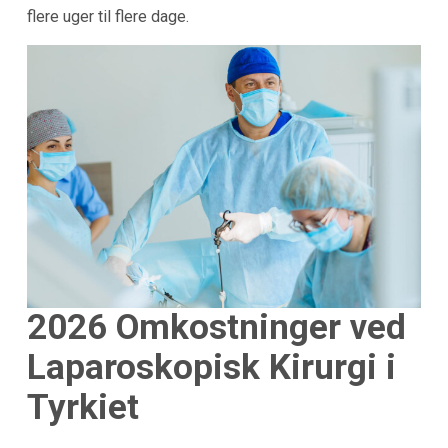
flere uger til flere dage.
2026 Omkostninger ved
Laparoskopisk Kirurgi i
Tyrkiet