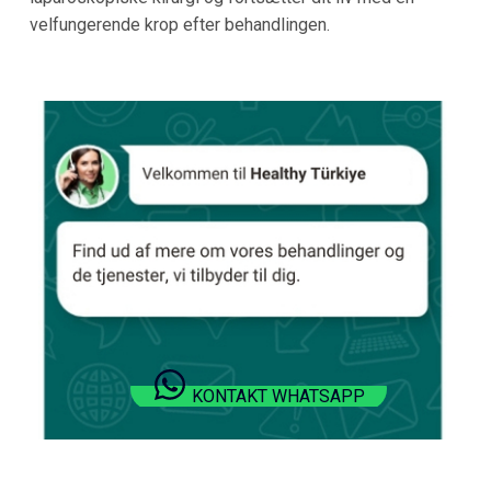
velfungerende krop efter behandlingen.
KONTAKT WHATSAPP