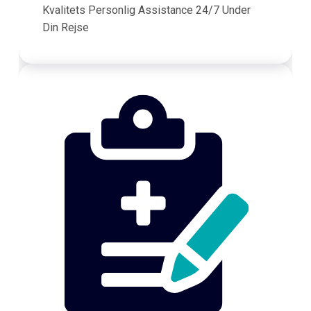
Kvalitets Personlig Assistance 24/7 Under
Din Rejse