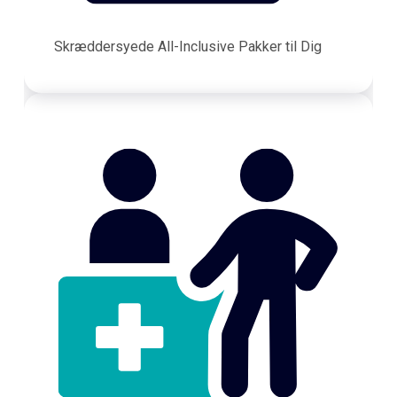
Skræddersyede All-Inclusive Pakker til Dig