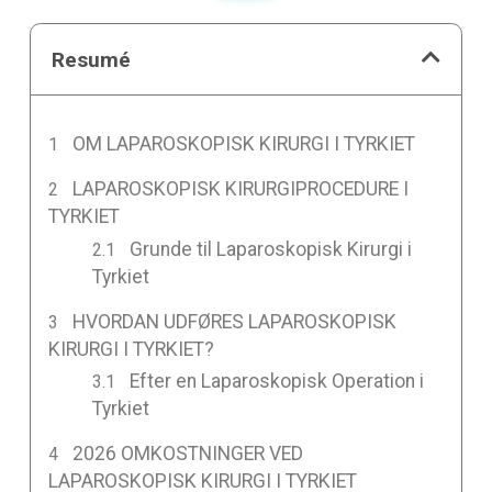
Resumé
OM LAPAROSKOPISK KIRURGI I TYRKIET
LAPAROSKOPISK KIRURGIPROCEDURE I
TYRKIET
Grunde til Laparoskopisk Kirurgi i
Tyrkiet
HVORDAN UDFØRES LAPAROSKOPISK
KIRURGI I TYRKIET?
Efter en Laparoskopisk Operation i
Tyrkiet
2026 OMKOSTNINGER VED
LAPAROSKOPISK KIRURGI I TYRKIET