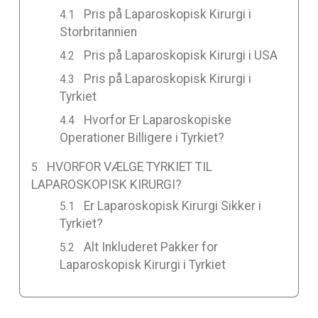
Pris på Laparoskopisk Kirurgi i
Storbritannien
Pris på Laparoskopisk Kirurgi i USA
Pris på Laparoskopisk Kirurgi i
Tyrkiet
Hvorfor Er Laparoskopiske
Operationer Billigere i Tyrkiet?
HVORFOR VÆLGE TYRKIET TIL
LAPAROSKOPISK KIRURGI?
Er Laparoskopisk Kirurgi Sikker i
Tyrkiet?
Alt Inkluderet Pakker for
Laparoskopisk Kirurgi i Tyrkiet