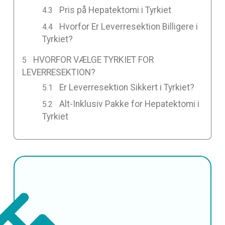
Pris på Hepatektomi i Tyrkiet
Hvorfor Er Leverresektion Billigere i
Tyrkiet?
HVORFOR VÆLGE TYRKIET FOR
LEVERRESEKTION?
Er Leverresektion Sikkert i Tyrkiet?
Alt-Inklusiv Pakke for Hepatektomi i
Tyrkiet