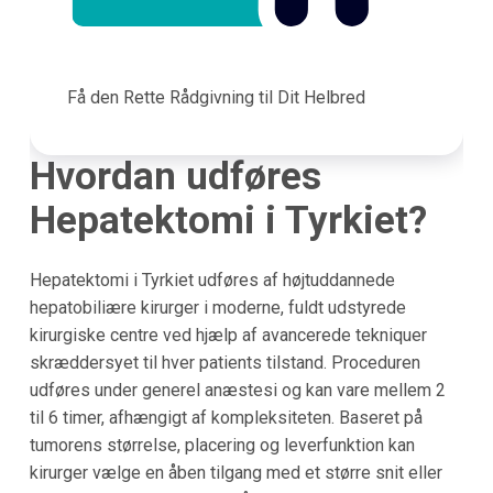
Få den Rette Rådgivning til Dit Helbred
Hvordan udføres
Hepatektomi i Tyrkiet?
Hepatektomi i Tyrkiet udføres af højtuddannede
hepatobiliære kirurger i moderne, fuldt udstyrede
kirurgiske centre ved hjælp af avancerede tekniquer
skræddersyet til hver patients tilstand. Proceduren
udføres under generel anæstesi og kan vare mellem 2
til 6 timer, afhængigt af kompleksiteten. Baseret på
tumorens størrelse, placering og leverfunktion kan
kirurger vælge en åben tilgang med et større snit eller