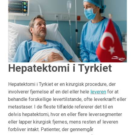
Hepatektomi i Tyrkiet
Hepatektomi i Tyrkiet er en kirurgisk procedure, der
involverer fjernelse af en del eller hele
leveren
for at
behandle forskellige levertilstande, ofte leverkræft eller
metastaser. I de fleste tilfælde refererer det til en
delvis hepatektomi, hvor en eller flere leversegmenter
eller lapper kirurgisk fjernes, mens resten af leveren
forbliver intakt. Patienter, der gennemgår