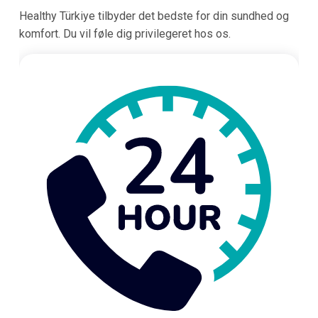
Healthy Türkiye tilbyder det bedste for din sundhed og
komfort. Du vil føle dig privilegeret hos os.