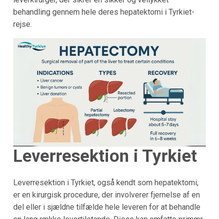
behandling gennem hele deres hepatektomi i Tyrkiet-
rejse.
Leverresektion i Tyrkiet
Leverresektion i Tyrkiet, også kendt som hepatektomi,
er en kirurgisk procedure, der involverer fjernelse af en
del eller i sjældne tilfælde hele leveren for at behandle