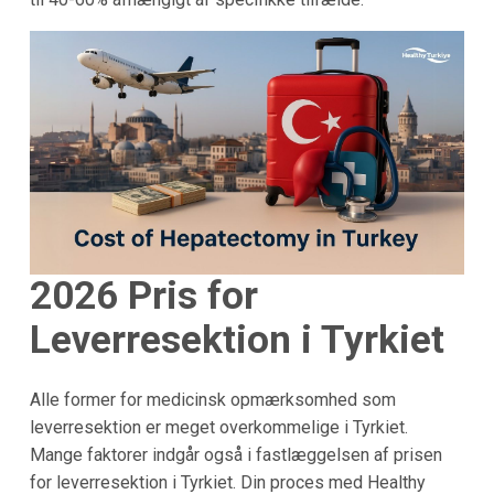
2026 Pris for
Leverresektion i Tyrkiet
Alle former for medicinsk opmærksomhed som
leverresektion er meget overkommelige i Tyrkiet.
Mange faktorer indgår også i fastlæggelsen af prisen
for leverresektion i Tyrkiet. Din proces med Healthy