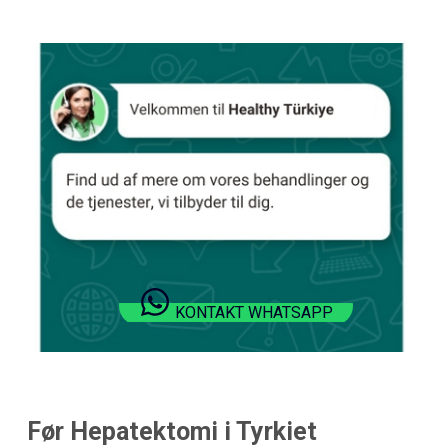
KONTAKT WHATSAPP
Før Hepatektomi i Tyrkiet