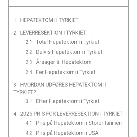
HEPATEKTOMI I TYRKIET
LEVERRESEKTION I TYRKIET
Total Hepatektomi i Tyrkiet
Delvis Hepatektomi i Tyrkiet
Årsager til Hepatektomi
Før Hepatektomi i Tyrkiet
HVORDAN UDFØRES HEPATEKTOMI I
TYRKIET?
Efter Hepatektomi i Tyrkiet
2026 PRIS FOR LEVERRESEKTION I TYRKIET
Pris på Hepatektomi i Storbritannien
Pris på Hepatektomi i USA