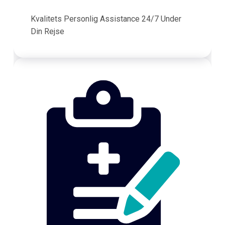
Kvalitets Personlig Assistance 24/7 Under
Din Rejse