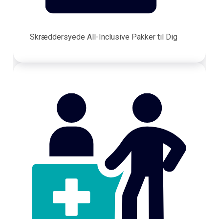
Skræddersyede All-Inclusive Pakker til Dig