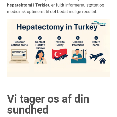
hepatektomi i Tyrkiet
, er fuldt informeret, støttet og
medicinsk optimeret til det bedst mulige resultat.
Vi tager os af din
sundhed