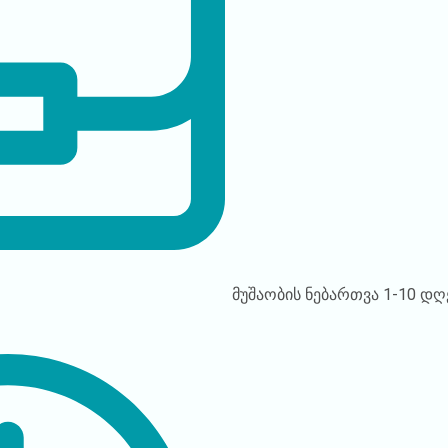
მუშაობის ნებართვა
1-10 დღ