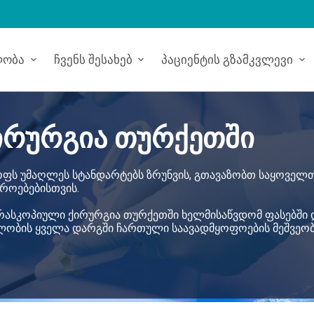
ლობა
Ჩვენს Შესახებ
Პაციენტის Გზამკვლევი
ირურგია თურქეთში
ფს უმაღლეს სტანდარტებს ზრუნვის, გთავაზობთ საყოველ
როებებისთვის.
პარასკოპიული ქირურგია თურქეთში ხელმისაწვდომ ფასებში 
ელობის ყველა დარგში ჩართული საავადმყოფოების მეშვეობ