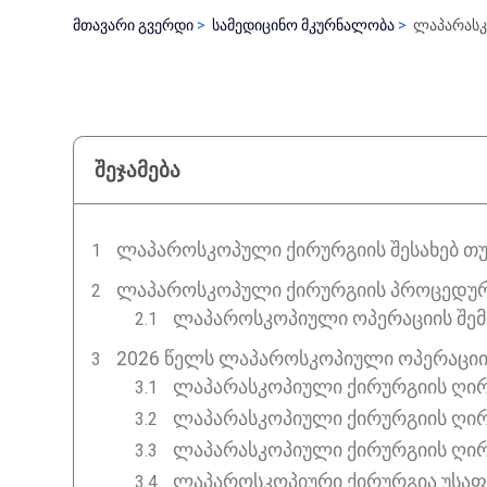
მთავარი გვერდი
სამედიცინო მკურნალობა
ლაპარასკ
შეჯამება
ᲚᲐᲞᲐᲠᲝᲡᲙᲝᲞᲣᲚᲘ ᲥᲘᲠᲣᲠᲒᲘᲘᲡ ᲨᲔᲡᲐᲮᲔᲑ Თ
ᲚᲐᲞᲐᲠᲝᲡᲙᲝᲞᲣᲚᲘ ᲥᲘᲠᲣᲠᲒᲘᲘᲡ ᲞᲠᲝᲪᲔᲓᲣᲠ
ლაპაროსკოპიული ოპერაციის შემ
2026 ᲬᲔᲚᲡ ᲚᲐᲞᲐᲠᲝᲡᲙᲝᲞᲘᲣᲚᲘ ᲝᲞᲔᲠᲐᲪᲘᲘ
ლაპარასკოპიული ქირურგიის ღირ
ლაპარასკოპიული ქირურგიის ღირ
ლაპარასკოპიული ქირურგიის ღი
ლაპაროსკოპიური ქირურგია უსა