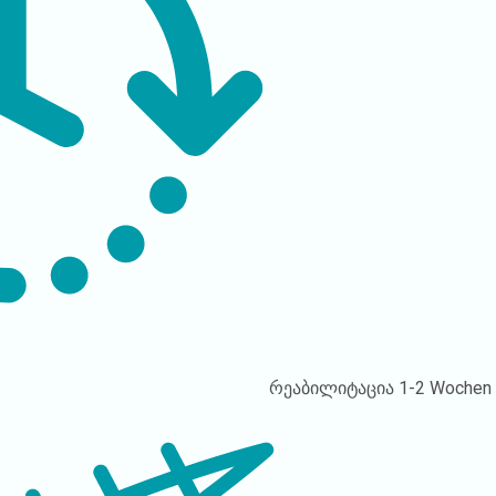
რეაბილიტაცია
1-2 Wochen