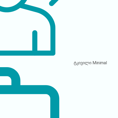
ტკივილი
Minimal