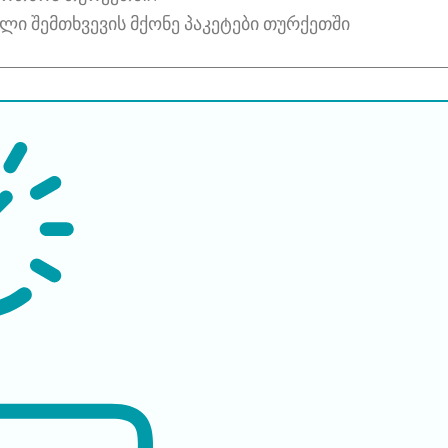
ი შემთხვევის მქონე პაკეტები თურქეთში