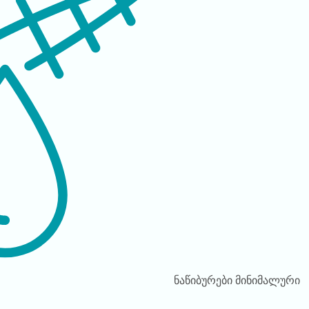
ნაწიბურები
მინიმალური