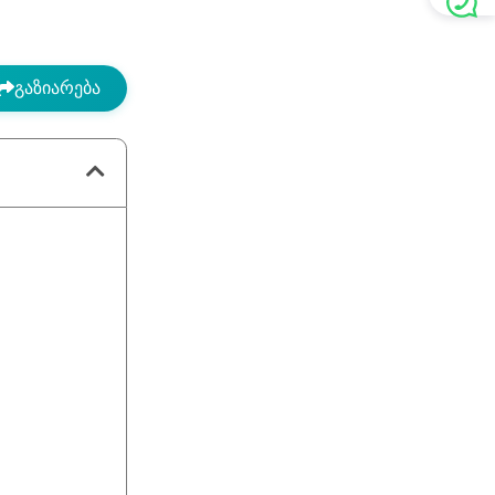
გაზიარება