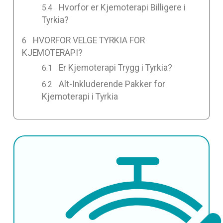
Hvorfor er Kjemoterapi Billigere i
Tyrkia?
HVORFOR VELGE TYRKIA FOR
KJEMOTERAPI?
Er Kjemoterapi Trygg i Tyrkia?
Alt-Inkluderende Pakker for
Kjemoterapi i Tyrkia