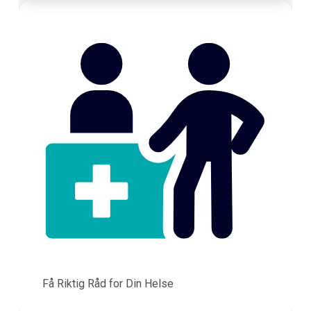
Få Riktig Råd for Din Helse