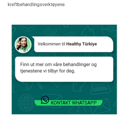
kreftbehandlingsverktøyene.
KONTAKT WHATSAPP