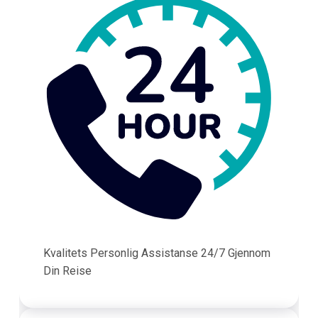
Kvalitets Personlig Assistanse 24/7 Gjennom
Din Reise