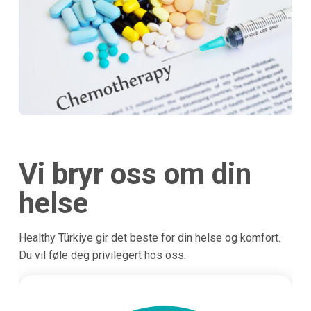
Vi bryr oss om din
helse
Healthy Türkiye gir det beste for din helse og komfort.
Du vil føle deg privilegert hos oss.