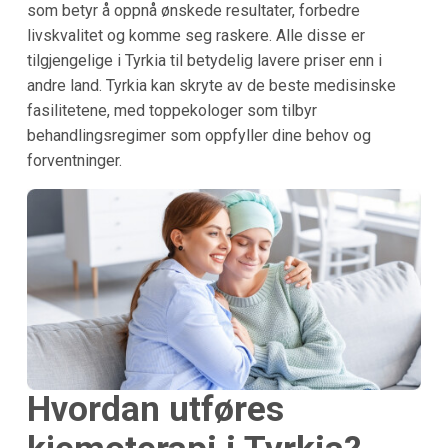
som betyr å oppnå ønskede resultater, forbedre
livskvalitet og komme seg raskere. Alle disse er
tilgjengelige i Tyrkia til betydelig lavere priser enn i
andre land. Tyrkia kan skryte av de beste medisinske
fasilitetene, med toppekologer som tilbyr
behandlingsregimer som oppfyller dine behov og
forventninger.
Hvordan utføres