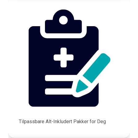
Tilpassbare Alt-Inkludert Pakker for Deg