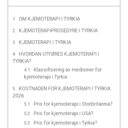
OM KJEMOTERAPI I TYRKIA
KJEMOTERAPIPROSEDYRE I TYRKIA
KJEMOTERAPI I TYRKIA
HVORDAN UTFØRES KJEMOTERAPI I
TYRKIA?
Klassifisering av medisiner for
kjemoterapi i Tyrkia
KOSTNADEN FOR KJEMOTERAPI I TYRKIA
2026
Pris for kjemoterapi i Storbritannia?
Pris for kjemoterapi i USA?
Pris for kjemoterapi i Tyrkia?