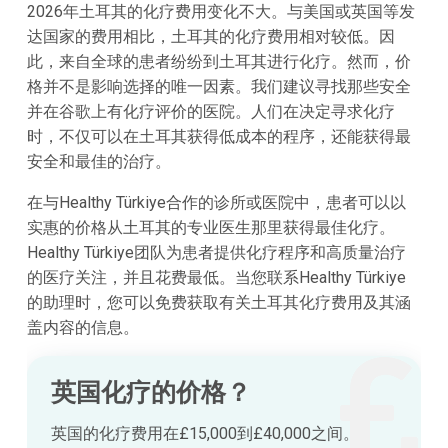
2026年土耳其的化疗费用变化不大。与美国或英国等发
达国家的费用相比，土耳其的化疗费用相对较低。因
此，来自全球的患者纷纷到土耳其进行化疗。然而，价
格并不是影响选择的唯一因素。我们建议寻找那些安全
并在谷歌上有化疗评价的医院。人们在决定寻求化疗
时，不仅可以在土耳其获得低成本的程序，还能获得最
安全和最佳的治疗。
在与Healthy Türkiye合作的诊所或医院中，患者可以以
实惠的价格从土耳其的专业医生那里获得最佳化疗。
Healthy Türkiye团队为患者提供化疗程序和高质量治疗
的医疗关注，并且花费最低。当您联系Healthy Türkiye
的助理时，您可以免费获取有关土耳其化疗费用及其涵
盖内容的信息。
英国化疗的价格？
英国的化疗费用在£15,000到£40,000之间。