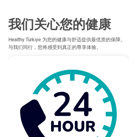
我们关心您的健康
Healthy Türkiye 为您的健康与舒适提供最优质的保障。
与我们同行，您将感受到真正的尊享体验。