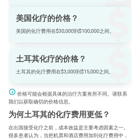
美国化疗的价格？
美国的化疗费用在$30,000到$100,000之间。
土耳其化疗的价格？
土耳其的化疗费用在$3,000到$15,000之间。
价格可能会根据具体的治疗方案有所不同。请联系
我们以获取确切的价格信息。
为何土耳其的化疗费用更低？
在出国接受化疗之前，成本效益是主要考虑因素之一。
很多患者认为，当把机票和酒店费用加到化疗费用中，