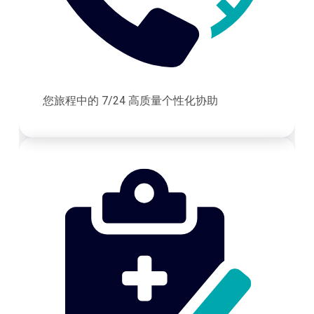
您旅程中的 7/24 高质量个性化协助