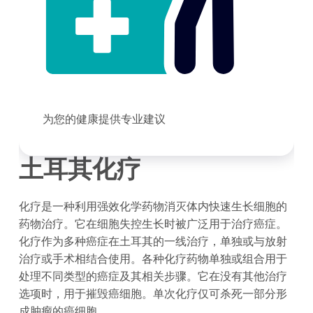
为您的健康提供专业建议
土耳其化疗
化疗是一种利用强效化学药物消灭体内快速生长细胞的
药物治疗。它在细胞失控生长时被广泛用于治疗癌症。
化疗作为多种癌症在土耳其的一线治疗，单独或与放射
治疗或手术相结合使用。各种化疗药物单独或组合用于
处理不同类型的癌症及其相关步骤。它在没有其他治疗
选项时，用于摧毁癌细胞。单次化疗仅可杀死一部分形
成肿瘤的癌细胞。