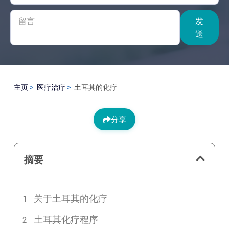
发
送
主页
医疗治疗
土耳其的化疗
分享
摘要
关于土耳其的化疗
土耳其化疗程序