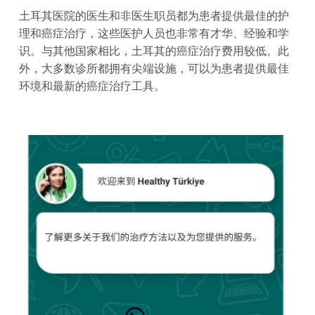
土耳其医院的医生和非医生职员都为患者提供最佳的护
理和癌症治疗，这些医护人员也非常有才华、经验和学
识。与其他国家相比，土耳其的癌症治疗费用较低。此
外，大多数诊所都拥有尖端设施，可以为患者提供最佳
环境和最新的癌症治疗工具。