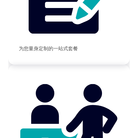
为您量身定制的一站式套餐