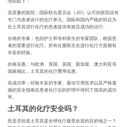
理由如下：
高质量的医院：国际联合委员会（JCI）认可的医院设有
专门为患者设计的化疗单元。国际和国内严格的协议为
在土耳其进行化疗的患者提供有效且成功的治疗。
合格的专家：包括护士和专科医生的专家团队，根据患
者的需要进行化疗。所有在册医生在进行化疗方面都有
丰富的经验。
价格实惠：与欧洲、美国、英国、新加坡、澳大利亚等
国家相比，土耳其的化疗费用实惠。
高成功率：经验丰富的专家、最佳可用技术以及严格遵
循的安全指南在患者化疗后的护理中得到了很高的成功
率。
土耳其的化疗安全吗？
您是否知道土耳其是全球化疗最受欢迎的目的地之一？