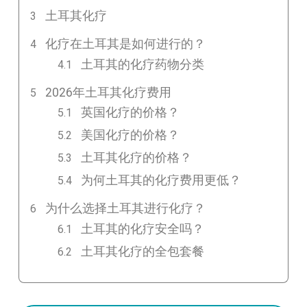
土耳其化疗
化疗在土耳其是如何进行的？
土耳其的化疗药物分类
2026年土耳其化疗费用
英国化疗的价格？
美国化疗的价格？
土耳其化疗的价格？
为何土耳其的化疗费用更低？
为什么选择土耳其进行化疗？
土耳其的化疗安全吗？
土耳其化疗的全包套餐