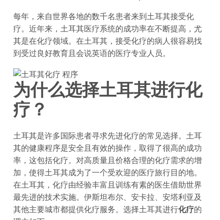
每年，来自世界各地的数千名患者来到土耳其接受化
疗。近年来，土耳其医疗系统的成功率在不断提高，尤
其是在化疗领域。在土耳其，接受化疗的病人很容易找
到受过良好教育且会说英语的医疗专业人员。
为什么选择土耳其进行化
疗？
土耳其是许多国际患者寻求先进化疗的常见选择。土耳
其的健康程序是安全且有效的操作，取得了很高的成功
率，这包括化疗。对高质量且价格合理的化疗需求的增
加，使得土耳其成为了一个受欢迎的医疗旅行目的地。
在土耳其，化疗由经验丰富且训练有素的医生借助世界
最先进的技术实施。伊斯坦布尔、安卡拉、安塔利亚及
其他主要城市都提供化疗服务。选择土耳其进行
化疗
的