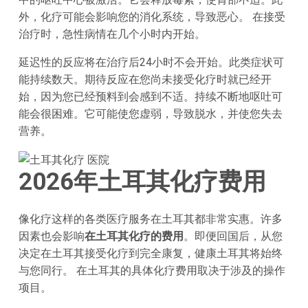
外，化疗可能会影响您的消化系统，导致恶心。 在接受
治疗时，急性病情在几个小时内开始。
延迟性的反应将在治疗后24小时不会开始。此类症状可
能持续数天。期待反应在您尚未接受化疗时就已经开
始，因为您已经预料到会感到不适。持续不断地呕吐可
能会很困难。它可能使您虚弱，导致脱水，并使您失去
营养。
2026年土耳其化疗费用
像化疗这样的各类医疗服务在土耳其都非常实惠。许多
因素也会影响
在土耳其化疗的费用
。即便回国后，从您
决定在土耳其接受化疗到完全康复，健康土耳其将始终
与您同行。 在土耳其的具体化疗费用取决于涉及的操作
项目。