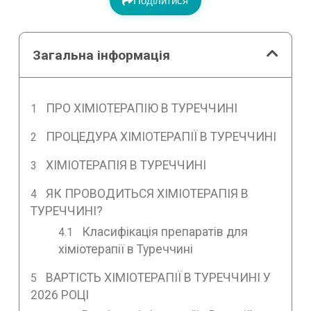
Поділитися
Загальна інформація
ПРО ХІМІОТЕРАПІЮ В ТУРЕЧЧИНІ
ПРОЦЕДУРА ХІМІОТЕРАПІЇ В ТУРЕЧЧИНІ
ХІМІОТЕРАПІЯ В ТУРЕЧЧИНІ
ЯК ПРОВОДИТЬСЯ ХІМІОТЕРАПІЯ В
ТУРЕЧЧИНІ?
Класифікація препаратів для
хіміотерапії в Туреччині
ВАРТІСТЬ ХІМІОТЕРАПІЇ В ТУРЕЧЧИНІ У
2026 РОЦІ