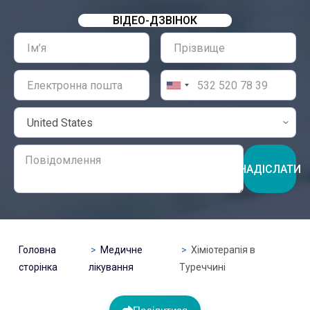
ВІДЕО-ДЗВІНОК
НАДІСЛАТИ
Головна
Медичне
Хіміотерапія в
сторінка
лікування
Туреччині