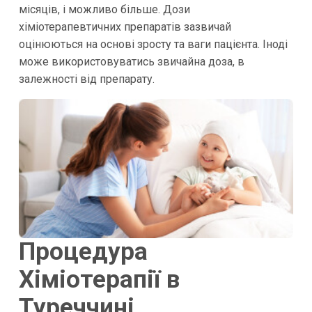
місяців, і можливо більше. Дози
хіміотерапевтичних препаратів зазвичай
оцінюються на основі зросту та ваги пацієнта. Іноді
може використовуватись звичайна доза, в
залежності від препарату.
Процедура
Хіміотерапії в
Туреччині