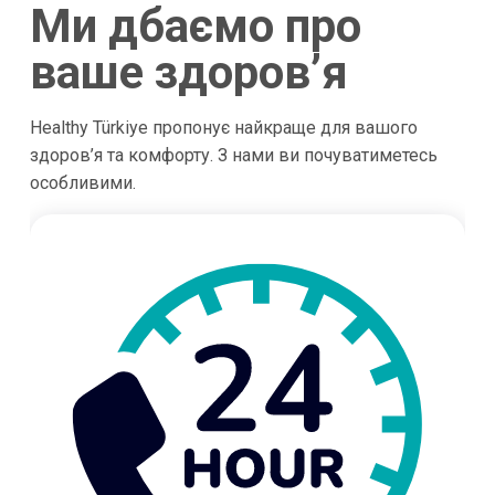
Ми дбаємо про
ваше здоров’я
Healthy Türkiye пропонує найкраще для вашого
здоров’я та комфорту. З нами ви почуватиметесь
особливими.