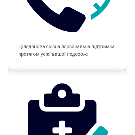
Цілодобова якісна персональна підтримка
протягом усієї вашої подорожі