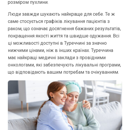
розміром пухлини.
Люди завжди шукають найкраще для себе. Те ж
саме стосується графіків лікування пацієнтів з
раком, що означає досягнення бажаних результатів,
покращення якості життя та швидше одужання. Всі
ці можливості доступні в Туреччині за значно
нижчими цінами, ніж в інших країнах. Туреччина
має найкращі медичні заклади з провідними
онкологами, які забезпечують лікувальні програми,
що відповідають вашим потребам та очікуванням.