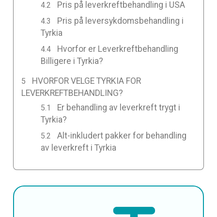
Pris på leverkreftbehandling i USA
Pris på leversykdomsbehandling i
Tyrkia
Hvorfor er Leverkreftbehandling
Billigere i Tyrkia?
HVORFOR VELGE TYRKIA FOR
LEVERKREFTBEHANDLING?
Er behandling av leverkreft trygt i
Tyrkia?
Alt-inkludert pakker for behandling
av leverkreft i Tyrkia