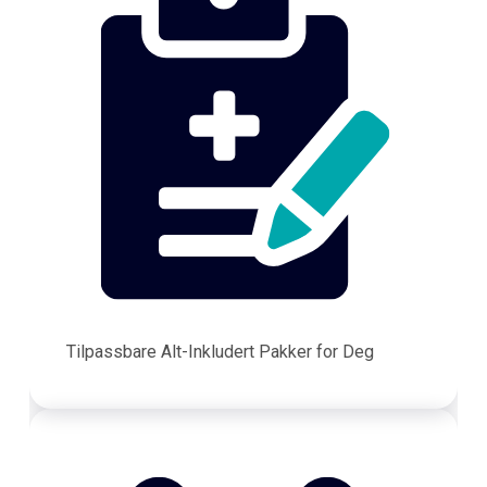
Tilpassbare Alt-Inkludert Pakker for Deg