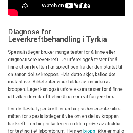
Diagnose for
Leverkreftbehandling i Tyrkia
Spesialistleger bruker mange tester for å finne eller
diagnostisere leverkreft. De utfører også tester for å
finne ut om kreften har spredt seg fra der den startet til
en annen del av kroppen. Hvis dette skjer, kalles det
metastase. Bildetester viser bilder av innsiden av
kroppen. Leger kan også utføre ekstra tester for å finne
ut hvilken leverkreftbehandling som vil fungere best.
For de fleste typer kreft, er en biopsi den eneste sikre
måten for spesialistleger å vite om en del av kroppen
har kreft. I en biopsi tar legen en liten prøve av struktur
for testing i et laboratorium. Hvis en
biopsi
ikke er mulig