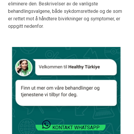
eliminere den. Beskrivelser av de vanligste
behandlingsvalgene, både sykdomsrettede og de som
er rettet mot å håndtere bivirkninger og symptomer, er
oppgitt nedenfor.
KONTAKT WHATSAPP