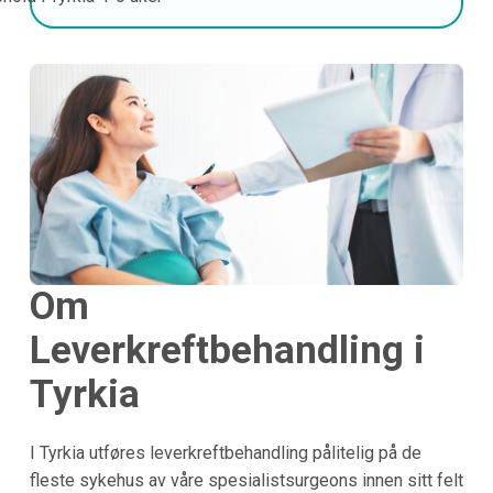
Om
Leverkreftbehandling i
Tyrkia
I
Tyrkia
utføres leverkreftbehandling pålitelig på de
fleste sykehus av våre spesialistsurgeons innen sitt felt