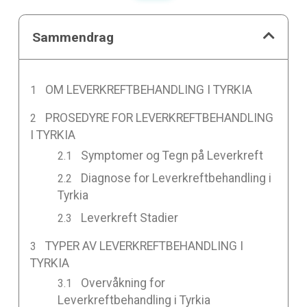
Sammendrag
OM LEVERKREFTBEHANDLING I TYRKIA
PROSEDYRE FOR LEVERKREFTBEHANDLING
I TYRKIA
Symptomer og Tegn på Leverkreft
Diagnose for Leverkreftbehandling i
Tyrkia
Leverkreft Stadier
TYPER AV LEVERKREFTBEHANDLING I
TYRKIA
Overvåkning for
Leverkreftbehandling i Tyrkia