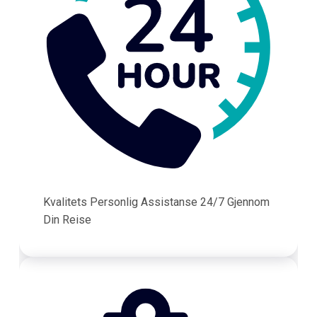
Kvalitets Personlig Assistanse 24/7 Gjennom
Din Reise