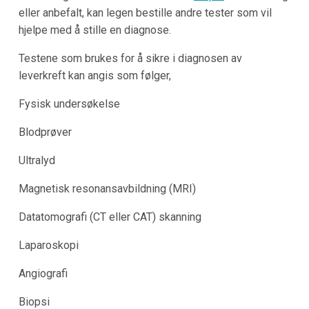
eller anbefalt, kan legen bestille andre tester som vil
hjelpe med å stille en diagnose.
Testene som brukes for å sikre i diagnosen av
leverkreft kan angis som følger,
Fysisk undersøkelse
Blodprøver
Ultralyd
Magnetisk resonansavbildning (MRI)
Datatomografi (CT eller CAT) skanning
Laparoskopi
Angiografi
Biopsi