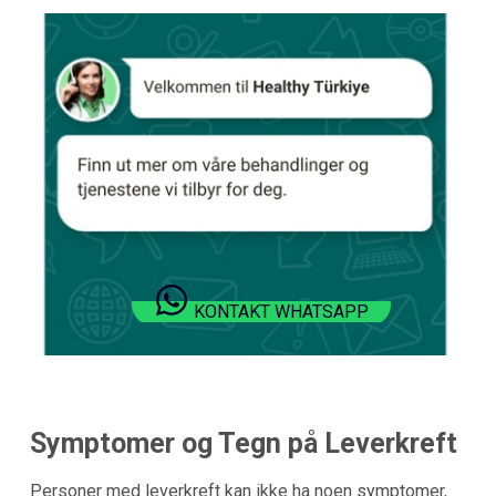
KONTAKT WHATSAPP
Symptomer og Tegn på Leverkreft
Personer med leverkreft kan ikke ha noen symptomer,