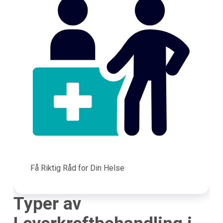
Få Riktig Råd for Din Helse
Typer av