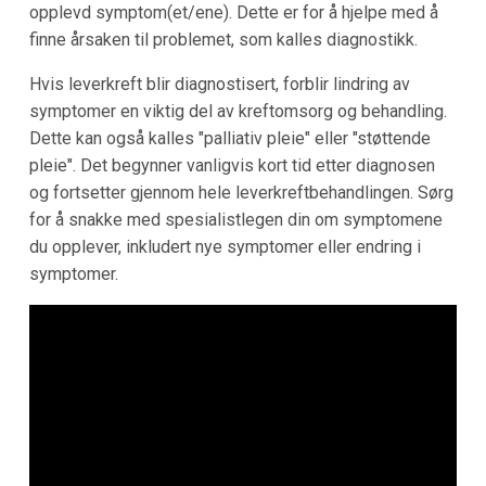
opplevd symptom(et/ene). Dette er for å hjelpe med å
finne årsaken til problemet, som kalles diagnostikk.
Hvis leverkreft blir diagnostisert, forblir lindring av
symptomer en viktig del av kreftomsorg og behandling.
Dette kan også kalles "palliativ pleie" eller "støttende
pleie". Det begynner vanligvis kort tid etter diagnosen
og fortsetter gjennom hele leverkreftbehandlingen. Sørg
for å snakke med spesialistlegen din om symptomene
du opplever, inkludert nye symptomer eller endring i
symptomer.