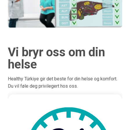
Vi bryr oss om din
helse
Healthy Türkiye gir det beste for din helse og komfort.
Du vil føle deg privilegert hos oss.