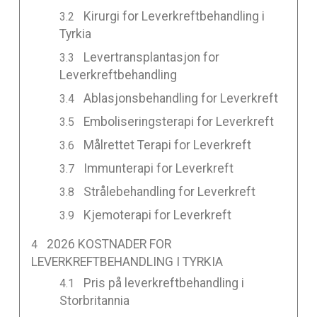
Kirurgi for Leverkreftbehandling i
Tyrkia
Levertransplantasjon for
Leverkreftbehandling
Ablasjonsbehandling for Leverkreft
Emboliseringsterapi for Leverkreft
Målrettet Terapi for Leverkreft
Immunterapi for Leverkreft
Strålebehandling for Leverkreft
Kjemoterapi for Leverkreft
2026 KOSTNADER FOR
LEVERKREFTBEHANDLING I TYRKIA
Pris på leverkreftbehandling i
Storbritannia