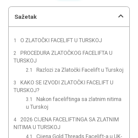
Sažetak
O ZLATOČKI FACELIFT U TURSKOJ
PROCEDURA ZLATOČKOG FACELIFTA U
TURSKOJ
Razlozi za Zlatočki Facelift u Turskoj
KAKO SE IZVODI ZLATOČKI FACELIFT U
TURSKOJ?
Nakon faceliftinga sa zlatnim nitima
u Turskoj
2026 CIJENA FACELIFTINGA SA ZLATNIM
NITIMA U TURSKOJ
Cijena Gold Threads Facelift-a u UK-