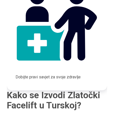
Dobijte pravi savjet za svoje zdravlje
Kako se Izvodi Zlatočki
Facelift u Turskoj?