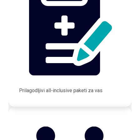
Prilagodljivi all-inclusive paketi za vas