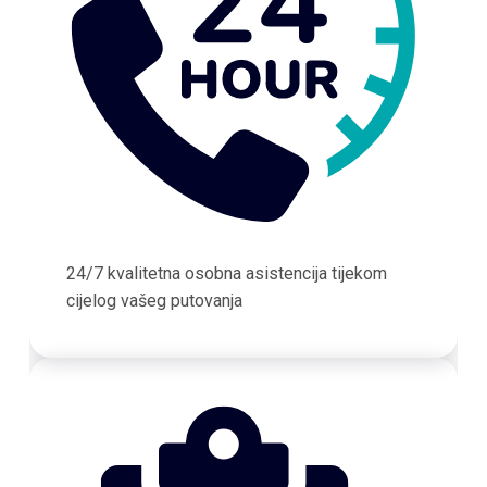
24/7 kvalitetna osobna asistencija tijekom
cijelog vašeg putovanja