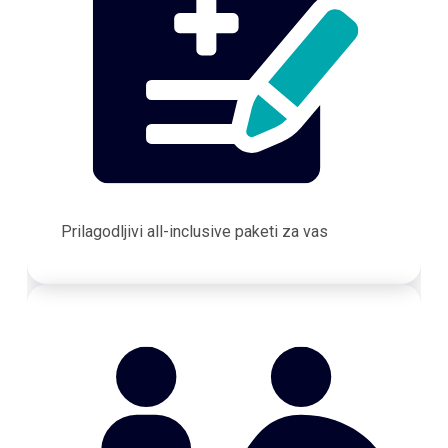
Prilagodljivi all-inclusive paketi za vas