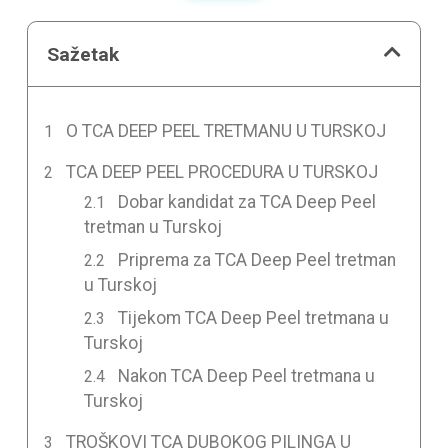
Sažetak
O TCA DEEP PEEL TRETMANU U TURSKOJ
TCA DEEP PEEL PROCEDURA U TURSKOJ
Dobar kandidat za TCA Deep Peel
tretman u Turskoj
Priprema za TCA Deep Peel tretman
u Turskoj
Tijekom TCA Deep Peel tretmana u
Turskoj
Nakon TCA Deep Peel tretmana u
Turskoj
TROŠKOVI TCA DUBOKOG PILINGA U