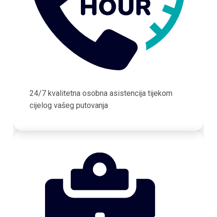
24/7 kvalitetna osobna asistencija tijekom
cijelog vašeg putovanja