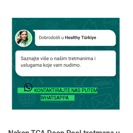
KONTAKTIRAJTE NAS PUTEM
WHATSAPPA