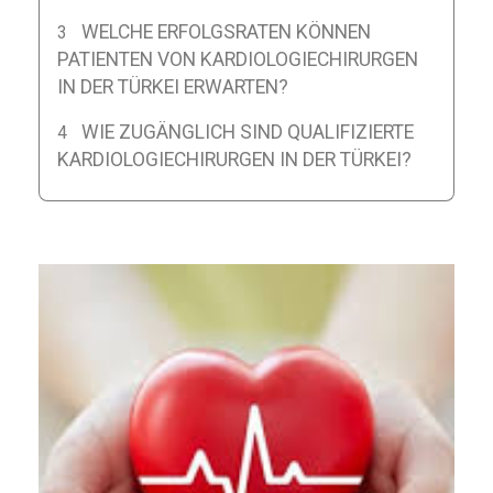
WELCHE ERFOLGSRATEN KÖNNEN
PATIENTEN VON KARDIOLOGIECHIRURGEN
IN DER TÜRKEI ERWARTEN?
WIE ZUGÄNGLICH SIND QUALIFIZIERTE
KARDIOLOGIECHIRURGEN IN DER TÜRKEI?