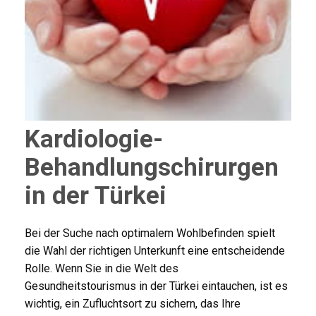
Kardiologie-
Behandlungschirurgen
in der Türkei
Bei der Suche nach optimalem Wohlbefinden spielt
die Wahl der richtigen Unterkunft eine entscheidende
Rolle. Wenn Sie in die Welt des
Gesundheitstourismus in der Türkei eintauchen, ist es
wichtig, ein Zufluchtsort zu sichern, das Ihre