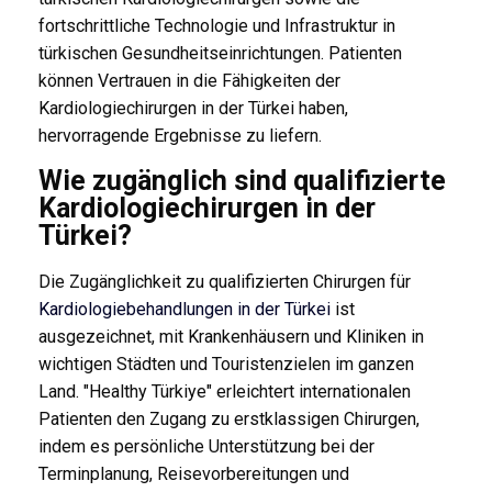
fortschrittliche Technologie und Infrastruktur in
türkischen Gesundheitseinrichtungen. Patienten
können Vertrauen in die Fähigkeiten der
Kardiologiechirurgen in der Türkei haben,
hervorragende Ergebnisse zu liefern.
Wie zugänglich sind qualifizierte
Kardiologiechirurgen in der
Türkei?
Die Zugänglichkeit zu qualifizierten Chirurgen für
Kardiologiebehandlungen in der Türkei
ist
ausgezeichnet, mit Krankenhäusern und Kliniken in
wichtigen Städten und Touristenzielen im ganzen
Land. "Healthy Türkiye" erleichtert internationalen
Patienten den Zugang zu erstklassigen Chirurgen,
indem es persönliche Unterstützung bei der
Terminplanung, Reisevorbereitungen und