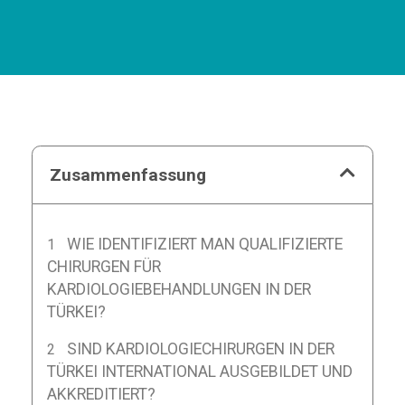
Zusammenfassung
WIE IDENTIFIZIERT MAN QUALIFIZIERTE
CHIRURGEN FÜR
KARDIOLOGIEBEHANDLUNGEN IN DER
TÜRKEI?
SIND KARDIOLOGIECHIRURGEN IN DER
TÜRKEI INTERNATIONAL AUSGEBILDET UND
AKKREDITIERT?