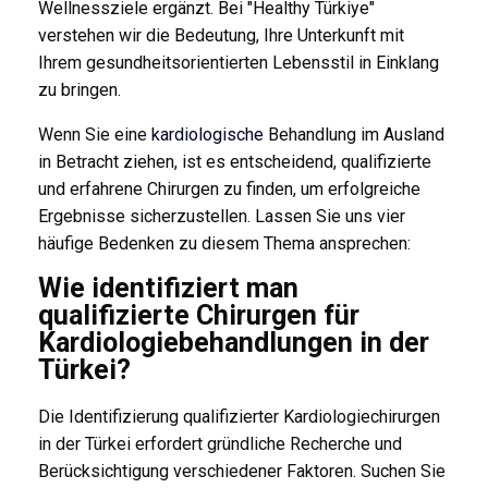
Wellnessziele ergänzt. Bei "Healthy Türkiye"
verstehen wir die Bedeutung, Ihre Unterkunft mit
Ihrem gesundheitsorientierten Lebensstil in Einklang
zu bringen.
Wenn Sie eine
kardiologische
Behandlung im Ausland
in Betracht ziehen, ist es entscheidend, qualifizierte
und erfahrene Chirurgen zu finden, um erfolgreiche
Ergebnisse sicherzustellen. Lassen Sie uns vier
häufige Bedenken zu diesem Thema ansprechen:
Wie identifiziert man
qualifizierte Chirurgen für
Kardiologiebehandlungen in der
Türkei?
Die Identifizierung qualifizierter Kardiologiechirurgen
in der Türkei erfordert gründliche Recherche und
Berücksichtigung verschiedener Faktoren. Suchen Sie