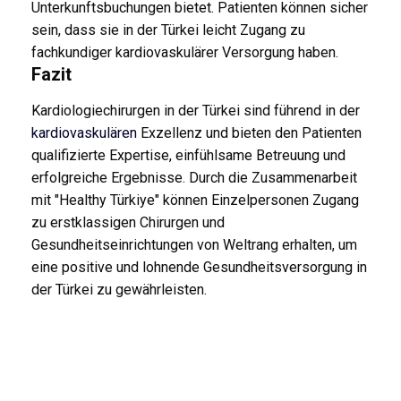
Unterkunftsbuchungen bietet. Patienten können sicher
sein, dass sie in der Türkei leicht Zugang zu
fachkundiger kardiovaskulärer Versorgung haben.
Fazit
Kardiologiechirurgen in der Türkei sind führend in der
kardiovaskulären
Exzellenz und bieten den Patienten
qualifizierte Expertise, einfühlsame Betreuung und
erfolgreiche Ergebnisse. Durch die Zusammenarbeit
mit "Healthy Türkiye" können Einzelpersonen Zugang
zu erstklassigen Chirurgen und
Gesundheitseinrichtungen von Weltrang erhalten, um
eine positive und lohnende Gesundheitsversorgung in
der Türkei zu gewährleisten.