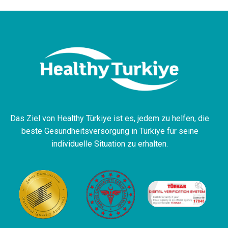
Das Ziel von Healthy Türkiye ist es, jedem zu helfen, die
beste Gesundheitsversorgung in Türkiye für seine
individuelle Situation zu erhalten.