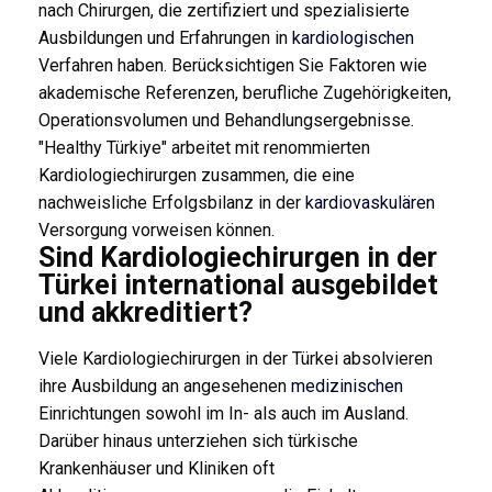
nach Chirurgen, die zertifiziert und spezialisierte
Ausbildungen und Erfahrungen in
kardiologischen
Verfahren haben. Berücksichtigen Sie Faktoren wie
akademische Referenzen, berufliche Zugehörigkeiten,
Operationsvolumen und Behandlungsergebnisse.
"Healthy Türkiye" arbeitet mit renommierten
Kardiologiechirurgen zusammen, die eine
nachweisliche Erfolgsbilanz in der
kardiovaskulären
Versorgung vorweisen können.
Sind Kardiologiechirurgen in der
Türkei international ausgebildet
und akkreditiert?
Viele Kardiologiechirurgen in der Türkei absolvieren
ihre Ausbildung an angesehenen
medizinischen
Einrichtungen sowohl im In- als auch im Ausland.
Darüber hinaus unterziehen sich türkische
Krankenhäuser und Kliniken oft