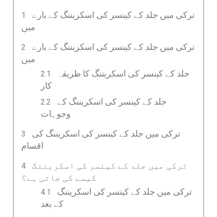
ترکی میں جلد کے کینسر کی اسکریننگ کے بارے
میں
ترکی میں جلد کے کینسر کی اسکریننگ کے بارے
میں
جلد کے کینسر کی اسکریننگ کا طریقہ
کار
جلد کے کینسر کی اسکریننگ کے
وجوہات
ترکی میں جلد کے کینسر کی اسکریننگ کی
اقسام
ترکی میں جلد کے کینسر کی اسکریننگ
کیسے کی جاتی ہے؟
ترکی میں جلد کے کینسر کی اسکریننگ
کے بعد