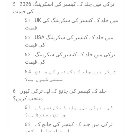
2026 ترکی میں جلد کے کینسر کی اسکریننگ
کی قیمت
UK میں جلد کے کینسر کی سکریننگ کی
قیمت
USA میں جلد کے کینسر کی سکریننگ
کی قیمت
ترکی میں جلد کے کینسر کی سکریننگ
کی قیمت
ترکی میں جلد کے کینسر کی جانچ
سستی کیوں ہے؟
جلد کے کینسر کی جانچ کے لیے ترکی کیوں
منتخب کریں؟
کیا ترکی میں جلد کے کینسر کی
جانچ محفوظ ہے؟
ترکی میں جلد کے کینسر کی جانچ کے
لیے تمام شامل پیکجز