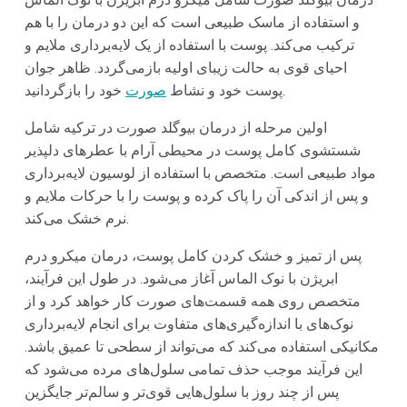
و استفاده از ماسک طبیعی است که این دو درمان را با هم
ترکیب می‌کند. پوست با استفاده از یک لایه‌برداری ملایم و
احیای قوی به حالت زیبای اولیه بازمی‌گردد. ظاهر جوان
خود را بازگردانید.
پوست خود و نشاط
صورت
اولین مرحله از درمان بیوگلد صورت در ترکیه شامل
شستشوی کامل پوست در محیطی آرام با عطرهای دلپذیر
مواد طبیعی است. متخصص با استفاده از لوسیون لایه‌برداری
و پس از اندکی آن را پاک کرده و پوست را با حرکات ملایم و
نرم خشک می‌کند.
پس از تمیز و خشک کردن کامل پوست، درمان میکرو درم
ابریژن با نوک الماس آغاز می‌شود. در طول این فرآیند،
متخصص روی همه قسمت‌های صورت کار خواهد کرد و از
نوک‌های با اندازه‌گیری‌های متفاوت برای انجام لایه‌برداری
مکانیکی استفاده می‌کند که می‌تواند از سطحی تا عمیق باشد.
این فرآیند موجب حذف تمامی سلول‌های مرده می‌شود که
پس از چند روز با سلول‌هایی قوی‌تر و سالم‌تر جایگزین