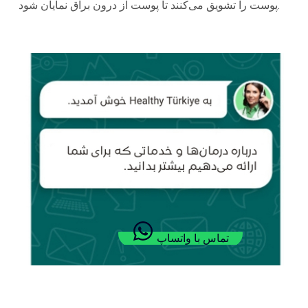
پوست را تشویق می‌کنند تا پوست از درون براق نمایان شود.
تماس با واتساپ