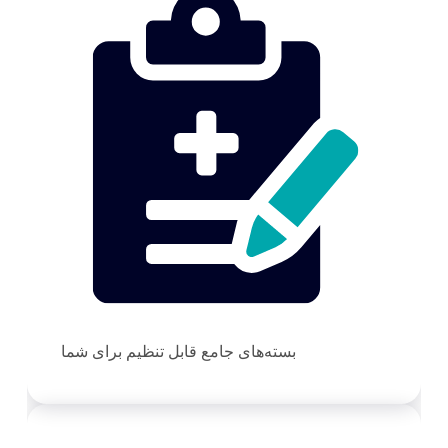
بسته‌های جامع قابل تنظیم برای شما