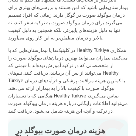
بیمارستان‌هایی باشید که امن هستند و بررسی‌های بهتری برای
درمان بیوگولد صورت در گوگل دارند. زمانی که افراد تصمیم
می‌گیرند برای درمان بیوگولد صورت به ترکیه سفر کنند، نه
تنها به دلیل هزینه‌های پایین‌تر، بلکه همچنین به دلیل کیفیت
بالاتر و درمان مطمئن‌تر به این کار روی می‌آورند.
در کلینیک‌ها یا بیمارستان‌هایی که با Healthy Türkiye همکاری
می‌کنند، بیماران می‌توانند بهترین درمان‌های بیوگولد صورت را
از متخصصانی که در ترکیه آموزش دیده‌اند با قیمتی که
می‌توانند از پس آن بربیایند، دریافت کنند. تیم‌های Healthy
Türkiye با کمترین هزینه مراقبت پزشکی و فرآیندهای درمان
بیوگولد صورت با کیفیت بالا را به بیماران ارائه می‌دهند.
هنگامی که با دستیاران Healthy Türkiye تماس می‌گیرید،
می‌توانید اطلاعات رایگانی درباره هزینه درمان بیوگولد صورت
در ترکیه و آنچه این هزینه شامل می‌شود، دریافت کنید.
هزینه درمان صورت بیوگلد در