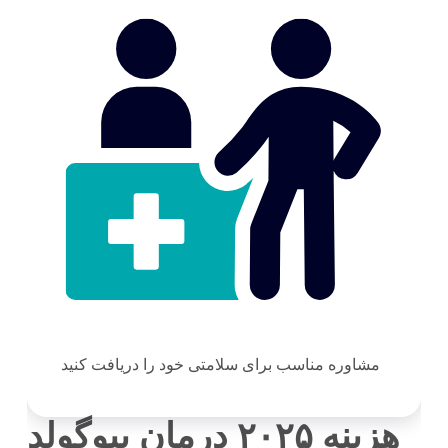
مشاوره مناسب برای سلامتی خود را دریافت کنید
هزینه ۲۰۲۵ درمان بیوگولد