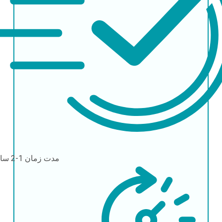
مدت زمان
1-2 ساعت