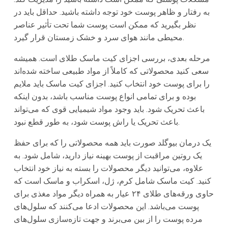
به رفتار و ظاهر پوست خود توجه داشته باشید. حداقل باید در
نظر بگیرید که ممکن است پوست شما تحت تأثیر عناصر
محیطی مانند هوای سرد و خشک زمستان قرار گیرد.
مرحله بعدی، بررسی اجزای کیت ماسک طلای است. همیشه
سعی کنید محصولاتی که کاملاً از مواد طبیعی ساخته شده‌اند
را برای پوست خود انتخاب کنید. اجزای کیت ماسک باید ملایم
بوده و برای تمامی انواع پوست مناسب باشد، بدون اینکه
باعث تحریک شود. باید وجود مواد شیمیایی قوی که می‌تواند
باعث تحریک یا راش پوست شود، به طور قطع نبود.
یک درمان بیوگلد صورت باید همه محصولاتی را که برای حفظ
یک روتین مراقبت از پوست بهینه نیاز دارید، شامل شود. به
علاوه، می‌توانید دیگر محصولات را بسته به نیاز خود انتخاب
کنید. کیت ماسک شامل کرم، ژل، اسکراب و ماسک است که
حاوی ورقه‌های طلای ۲۴ عیار به همراه دیگر مواد مغذی برای
پوست می‌باشد. این محصولات ادعا می‌کنند که سلول‌های
مرده پوست را از بین می‌برند و جهت تازه‌سازی سلول‌های