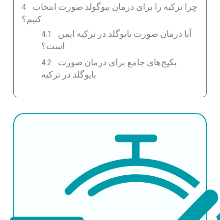
چرا ترکیه را برای درمان بیوگولد صورت انتخاب
کنیم؟
آیا درمان صورت بایوگلد در ترکیه ایمن
است؟
پکیج‌های جامع برای درمان صورت
بایوگلد در ترکیه