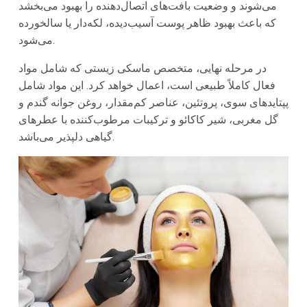
می‌شوند و وضعیت بافت‌های اتصال‌دهنده را بهبود می‌بخشد
که باعث بهبود ظاهر پوست آسیب‌دیده، لکه‌دار یا سالخورده
می‌شود.
در مرحله نهایی، متخصص ماسکی زیستی که شامل مواد
فعال کاملاً طبیعی است، اعمال خواهد کرد. این مواد شامل
پپتایدهای سوی، پروتئین، عناصر کم‌مقدار، روغن جوانه گندم و
گل مغربی، شیر کاکائو و ترکیبات مرطوب‌کننده با عطرهای
گیاهی دلپذیر می‌باشد.