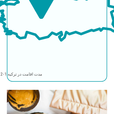
مدت اقامت در ترکیه
1-2 روز