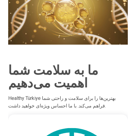
ما به سلامت شما
اهمیت می‌دهیم
Healthy Türkiye بهترین‌ها را برای سلامت و راحتی شما
فراهم می‌کند. با ما احساس ویژه‌ای خواهید داشت.