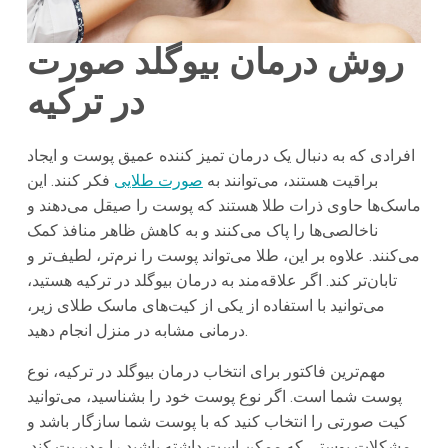
روش درمان بیوگلد صورت
در ترکیه
افرادی که به دنبال یک درمان تمیز کننده عمیق پوست و ایجاد
براقیت هستند، می‌توانند به
صورت طلایی
فکر کنند. این
ماسک‌ها حاوی ذرات طلا هستند که پوست را صیقل می‌دهند و
ناخالصی‌ها را پاک می‌کنند و به کاهش ظاهر منافذ کمک
می‌کنند. علاوه بر این، طلا می‌تواند پوست را نرم‌تر، لطیف‌تر و
تابان‌تر کند. اگر علاقه‌مند به درمان بیوگلد در ترکیه هستید،
می‌توانید با استفاده از یکی از کیت‌های ماسک طلای زیر،
درمانی مشابه در منزل انجام دهید.
مهم‌ترین فاکتور برای انتخاب درمان بیوگلد در ترکیه، نوع
پوست شما است. اگر نوع پوست خود را بشناسید، می‌توانید
کیت صورتی را انتخاب کنید که با پوست شما سازگار باشد و
مشکلات پوستی که ممکن است داشته باشید را مدیریت کند.