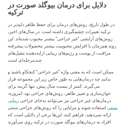
دلایل برای درمان بیوگلد صورت در
ترکیه
در طول تاریخ، روش‌های درمان برای حفظ ظاهر دلپذیر در
ترکیه تغییرات چشمگیری داشته است. در سال‌های اخیر،
روش‌های آرایشی "غیر جراحی" بیشتر محبوب شده‌اند. این
روند هم‌زمان با افزایش محبوبیت بیشتر محصولات پیشرفته
مراقبت از پوست و رژیم‌های زیبایی ارایه‌دهنده مقیل‌های
چندمرحله‌ای است.
ممکن است که به معنی واژه "غیر جراحی" کنجکاو باشید و
بدانید چه درمان‌هایی به طور خاص زیر این مجموعه قرار
می‌گیرند. کمتر از بیست سال پیش، تنها گزینه برای
جوان‌سازی و تغییر ظاهر،‌ روش‌های جراحی بود. امروزه،
درمان‌های غیر جراحی نیز می‌توانند به‌جای جراحی
زیبایی
سنتی
استفاده شوند و مزایایی را که روش‌های جراحی سنتی
ارائه نمی‌دهند، فراهم کنند. این‌ها برخی از دلایلی است که
افراد به درمان‌های بیوگلد صورت در ترکیه روی می‌آورند: