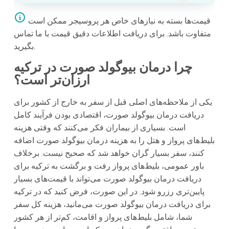
قیمت‌ها بسته به نیازهای خاص هر پروسیجر ممکن است
متفاوت باشد. برای دریافت اطلاعات دقیق قیمت با ما تماس
بگیرید.
چرا درمان بیوگولد صورت در ترکیه
ارزان‌تر است؟
یکی از ملاحظه‌های اصلی قبل از سفر به خارج از کشور برای
دریافت درمان بیوگولد صورت، اقتصادی بودن فرآیند کامل
است. بسیاری از بیماران فکر می‌کنند که وقتی هزینه
بلیط‌های پرواز و هتل را به هزینه درمان بیوگولد صورت اضافه
کنند، سفر بسیار گران خواهد شد که صحیح نیست. برخلاف
باور عمومی، بلیط‌های پرواز رفت و برگشت به ترکیه برای
دریافت درمان بیوگولد صورت می‌تواند با قیمت‌های بسیار
پایین‌تری رزرو شود. در این صورت، فرض کنید که در ترکیه
برای دریافت درمان بیوگولد صورت می‌مانید، هزینه کل سفر
شما، شامل بلیط‌های پرواز و اقامت، کم‌تر از هر کشور