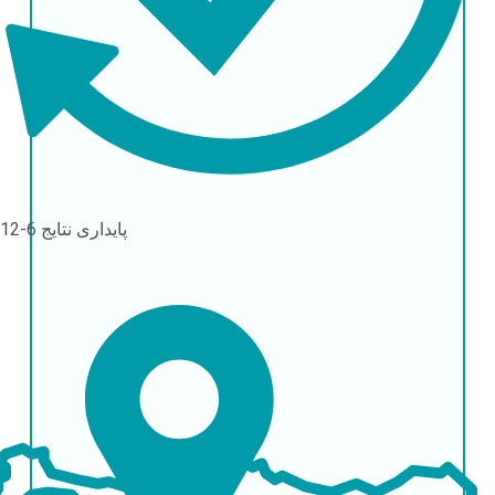
پایداری نتایج
6-12 ماه