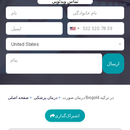
تماس ویدئویی
ارسال
درمان صورت Biogold در ترکیه
درمان پزشکی
صفحه اصلی
اشتراک‌گذاری