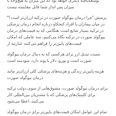
توسعه‌یافته دیگری خواهد بود که این میزان به هیچ‌وجه با
میزان پس انداز شما قابل مقایسه نیست.
پرسش "چرا درمان بیوگولد صورت در ترکیه ارزان‌تر است؟"
در میان بیماران یا افراد کنجکاو درباره انجام درمان پزشکی
در ترکیه بسیار شایع است. هنگامی که به قیمت‌های درمان
بیوگولد صورت در ترکیه نگاه می‌کنیم، سه عاملی که امکان
قیمت‌های پایین‌تر را فراهم می‌کنند عبارتند از:
نسبت تبدیل ارز برای هرکسی که به دنبال درمان بیوگولد
صورت است و یورو، دلار یا پوند دارد، سودمند است
هزینه پایین‌تر زندگی و هزینه‌های پزشکی کلی ارزان‌تر مانند
درمان بیوگولد صورت
برای درمان بیوگولد صورت، مشوق‌هایی از سوی دولت ترکیه
برای کلینیک‌های پزشکی که با مشتریان بین‌المللی کار
می‌کنند، اعطا می‌شود
تمام این عوامل امکان قیمت‌های پایین‌تر برای درمان بیوگولد