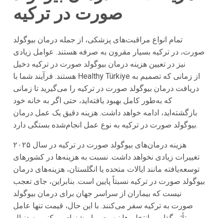
صورت در ترکیه
تمام انواع مراقبت‌های پزشکی، از جمله درمان بیوگولد
صورت، در ترکیه بسیار مقرون به صرفه هستند. عوامل زیادی
نیز در تعیین هزینه درمان بیوگولد صورت در ترکیه دخیل
هستند. فرآیند شما با Healthy Türkiye از زمانی که تصمیم به
دریافت درمان بیوگولد صورت در ترکیه را می‌گیرید تا زمانی
که به‌طور کامل بهبود یافته‌اید، حتی اگر به خانه خود
بازگشته‌اید، ادامه خواهد داشت. هزینه دقیق یک عمل درمان
بیوگولد صورت در ترکیه به نوع عمل انجام‌شده بستگی دارد.
هزینه درمان‌های بیوگولد صورت در ترکیه در سال ۲۰۲۵
تغییرات زیادی نخواهد داشت. نسبت به هزینه‌ها در کشورهای
توسعه‌یافته مانند ایالات متحده یا انگلستان، هزینه‌های درمان
بیوگولد صورت در ترکیه نسبتاً پایین است. بنابراین، جای تعجب
نیست که بیماران از سراسر جهان برای درمان بیوگولد
صورت به ترکیه سفر می‌کنند. با این حال، قیمت تنها عامل
تأثیرگذار بر انتخاب‌ها نیست. ما پیشنهاد می‌کنیم به دنبال