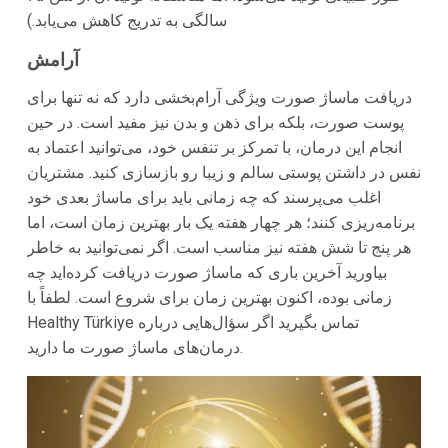
سالگی به تدریج کاهش می‌یابد.)
آرامش
دریافت ماساژ صورت ویژگی آرام‌بخشی دارد که نه تنها برای
پوست صورت، بلکه برای ذهن و بدن نیز مفید است. در حین
انجام این درمان، با تمرکز بر تنفس خود، می‌توانید اعتماد به
نفس در داشتن پوستی سالم و زیبا رو بازسازی کنید. مشتریان
اغلب می‌پرسند که چه زمانی باید برای ماساژ بعدی خود
برنامه‌ریزی کنند؛ هر چهار هفته یک بار بهترین زمان است، اما
هر پنج تا شش هفته نیز مناسب است. اگر نمی‌توانید به خاطر
بیاورید آخرین باری که ماساژ صورت دریافت کرده‌اید چه
زمانی بوده، اکنون بهترین زمان برای شروع است. لطفاً با
Healthy Türkiye تماس بگیرید اگر سؤال‌هایی درباره
درمان‌های ماساژ صورت ما دارید.