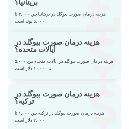
بریتانیا؟
هزینه درمان صورت بیوگلد در بریتانیا بین ۳,۰۰۰ تا
۵,۰۰۰ پوند است.
هزینه درمان صورت بیوگلد در
ایالات متحده؟
هزینه درمان صورت بیوگلد در ایالات متحده بین ۵,۰۰۰
تا ۱۰,۰۰۰ دلار است.
هزینه درمان صورت بیوگلد در
ترکیه؟
هزینه درمان صورت بیوگلد در ترکیه بین ۱,۰۰۰ تا
۲,۰۰۰ دلار است.