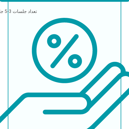
تعداد جلسات
3-5 جلسه