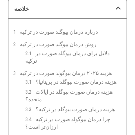
خلاصه
درباره درمان بیوگلد صورت در ترکیه
روش درمان بیوگلد صورت در ترکیه
دلایل برای درمان بیوگلد صورت در
ترکیه
هزینه ۲۰۲۵ درمان بیوگولد صورت در ترکیه
هزینه درمان صورت بیوگلد در بریتانیا؟
هزینه درمان صورت بیوگلد در ایالات
متحده؟
هزینه درمان صورت بیوگلد در ترکیه؟
چرا درمان بیوگولد صورت در ترکیه
ارزان‌تر است؟