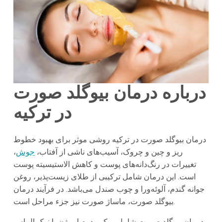
درباره درمان بیوگلد صورت
در ترکیه
درمان بیوگلد صورت در ترکیه روشی موثر برای بهبود خطوط
ریز و چین و چروک، آسیب‌های ناشی از آفتاب،
جوش
،
تغییرات در رنگ‌دانه‌های پوست و کاهش الاستیسیته پوست
است. این درمان شامل ترکیبی از طلای زیست‌پذیر، روغن
جوانه گندم، آلوئه‌ورا و چوب صندل می‌باشد. در فرآیند درمان
بیوگلد صورت، ماساژ صورت نیز جزء مراحل است.
درمان بیوگلد صورت شامل میکرو درم ابریژن با نوک الماس