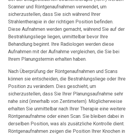
Scanner und Röntgenaufnahmen verwendet, um
sicherzustellen, dass Sie sich während Ihrer
Strahlentherapie in der richtigen Position befinden.
Diese Aufnahmen werden gemacht, während Sie auf der
Bestrahlungsliege liegen, unmittelbar bevor Ihre
Behandlung beginnt. Ihre Radiologen werden diese
Aufnahmen mit der Aufnahme vergleichen, die Sie bei
Ihrem Planungstermin erhalten haben.
Nach Überprüfung der Röntgenaufnahmen und Scans
können sie entscheiden, die Bestrahlungsliege oder Ihre
Position zu verändern. Dies geschieht, um
sicherzustellen, dass Sie Ihrer Planungsaufnahme sehr
nahe sind (innerhalb von Zentimetern). Möglicherweise
erhalten Sie unmittelbar nach Ihrer Therapie eine weitere
Röntgenaufnahme oder einen Scan. Sie bleiben dabei in
derselben Position, was als zusätzliche Kontrolle dient.
Röntgenaufnahmen zeigen die Position Ihrer Knochen in