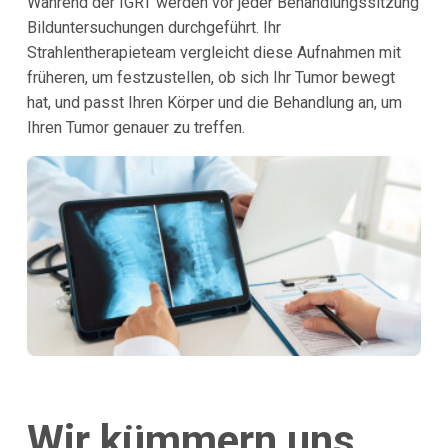
Während der IGRT werden vor jeder Behandlungssitzung
Bilduntersuchungen durchgeführt. Ihr
Strahlentherapieteam vergleicht diese Aufnahmen mit
früheren, um festzustellen, ob sich Ihr Tumor bewegt
hat, und passt Ihren Körper und die Behandlung an, um
Ihren Tumor genauer zu treffen.
Wir kümmern uns