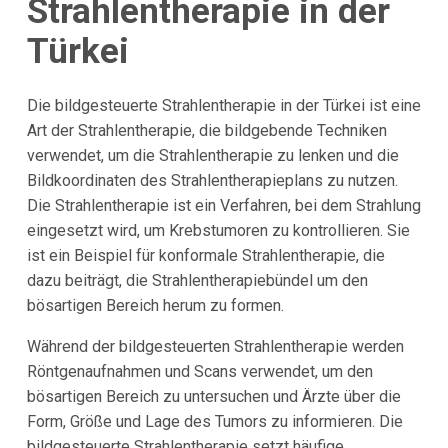
Strahlentherapie in der
Türkei
Die bildgesteuerte Strahlentherapie in der Türkei ist eine
Art der Strahlentherapie, die bildgebende Techniken
verwendet, um die Strahlentherapie zu lenken und die
Bildkoordinaten des Strahlentherapieplans zu nutzen.
Die Strahlentherapie ist ein Verfahren, bei dem Strahlung
eingesetzt wird, um Krebstumoren zu kontrollieren. Sie
ist ein Beispiel für konformale Strahlentherapie, die
dazu beiträgt, die Strahlentherapiebündel um den
bösartigen Bereich herum zu formen.
Während der bildgesteuerten Strahlentherapie werden
Röntgenaufnahmen und Scans verwendet, um den
bösartigen Bereich zu untersuchen und Ärzte über die
Form, Größe und Lage des Tumors zu informieren. Die
bildgesteuerte Strahlentherapie setzt häufige