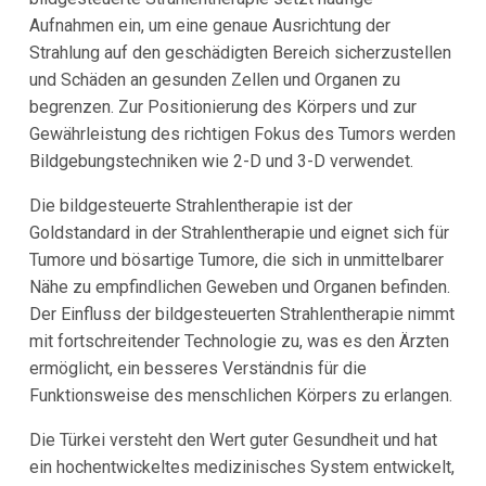
Aufnahmen ein, um eine genaue Ausrichtung der
Strahlung auf den geschädigten Bereich sicherzustellen
und Schäden an gesunden Zellen und Organen zu
begrenzen. Zur Positionierung des Körpers und zur
Gewährleistung des richtigen Fokus des Tumors werden
Bildgebungstechniken wie 2-D und 3-D verwendet.
Die bildgesteuerte Strahlentherapie ist der
Goldstandard in der Strahlentherapie und eignet sich für
Tumore und bösartige Tumore, die sich in unmittelbarer
Nähe zu empfindlichen Geweben und Organen befinden.
Der Einfluss der bildgesteuerten Strahlentherapie nimmt
mit fortschreitender Technologie zu, was es den Ärzten
ermöglicht, ein besseres Verständnis für die
Funktionsweise des menschlichen Körpers zu erlangen.
Die Türkei versteht den Wert guter Gesundheit und hat
ein hochentwickeltes medizinisches System entwickelt,