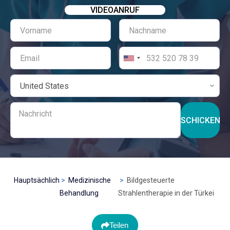
VIDEOANRUF
SCHICKEN
Hauptsächlich
Medizinische
Bildgesteuerte
Behandlung
Strahlentherapie in der Türkei
Teilen