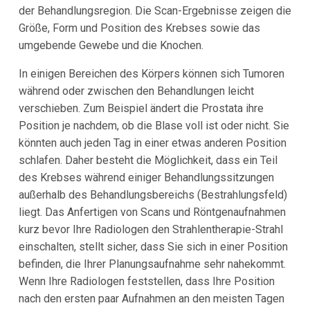
der Behandlungsregion. Die Scan-Ergebnisse zeigen die
Größe, Form und Position des Krebses sowie das
umgebende Gewebe und die Knochen.
In einigen Bereichen des Körpers können sich Tumoren
während oder zwischen den Behandlungen leicht
verschieben. Zum Beispiel ändert die Prostata ihre
Position je nachdem, ob die Blase voll ist oder nicht. Sie
könnten auch jeden Tag in einer etwas anderen Position
schlafen. Daher besteht die Möglichkeit, dass ein Teil
des Krebses während einiger Behandlungssitzungen
außerhalb des Behandlungsbereichs (Bestrahlungsfeld)
liegt. Das Anfertigen von Scans und Röntgenaufnahmen
kurz bevor Ihre Radiologen den Strahlentherapie-Strahl
einschalten, stellt sicher, dass Sie sich in einer Position
befinden, die Ihrer Planungsaufnahme sehr nahekommt.
Wenn Ihre Radiologen feststellen, dass Ihre Position
nach den ersten paar Aufnahmen an den meisten Tagen