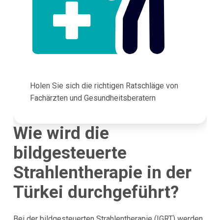
Holen Sie sich die richtigen Ratschläge von
Fachärzten und Gesundheitsberatern
Wie wird die
bildgesteuerte
Strahlentherapie in der
Türkei durchgeführt?
Bei der bildgesteuerten Strahlentherapie (IGRT) werden