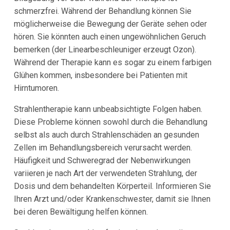
schmerzfrei. Während der Behandlung können Sie
möglicherweise die Bewegung der Geräte sehen oder
hören. Sie könnten auch einen ungewöhnlichen Geruch
bemerken (der Linearbeschleuniger erzeugt Ozon).
Während der Therapie kann es sogar zu einem farbigen
Glühen kommen, insbesondere bei Patienten mit
Hirntumoren.
Strahlentherapie kann unbeabsichtigte Folgen haben.
Diese Probleme können sowohl durch die Behandlung
selbst als auch durch Strahlenschäden an gesunden
Zellen im Behandlungsbereich verursacht werden.
Häufigkeit und Schweregrad der Nebenwirkungen
variieren je nach Art der verwendeten Strahlung, der
Dosis und dem behandelten Körperteil. Informieren Sie
Ihren Arzt und/oder Krankenschwester, damit sie Ihnen
bei deren Bewältigung helfen können.