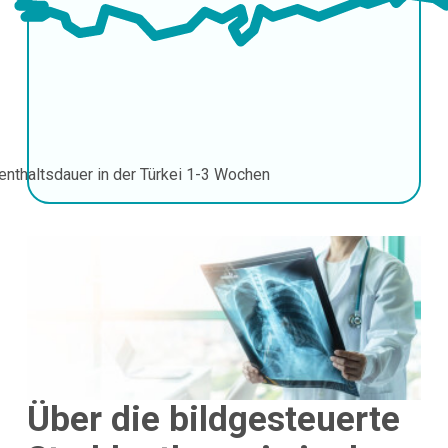
enthaltsdauer in der Türkei
1-3 Wochen
Über die bildgesteuerte