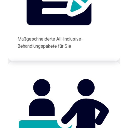
Maßgeschneiderte All-Inclusive-
Behandlungspakete für Sie