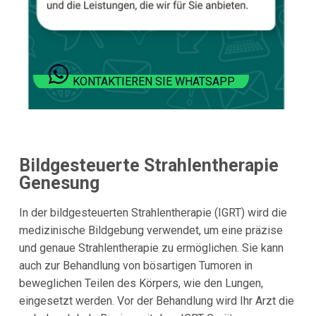
KONTAKTIEREN SIE WHATSAPP
Bildgesteuerte Strahlentherapie
Genesung
In der bildgesteuerten Strahlentherapie (IGRT) wird die
medizinische Bildgebung verwendet, um eine präzise
und genaue Strahlentherapie zu ermöglichen. Sie kann
auch zur Behandlung von bösartigen Tumoren in
beweglichen Teilen des Körpers, wie den Lungen,
eingesetzt werden. Vor der Behandlung wird Ihr Arzt die