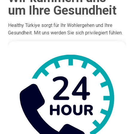
um Ihre Gesundheit
Healthy Türkiye sorgt für Ihr Wohlergehen und Ihre
Gesundheit. Mit uns werden Sie sich privilegiert fühlen.