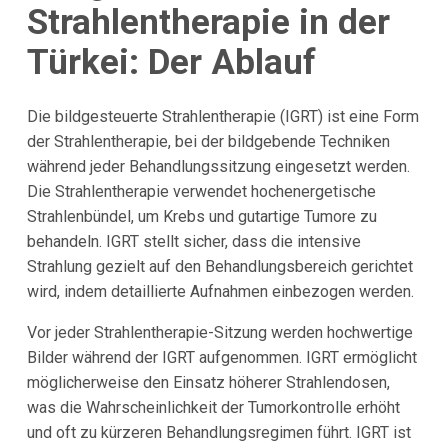
Strahlentherapie in der
Türkei: Der Ablauf
Die bildgesteuerte Strahlentherapie (IGRT) ist eine Form
der Strahlentherapie, bei der bildgebende Techniken
während jeder Behandlungssitzung eingesetzt werden.
Die Strahlentherapie verwendet hochenergetische
Strahlenbündel, um Krebs und gutartige Tumore zu
behandeln. IGRT stellt sicher, dass die intensive
Strahlung gezielt auf den Behandlungsbereich gerichtet
wird, indem detaillierte Aufnahmen einbezogen werden.
Vor jeder Strahlentherapie-Sitzung werden hochwertige
Bilder während der IGRT aufgenommen. IGRT ermöglicht
möglicherweise den Einsatz höherer Strahlendosen,
was die Wahrscheinlichkeit der Tumorkontrolle erhöht
und oft zu kürzeren Behandlungsregimen führt. IGRT ist