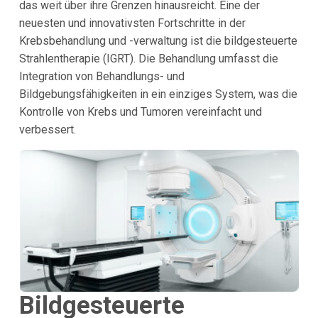
das weit über ihre Grenzen hinausreicht. Eine der
neuesten und innovativsten Fortschritte in der
Krebsbehandlung und -verwaltung ist die bildgesteuerte
Strahlentherapie (IGRT). Die Behandlung umfasst die
Integration von Behandlungs- und
Bildgebungsfähigkeiten in ein einziges System, was die
Kontrolle von Krebs und Tumoren vereinfacht und
verbessert.
Bildgesteuerte