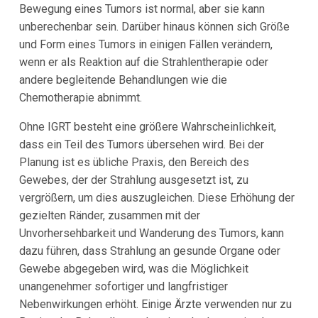
Bewegung eines Tumors ist normal, aber sie kann
unberechenbar sein. Darüber hinaus können sich Größe
und Form eines Tumors in einigen Fällen verändern,
wenn er als Reaktion auf die Strahlentherapie oder
andere begleitende Behandlungen wie die
Chemotherapie abnimmt.
Ohne IGRT besteht eine größere Wahrscheinlichkeit,
dass ein Teil des Tumors übersehen wird. Bei der
Planung ist es übliche Praxis, den Bereich des
Gewebes, der der Strahlung ausgesetzt ist, zu
vergrößern, um dies auszugleichen. Diese Erhöhung der
gezielten Ränder, zusammen mit der
Unvorhersehbarkeit und Wanderung des Tumors, kann
dazu führen, dass Strahlung an gesunde Organe oder
Gewebe abgegeben wird, was die Möglichkeit
unangenehmer sofortiger und langfristiger
Nebenwirkungen erhöht. Einige Ärzte verwenden nur zu