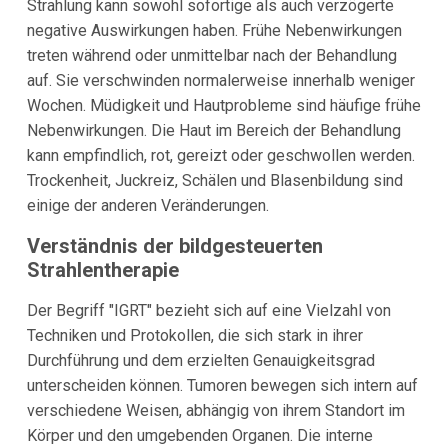
Strahlung kann sowohl sofortige als auch verzögerte
negative Auswirkungen haben. Frühe Nebenwirkungen
treten während oder unmittelbar nach der Behandlung
auf. Sie verschwinden normalerweise innerhalb weniger
Wochen. Müdigkeit und Hautprobleme sind häufige frühe
Nebenwirkungen. Die Haut im Bereich der Behandlung
kann empfindlich, rot, gereizt oder geschwollen werden.
Trockenheit, Juckreiz, Schälen und Blasenbildung sind
einige der anderen Veränderungen.
Verständnis der bildgesteuerten
Strahlentherapie
Der Begriff "IGRT" bezieht sich auf eine Vielzahl von
Techniken und Protokollen, die sich stark in ihrer
Durchführung und dem erzielten Genauigkeitsgrad
unterscheiden können. Tumoren bewegen sich intern auf
verschiedene Weisen, abhängig von ihrem Standort im
Körper und den umgebenden Organen. Die interne