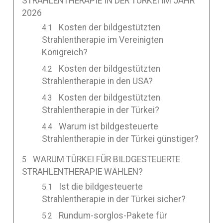
STRAHLENTHERAPIE IN DER TÜRKEI IM JAHR
2026
Kosten der bildgestützten
Strahlentherapie im Vereinigten
Königreich?
Kosten der bildgestützten
Strahlentherapie in den USA?
Kosten der bildgestützten
Strahlentherapie in der Türkei?
Warum ist bildgesteuerte
Strahlentherapie in der Türkei günstiger?
WARUM TÜRKEI FÜR BILDGESTEUERTE
STRAHLENTHERAPIE WÄHLEN?
Ist die bildgesteuerte
Strahlentherapie in der Türkei sicher?
Rundum-sorglos-Pakete für