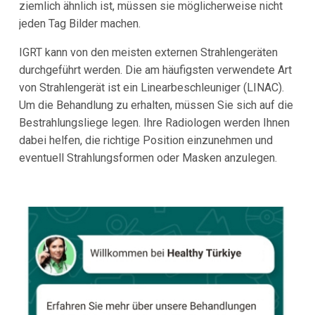
ziemlich ähnlich ist, müssen sie möglicherweise nicht
jeden Tag Bilder machen.
IGRT kann von den meisten externen Strahlengeräten
durchgeführt werden. Die am häufigsten verwendete Art
von Strahlengerät ist ein Linearbeschleuniger (LINAC).
Um die Behandlung zu erhalten, müssen Sie sich auf die
Bestrahlungsliege legen. Ihre Radiologen werden Ihnen
dabei helfen, die richtige Position einzunehmen und
eventuell Strahlungsformen oder Masken anzulegen.