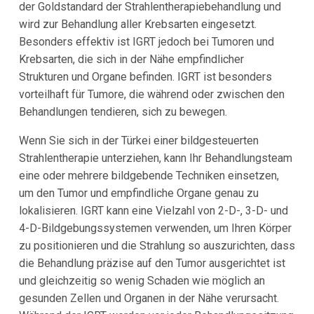
der Goldstandard der Strahlentherapiebehandlung und
wird zur Behandlung aller Krebsarten eingesetzt.
Besonders effektiv ist IGRT jedoch bei Tumoren und
Krebsarten, die sich in der Nähe empfindlicher
Strukturen und Organe befinden. IGRT ist besonders
vorteilhaft für Tumore, die während oder zwischen den
Behandlungen tendieren, sich zu bewegen.
Wenn Sie sich in der Türkei einer bildgesteuerten
Strahlentherapie unterziehen, kann Ihr Behandlungsteam
eine oder mehrere bildgebende Techniken einsetzen,
um den Tumor und empfindliche Organe genau zu
lokalisieren. IGRT kann eine Vielzahl von 2-D-, 3-D- und
4-D-Bildgebungssystemen verwenden, um Ihren Körper
zu positionieren und die Strahlung so auszurichten, dass
die Behandlung präzise auf den Tumor ausgerichtet ist
und gleichzeitig so wenig Schaden wie möglich an
gesunden Zellen und Organen in der Nähe verursacht.