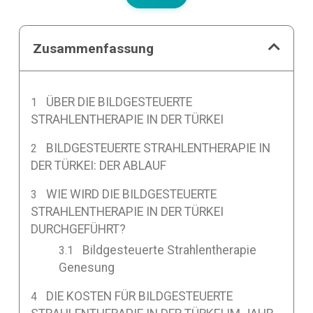
Zusammenfassung
ÜBER DIE BILDGESTEUERTE
STRAHLENTHERAPIE IN DER TÜRKEI
BILDGESTEUERTE STRAHLENTHERAPIE IN
DER TÜRKEI: DER ABLAUF
WIE WIRD DIE BILDGESTEUERTE
STRAHLENTHERAPIE IN DER TÜRKEI
DURCHGEFÜHRT?
Bildgesteuerte Strahlentherapie
Genesung
DIE KOSTEN FÜR BILDGESTEUERTE