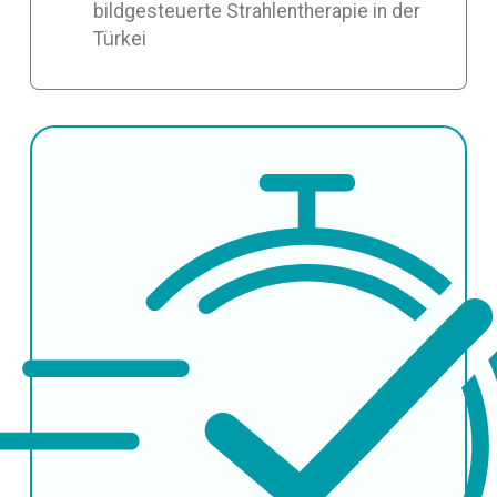
bildgesteuerte Strahlentherapie in der
Türkei