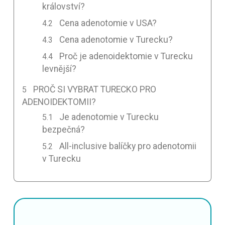
království?
Cena adenotomie v USA?
Cena adenotomie v Turecku?
Proč je adenoidektomie v Turecku
levnější?
PROČ SI VYBRAT TURECKO PRO
ADENOIDEKTOMII?
Je adenotomie v Turecku
bezpečná?
All-inclusive balíčky pro adenotomii
v Turecku