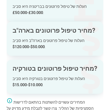
העלות של טיפול פרוטונים בבריטניה היא סביב
£30.000-£50.000
.
מחיר טיפול פרוטונים בארה"ב?
העלות של טיפול פרוטונים בארה"ב היא סביב
$50.000-$120.000
.
מחיר טיפול פרוטונים בטורקיה?
העלות של טיפול פרוטונים בטורקיה היא סביב
$10.000-$15.000
.
המחירים עשויים להשתנות בהתאם לדרישות
הספציפיות של ההליך. צרו קשר לקבלת מידע מדויק על