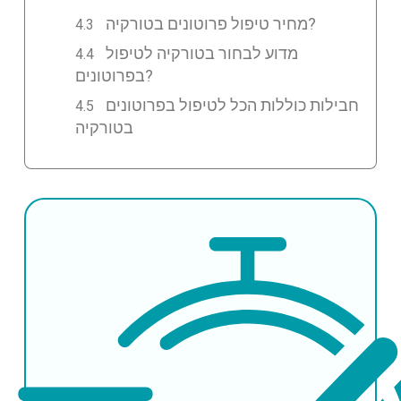
מחיר טיפול פרוטונים בטורקיה?
מדוע לבחור בטורקיה לטיפול
בפרוטונים?
חבילות כוללות הכל לטיפול בפרוטונים
בטורקיה