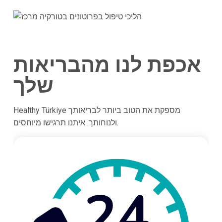
אכפת לנו מהבריאות
שלך
Healthy Türkiye מספקת את הטוב ביותר לבריאותך
ולנוחותך. איתנו תרגישו מיוחסים.