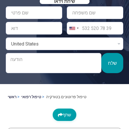
שיחת וידאו
שלח
טיפול פרוטונים בטורקיה
טיפול רפואי
ראשי
שתף