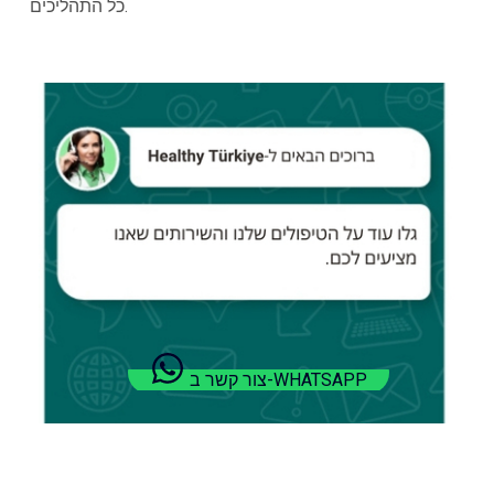
כל התהליכים.
צור קשר ב-WHATSAPP