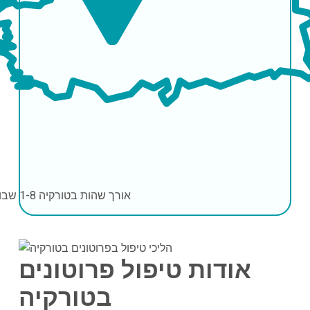
אורך שהות בטורקיה
1-8 שבועות
אודות טיפול פרוטונים
בטורקיה