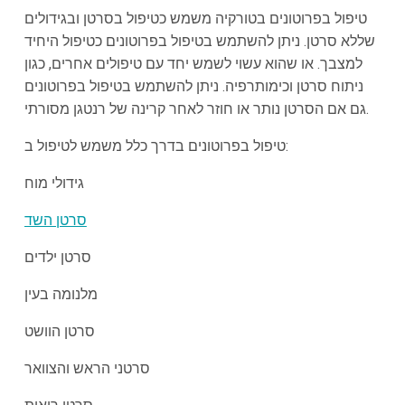
טיפול בפרוטונים בטורקיה משמש כטיפול בסרטן ובגידולים
שללא סרטן. ניתן להשתמש בטיפול בפרוטונים כטיפול היחיד
למצבך. או שהוא עשוי לשמש יחד עם טיפולים אחרים, כגון
ניתוח סרטן וכימותרפיה. ניתן להשתמש בטיפול בפרוטונים
גם אם הסרטן נותר או חוזר לאחר קרינה של רנטגן מסורתי.
טיפול בפרוטונים בדרך כלל משמש לטיפול ב:
גידולי מוח
סרטן השד
סרטן ילדים
מלנומה בעין
סרטן הוושט
סרטני הראש והצוואר