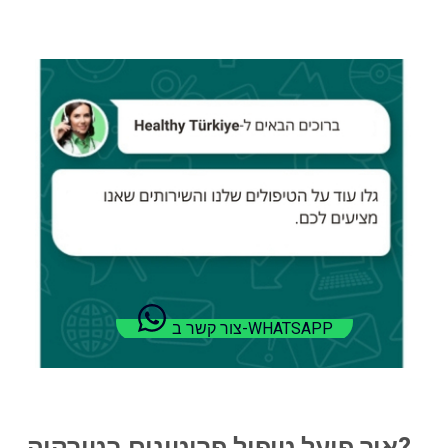
צור קשר ב-WHATSAPP
איך פועל טיפול פרוטונים בטורקיה?