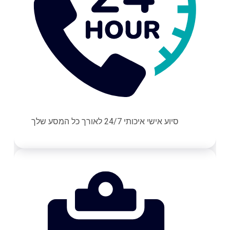
סיוע אישי איכותי 24/7 לאורך כל המסע שלך