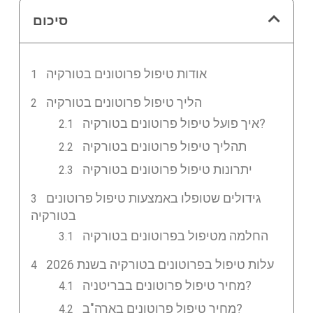
סיכום
אודות טיפול פרוטונים בטורקיה
הליך טיפול פרוטונים בטורקיה
איך פועל טיפול פרוטונים בטורקיה?
תהליך טיפול פרוטונים בטורקיה
יתרונות טיפול פרוטונים בטורקיה
גידולים שטופלו באמצעות טיפול פרוטונים
בטורקיה
החלמה מטיפול בפרוטונים בטורקיה
עלות טיפול בפרוטונים בטורקיה בשנת 2026
מחיר טיפול פרוטונים בבריטניה?
מחיר טיפול פרוטונים בארה"ב?