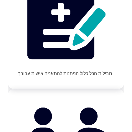
חבילות הכל כלול הניתנות להתאמה אישית עבורך