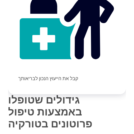
קבל את הייעוץ הנכון לבריאותך
גידולים שטופלו
באמצעות טיפול
פרוטונים בטורקיה