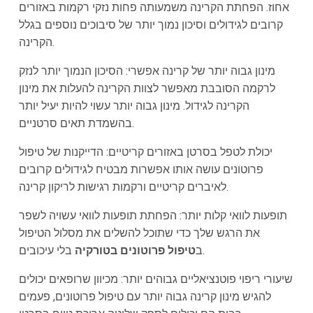
אחוז. הפחתת הקרינה משמעותה פחות נזקי רקמות באזורים
קרובים לגידולים וסיכון נמוך יותר של סיבוכים נוספים בגלל
הקרינה.
מינון גבוה יותר של קרינה אפשרי: הסיכון הנמוך יותר לנזק
לרקמה הסובבת מאפשר לצוות הקרינה להעלות את מינון
הקרינה לגידול. מינון גבוה יותר עשוי להיות יעיל יותר
בהשמדת תאים סרטניים.
יכולת לטפל בסרטן באזורים קריטיים: הדייקנות של טיפול
פרוטונים עושה אותו אפשרות מבטיח לגידולים קרובים
לאיברים קריטיים ורקמות רגישות לריקון קרינה.
תופעות לוואי קלות יותר: הפחתת תופעות לוואי עשויה לשפר
את הרגש שלך כדי שתוכל להשלים את מסלול הטיפול
בלי עיכובים.
ב
טיפול פרוטונים בטורקיה
שיעורי ריפוי פוטנציאליים גבוהים יותר: מכיוון שרופאים יכולים
להגיש מינון קרינה גבוה יותר עם טיפול פרוטונים, פעמים