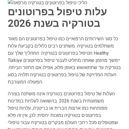
עלות טיפול בפרוטונים
בטורקיה בשנת 2026
כל סוגי השירותים הרפואיים כמו טיפול בפרוטונים הם מאוד
משתלמים בטורקיה. משתנים רבים כלולים בקביעת עלות
הטיפול בפרוטונים בטורקיה. התהליך שלך עם Healthy
Türkiye יימשך מהזמן שאתה מחליט לעבור טיפול בפרוטונים
בטורקיה עד שתתאושש באופן מלא, אפילו אם תחזור הביתה.
העלות המדויקת של טיפול בפרוטונים בטורקיה תלויה בסוג
הפעולה המעורבת.
העלות של טיפול בפרוטונים בטורקיה אינה משתנה בצורה
משמעותית בשנת 2026. בהשוואה לעלויות במדינות
מפותחות כמו ארצות הברית או בריטניה, עלויות טיפול
בפרוטונים בטורקיה נמוכות יחסית. לכן, אין זה פלא
שמטופלים מכל רחבי העולם מבקרים בטורקיה עבור טיפולי