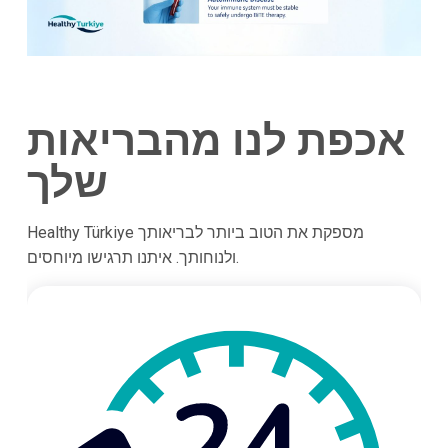
אכפת לנו מהבריאות
שלך
Healthy Türkiye מספקת את הטוב ביותר לבריאותך
ולנוחותך. איתנו תרגישו מיוחסים.