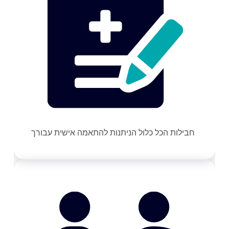
חבילות הכל כלול הניתנות להתאמה אישית עבורך