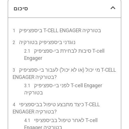
סיכום
ביספציפיק T-CELL ENGAGER בטורקיה
נוגדני ביספציפיק בטורקיה
סיבות לבחירת בי-ספציפיק T-cell
Engager
מי יכול (או לא יכול) לעבור בי-ספציפיק T-CELL
ENGAGER בטורקיה?
לפני בי-ספציפיק T-cell Engager
בטורקיה
כיצד מתבצע טיפול בביספציפי T-CELL
ENGAGER בטורקיה?
לאחר טיפול בביספציפי T-cell
Engager בטורקיה