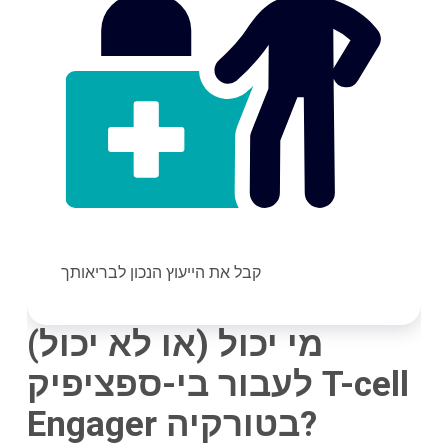
קבל את הייעוץ הנכון לבריאותך
מי יכול (או לא יכול)
לעבור בי-ספציפיק T-cell
Engager בטורקיה?