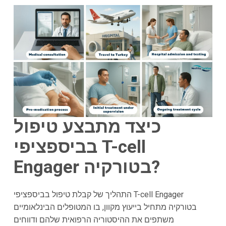
כיצד מתבצע טיפול
בביספציפי T-cell
Engager בטורקיה?
התהליך של קבלת טיפול בביספציפי T-cell Engager
בטורקיה מתחיל בייעוץ מקוון, בו המטופלים הבינלאומיים
משתפים את ההיסטוריה הרפואית שלהם ודווחים