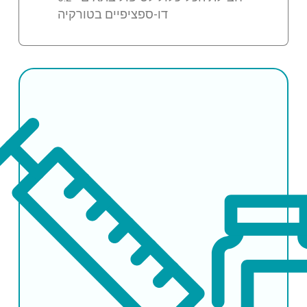
דו-ספציפיים בטורקיה