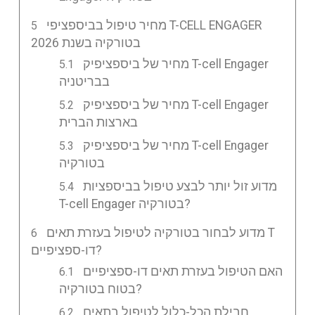
מחיר טיפול בביספציפי T-CELL ENGAGER
בטורקיה בשנת 2026
מחיר של ביספציפיק T-cell Engager
בבריטניה
מחיר של ביספציפיק T-cell Engager
בארצות הברית
מחיר של ביספציפיק T-cell Engager
בטורקיה
מדוע זול יותר לבצע טיפול בביספציות
T-cell Engager בטורקיה?
מדוע לבחור בטורקיה לטיפול בעזרת תאים T
דו-ספציפיים?
האם הטיפול בעזרת תאים דו-ספציפיים
בטוח בטורקיה?
חבילת הכל-כלול לטיפול בתאים