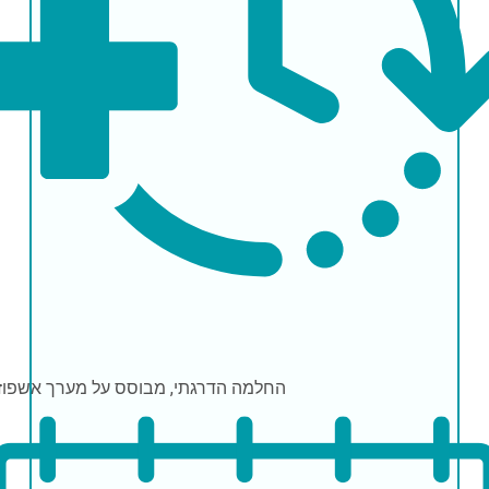
החלמה
הדרגתי, מבוסס על מערך אשפוז 