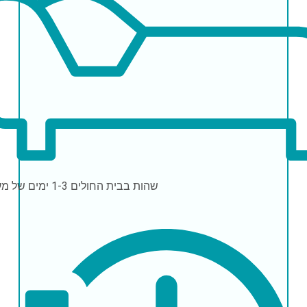
שהות בבית החולים
1-3 ימים של מעקב