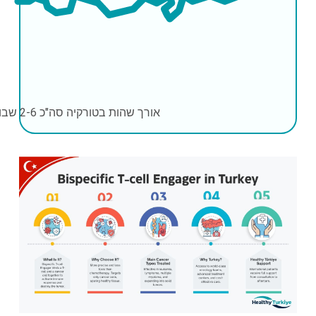
אורך שהות בטורקיה
סה"כ 2-6 שבועות