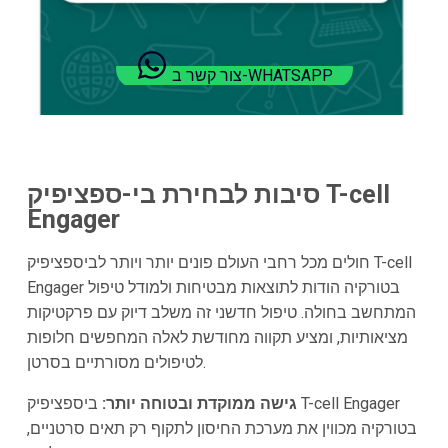
צור קשר ב-WHATSAPP
סיבות לבחירת בי-ספציפיק T-cell
Engager
חולים מכל רחבי העולם פונים יותר ויותר לביספציפיק T-cell
Engager בטורקיה הודות לתוצאות מבטיחות ולמודל טיפול
המתחשב בחולה. טיפול חדשני זה משלב דיוק עם פרקטיקות
מציאותיות, ומציע תקווה מחודשת לאלה המחפשים חלופות
לטיפולים מסורתיים בסרטן.
גישה ממוקדת ובטוחה יותר:
ביספציפיק T-cell Engager
בטורקיה מכווין את מערכת החיסון לתקוף רק תאים סרטניים,