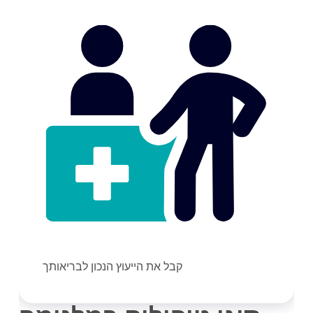
קבל את הייעוץ הנכון לבריאותך