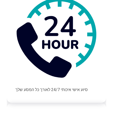
סיוע אישי איכותי 24/7 לאורך כל המסע שלך