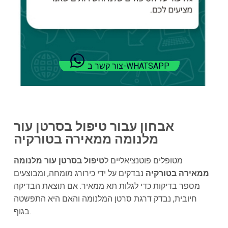
צור קשר ב-WHATSAPP
אבחון עבור טיפול בסרטן עור
מלנומה ממאירה בטורקיה
מטופלים פוטנציאליים ל
טיפול בסרטן עור מלנומה
ממאירה בטורקיה
נבדקים על ידי כירורג מומחה, ומבוצעים
מספר בדיקות כדי לגלות תא ממאיר. אם תוצאת הבדיקה
חיובית, נבדק דרגת סרטן המלנומה והאם היא התפשטה
בגוף.