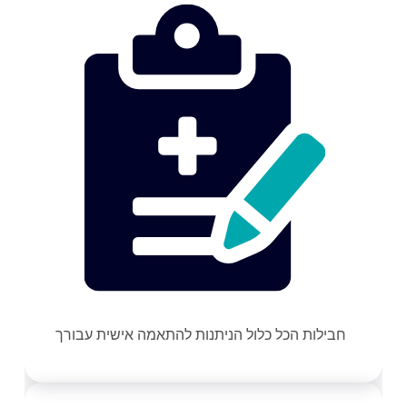
חבילות הכל כלול הניתנות להתאמה אישית עבורך