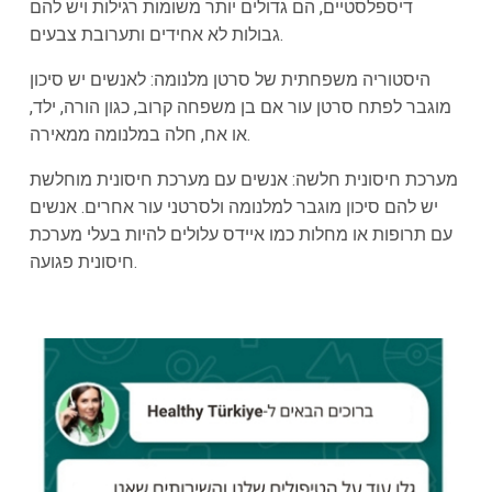
דיספלסטיים, הם גדולים יותר משומות רגילות ויש להם
גבולות לא אחידים ותערובת צבעים.
היסטוריה משפחתית של סרטן מלנומה: לאנשים יש סיכון
מוגבר לפתח סרטן עור אם בן משפחה קרוב, כגון הורה, ילד,
או אח, חלה במלנומה ממאירה.
מערכת חיסונית חלשה: אנשים עם מערכת חיסונית מוחלשת
יש להם סיכון מוגבר למלנומה ולסרטני עור אחרים. אנשים
עם תרופות או מחלות כמו איידס עלולים להיות בעלי מערכת
חיסונית פגועה.