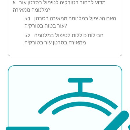
מדוע לבחור בטורקיה לטיפול בסרטן עור
מלנומה ממאירה?
האם הטיפול במלנומה ממאירה בסרטן
עור בטוח בטורקיה?
חבילות כוללות לטיפול במלנומה
ממאירה בסרטן עור בטורקיה