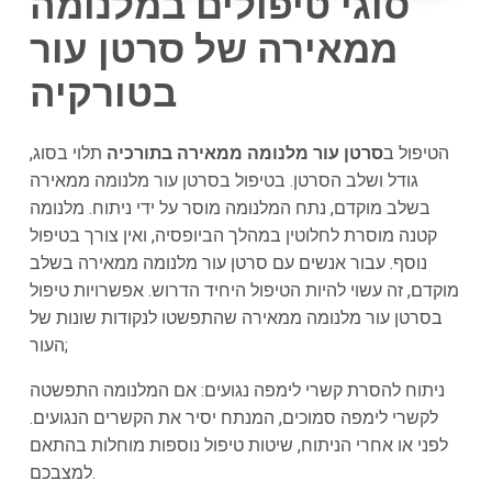
סוגי טיפולים במלנומה
ממאירה של סרטן עור
בטורקיה
הטיפול ב
סרטן עור מלנומה ממאירה בתורכיה
תלוי בסוג,
גודל ושלב הסרטן. בטיפול בסרטן עור מלנומה ממאירה
בשלב מוקדם, נתח המלנומה מוסר על ידי ניתוח. מלנומה
קטנה מוסרת לחלוטין במהלך הביופסיה, ואין צורך בטיפול
נוסף. עבור אנשים עם סרטן עור מלנומה ממאירה בשלב
מוקדם, זה עשוי להיות הטיפול היחיד הדרוש. אפשרויות טיפול
בסרטן עור מלנומה ממאירה שהתפשטו לנקודות שונות של
העור;
ניתוח להסרת קשרי לימפה נגועים: אם המלנומה התפשטה
לקשרי לימפה סמוכים, המנתח יסיר את הקשרים הנגועים.
לפני או אחרי הניתוח, שיטות טיפול נוספות מוחלות בהתאם
למצבכם.