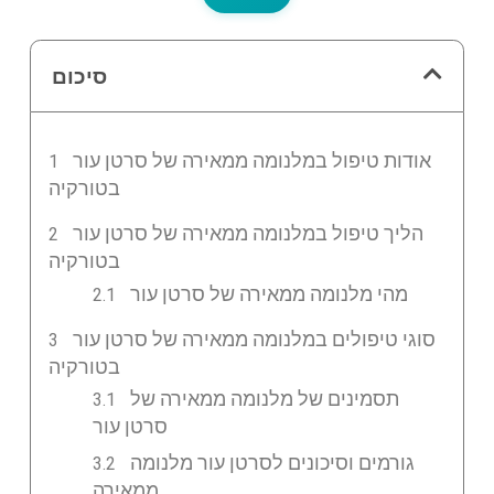
סיכום
אודות טיפול במלנומה ממאירה של סרטן עור
בטורקיה
הליך טיפול במלנומה ממאירה של סרטן עור
בטורקיה
מהי מלנומה ממאירה של סרטן עור
סוגי טיפולים במלנומה ממאירה של סרטן עור
בטורקיה
תסמינים של מלנומה ממאירה של
סרטן עור
גורמים וסיכונים לסרטן עור מלנומה
ממאירה