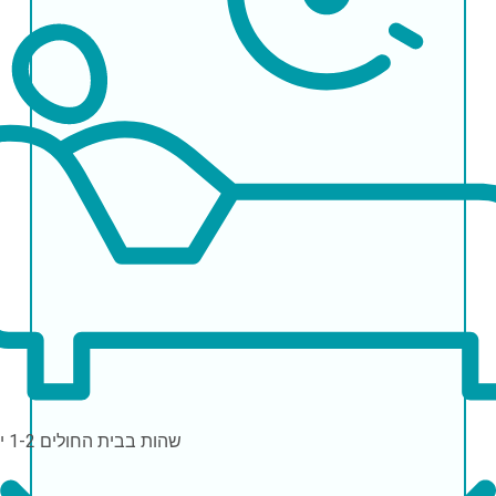
שהות בבית החולים
1-2 ימים