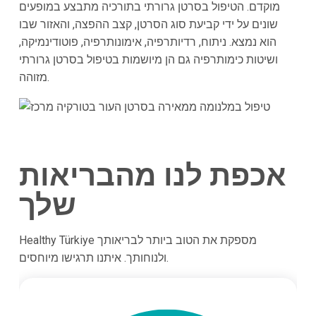
מוקדם. הטיפול בסרטן גרורתי בתורכיה מתבצע במופעים
שונים על ידי קביעת סוג הסרטן, קצב ההפצה, והאזור שבו
הוא נמצא. ניתוח, רדיותרפיה, אימונותרפיה, פוטודינמיקה,
ושיטות כימותרפיה גם הן מיושמות בטיפול בסרטן גרורתי
מזוהה.
אכפת לנו מהבריאות
שלך
Healthy Türkiye מספקת את הטוב ביותר לבריאותך
ולנוחותך. איתנו תרגישו מיוחסים.