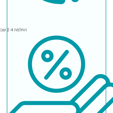
החלמה
2-4 שבועות