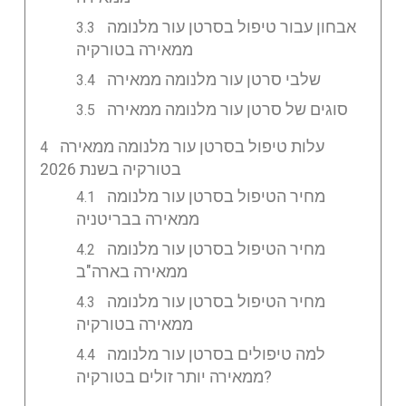
אבחון עבור טיפול בסרטן עור מלנומה
ממאירה בטורקיה
שלבי סרטן עור מלנומה ממאירה
סוגים של סרטן עור מלנומה ממאירה
עלות טיפול בסרטן עור מלנומה ממאירה
בטורקיה בשנת 2026
מחיר הטיפול בסרטן עור מלנומה
ממאירה בבריטניה
מחיר הטיפול בסרטן עור מלנומה
ממאירה בארה"ב
מחיר הטיפול בסרטן עור מלנומה
ממאירה בטורקיה
למה טיפולים בסרטן עור מלנומה
ממאירה יותר זולים בטורקיה?