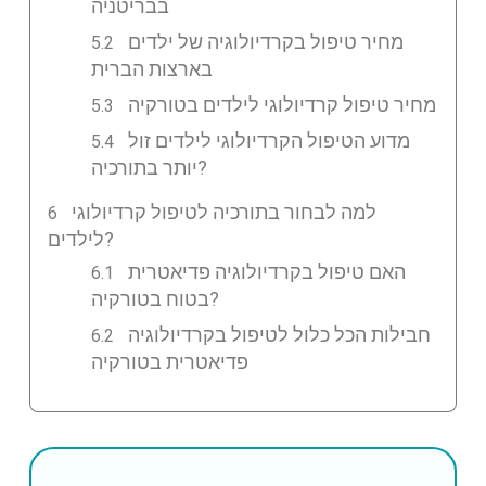
בבריטניה
מחיר טיפול בקרדיולוגיה של ילדים
בארצות הברית
מחיר טיפול קרדיולוגי לילדים בטורקיה
מדוע הטיפול הקרדיולוגי לילדים זול
יותר בתורכיה?
למה לבחור בתורכיה לטיפול קרדיולוגי
לילדים?
האם טיפול בקרדיולוגיה פדיאטרית
בטוח בטורקיה?
חבילות הכל כלול לטיפול בקרדיולוגיה
פדיאטרית בטורקיה