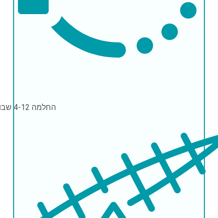
החלמה
4-12 שבועות