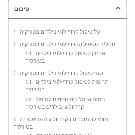
סיכום
על טיפול קרדיולוגי בילדים בטורקיה
תהליך הטיפול הקרדיולוגי בילדים בטורקיה
אבחון לטיפול קרדיולוגי בילדים
בטורקיה
סוגי טיפול קרדיולוגי בילדים בטורקיה
תרופות לטיפול קרדיולוגי בילדים
בטורקיה
ניתוח או הליכים נוספים לטיפול
קרדיולוגי בילדים בטורקיה
מומי לב מולדים בקרדיולוגיה פדיאטרית
בטורקיה