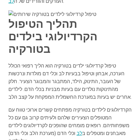
.
העורקים והוורידים של ה
לב
תהליך הטיפול
הקרדיולוגי בילדים
בטורקיה
טיפול קרדיולוגי ילדים בטורקיה הוא הליך רפואי הכולל
הערכה, אבחון וטיפול בבעיות לב וכלי דם מולדות ונרכשות
של העובר, התינוק, הילד, המתבגר והמבוגר הצעיר. חלק
מהתינוקות נולדים עם בעיות מבניות בכלי הדם. לילדים
אחרים יש בעיות במערכת החשמלית המפקחת על קצב הלב.
הקרדיולוגים לילדים בטורקיה מפתחים קשרים ארוכי טווח עם
המטופלים הצעירים שלהם ולעיתים קרוב גם עם כל
משפחותיהם. רופאים מומחים שהופכים לקרדיולוגים לילדים
מאבחנים ומטפלים ב
לב
וכלי הדם (מערכת הלב וכלי הדם)