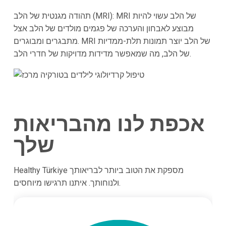
תהודה מגנטית של הלב (MRI): MRI של הלב עשוי להיות
מבוצע לאבחון והערכה של פגמים מולדים של הלב אצל
מתבגרים ומבוגרים. MRI של הלב יוצר תמונות תלת-ממדיות
של הלב, מה שמאפשר מדידות מדויקות של חדרי הלב.
אכפת לנו מהבריאות
שלך
Healthy Türkiye מספקת את הטוב ביותר לבריאותך
ולנוחותך. איתנו תרגישו מיוחסים.