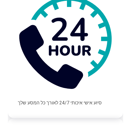
סיוע אישי איכותי 24/7 לאורך כל המסע שלך