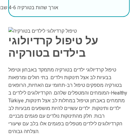
אורך שהות בטורקיה
4-6 שבועות
על טיפול קרדיולוגי
בילדים בטורקיה
טיפול קרדיולוגי ילדים בטורקיה מתמקד באבחון וטיפול
בבעיות לב אצל תינוקות וילדים. בתי חולים ומרפאות
בטורקיה מספקים טיפול רב-תחומי עם האחיות, הרופאים
המומחים והמטפלים שלהם. הקרדיולוגים לילדים ב-Healthy
Türkiye מתמחים באבחון וטיפול במחלות לב אצל תינוקות,
ילדים ותינוקות. ילדים עשויים להיות מושפעים מבעיות לב
רבות. חלק מהתינוקות נולדים עם פגמים מבניים.
הקרדיולוגים לילדים מטפלים בפגמים אלו בלב עם שיעורי
הצלחה גבוהים.