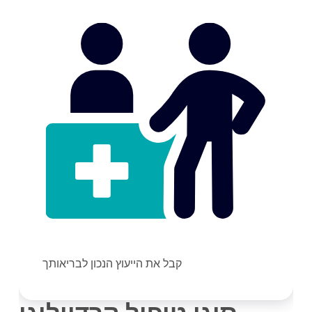
קבל את הייעוץ הנכון לבריאותך