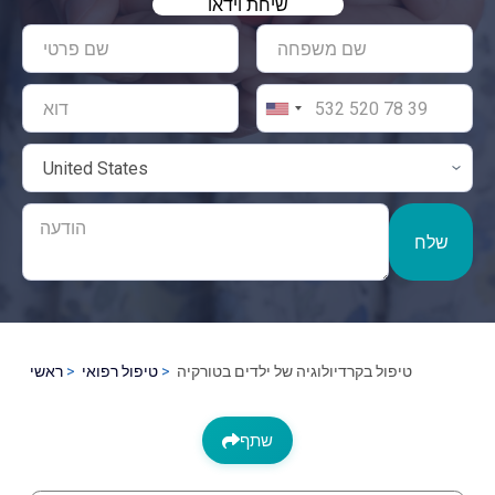
שיחת וידאו
שלח
טיפול בקרדיולוגיה של ילדים בטורקיה
טיפול רפואי
ראשי
שתף