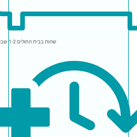
שהות בבית החולים
1-2 שבועות