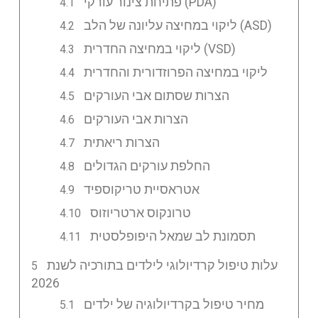
פתיחת צינור עורקי (PDA)
ליקוי במחיצה עליונה של הלב (ASD)
ליקוי במחיצה החדרית (VSD)
ליקוי במחיצה הפרוזדורית והחדרית
הצרות שסתום אבי העורקים
הצרות אבי העורקים
הצרות ריאתית
החלפת עורקים הגדולים
אטראסיית טריקוספיד
טרונקוס ארטריוזוס
תסמונת לב שמאל היפופלסטית
עלות טיפול קרדיולוגי לילדים בתורכיה לשנת
2026
מחיר טיפול בקרדיולוגיה של ילדים