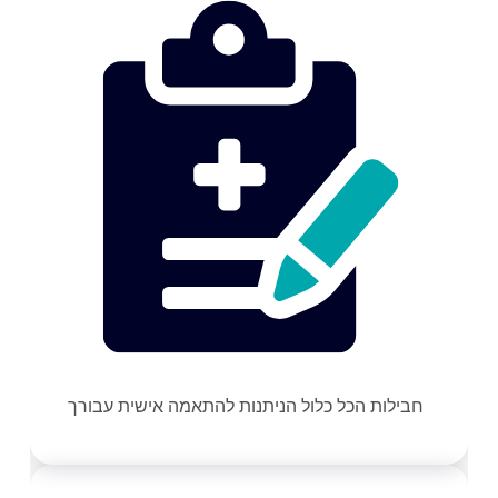
חבילות הכל כלול הניתנות להתאמה אישית עבורך