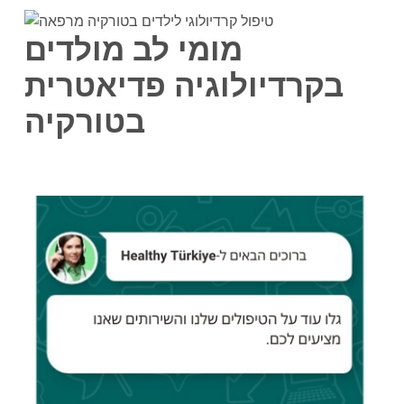
מומי לב מולדים
בקרדיולוגיה פדיאטרית
בטורקיה