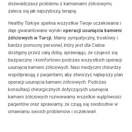
doświadczasz problemu z kamieniami żółciowymi,
zaleca się jak najszybszą terapię.
Healthy Türkiye spełnia wszystkie Twoje oczekiwania i
daje gwarantowane wyniki
operacji usunięcia kamieni
żółciowych w Turcji.
Mamy sympatyczny, troskliwy i
bardzo pomocny personel, który jest dla Ciebie
dostępny przez całą dobę, sprawiając, że czujesz się
bezpieczny i komfortowo podczas wszystkich operacji
usunięcia kamieni żółciowych. Nasi medyczni chirurdzy
współpracują z pacjentami, aby stworzyć najlepszy plan
operacji usunięcia kamieni żółciowych. Podczas
konsultacji chirurgicznych dotyczących usunięcia
kamieni żółciowych rozwiewamy wszelkie wątpliwości
pacjentów oraz sprawiamy, że czują się swobodnie w
omawianiu swoich problemów i oczekiwań.