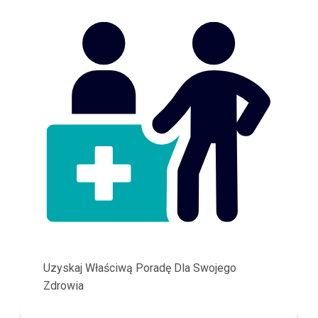
Uzyskaj Właściwą Poradę Dla Swojego
Zdrowia