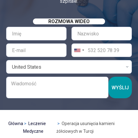
szpitale.
ROZMOWA WIDEO
WYŚLIJ
Główna
Leczenie
Operacja usunięcia kamieni
Medyczne
żółciowych w Turcji