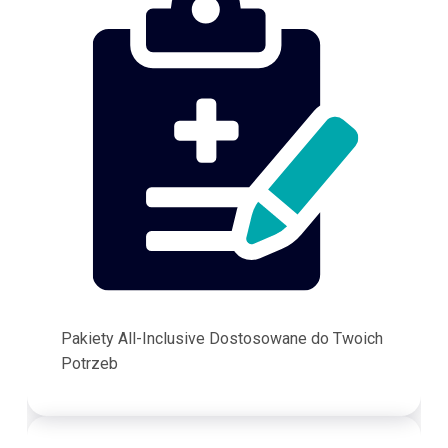
Pakiety All-Inclusive Dostosowane do Twoich
Potrzeb