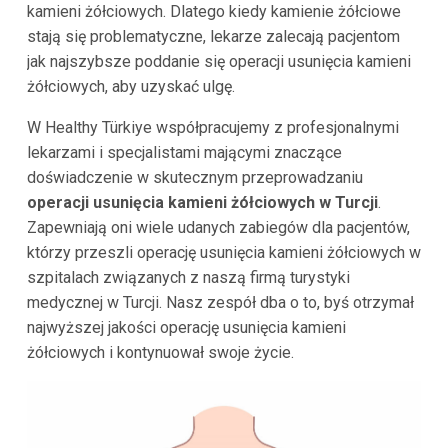
kamieni żółciowych. Dlatego kiedy kamienie żółciowe
stają się problematyczne, lekarze zalecają pacjentom
jak najszybsze poddanie się operacji usunięcia kamieni
żółciowych, aby uzyskać ulgę.
W Healthy Türkiye współpracujemy z profesjonalnymi
lekarzami i specjalistami mającymi znaczące
doświadczenie w skutecznym przeprowadzaniu
operacji usunięcia kamieni żółciowych w Turcji
.
Zapewniają oni wiele udanych zabiegów dla pacjentów,
którzy przeszli operację usunięcia kamieni żółciowych w
szpitalach związanych z naszą firmą turystyki
medycznej w Turcji. Nasz zespół dba o to, byś otrzymał
najwyższej jakości operację usunięcia kamieni
żółciowych i kontynuował swoje życie.