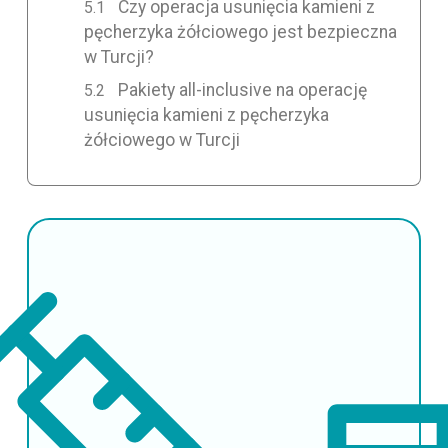
Czy operacja usunięcia kamieni z
pęcherzyka żółciowego jest bezpieczna
w Turcji?
Pakiety all-inclusive na operację
usunięcia kamieni z pęcherzyka
żółciowego w Turcji