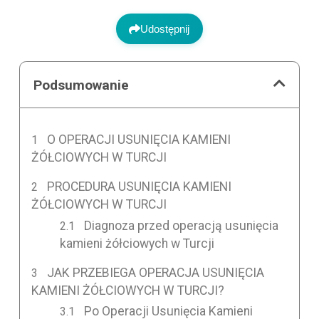
Udostępnij
Podsumowanie
O OPERACJI USUNIĘCIA KAMIENI
ŻÓŁCIOWYCH W TURCJI
PROCEDURA USUNIĘCIA KAMIENI
ŻÓŁCIOWYCH W TURCJI
Diagnoza przed operacją usunięcia
kamieni żółciowych w Turcji
JAK PRZEBIEGA OPERACJA USUNIĘCIA
KAMIENI ŻÓŁCIOWYCH W TURCJI?
Po Operacji Usunięcia Kamieni