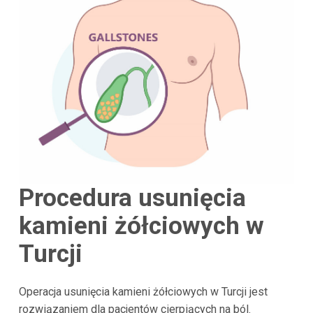
Procedura usunięcia
kamieni żółciowych w
Turcji
Operacja usunięcia kamieni żółciowych w Turcji jest
rozwiązaniem dla pacjentów cierpiących na ból.