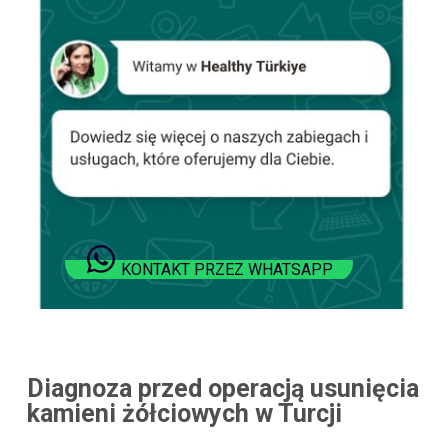
KONTAKT PRZEZ WHATSAPP
Diagnoza przed operacją usunięcia
kamieni żółciowych w Turcji