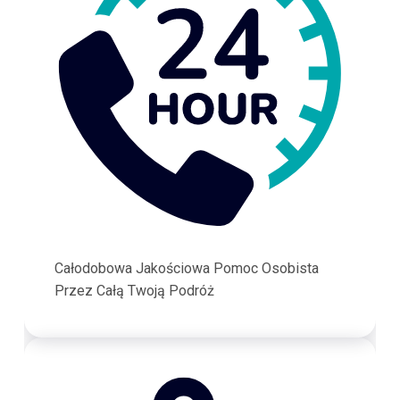
Całodobowa Jakościowa Pomoc Osobista
Przez Całą Twoją Podróż