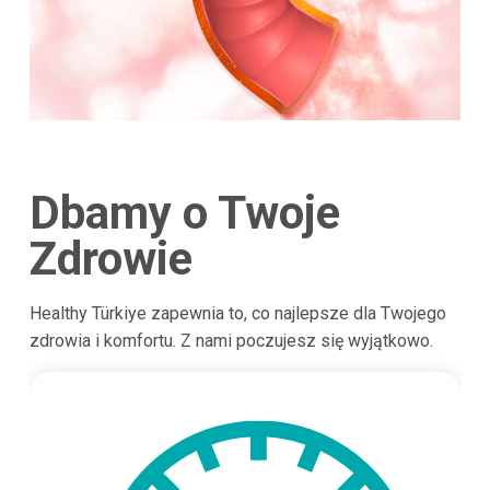
Dbamy o Twoje
Zdrowie
Healthy Türkiye zapewnia to, co najlepsze dla Twojego
zdrowia i komfortu. Z nami poczujesz się wyjątkowo.