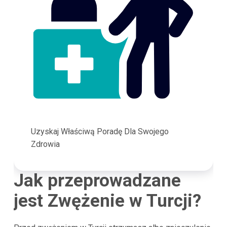
Uzyskaj Właściwą Poradę Dla Swojego
Zdrowia
Jak przeprowadzane
jest Zwężenie w Turcji?