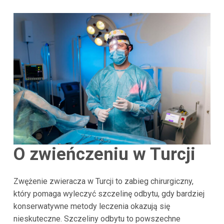
O zwieńczeniu w Turcji
Zwężenie zwieracza w Turcji to zabieg chirurgiczny,
który pomaga wyleczyć szczelinę odbytu, gdy bardziej
konserwatywne metody leczenia okazują się
nieskuteczne. Szczeliny odbytu to powszechne