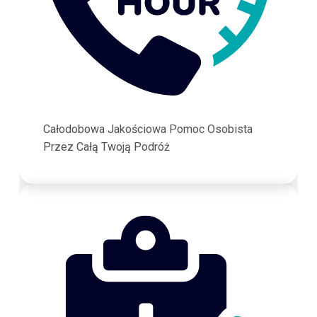
Całodobowa Jakościowa Pomoc Osobista
Przez Całą Twoją Podróż