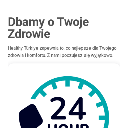
Dbamy o Twoje
Zdrowie
Healthy Türkiye zapewnia to, co najlepsze dla Twojego
zdrowia i komfortu. Z nami poczujesz się wyjątkowo.