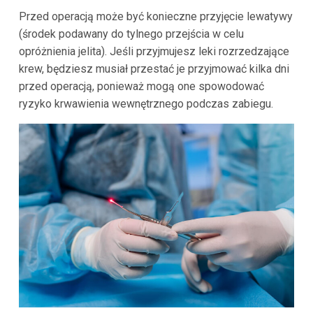
Przed operacją może być konieczne przyjęcie lewatywy
(środek podawany do tylnego przejścia w celu
opróżnienia jelita). Jeśli przyjmujesz leki rozrzedzające
krew, będziesz musiał przestać je przyjmować kilka dni
przed operacją, ponieważ mogą one spowodować
ryzyko krwawienia wewnętrznego podczas zabiegu.