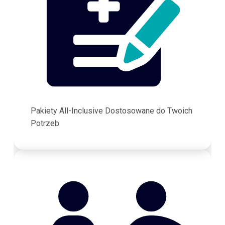
Pakiety All-Inclusive Dostosowane do Twoich
Potrzeb