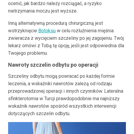
ocenić, jak bardzo należy rozciągać, a ryzyko
nietrzymania moczu jest wyższe.
Inną alternatywną procedurą chirurgiczną jest
wstrzyknięcie
Botoksu
w celu rozluźnienia mięśnia
zwieracza z wycięciem szczeliny po jej zagojeniu. Twój
lekarz omówi z Tobą tę opcję, jeśli jest odpowiednia dla
Twojego problemu.
Nawroty szczelin odbytu po operacji
Szczeliny odbytu mogą powracać po każdej formie
leczenia, a wskaźniki nawrotów zależą od rodzaju
przeprowadzonej operacji i innych czynników. Lateralna
sfinkterotomia w Turcji prawdopodobnie ma najniższy
wskaźnik nawrotów spośród wszystkich interwencji
dotyczących szczelin odbytu.