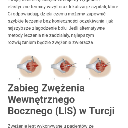
elastyczne terminy wizyt oraz lokalizacje szpitali, które
Ci odpowiadają, dzięki czemu możemy zapewnić
szybkie leczenie bez konieczności oczekiwania i jak
najszybsze złagodzenie bólu. Jeśli alternatywne
metody leczenia nie zadziałały, najlepszym
rozwiązaniem będzie zwężenie zwieracza.
Zabieg Zwężenia
Wewnętrznego
Bocznego (LIS) w Turcji
Zwężenie jest wykonywane u pacjentów ze