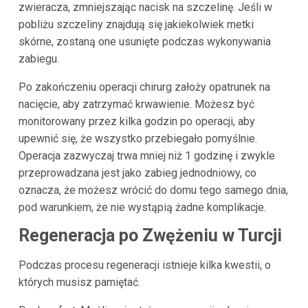
zwieracza, zmniejszając nacisk na szczelinę. Jeśli w
pobliżu szczeliny znajdują się jakiekolwiek metki
skórne, zostaną one usunięte podczas wykonywania
zabiegu.
Po zakończeniu operacji chirurg założy opatrunek na
nacięcie, aby zatrzymać krwawienie. Możesz być
monitorowany przez kilka godzin po operacji, aby
upewnić się, że wszystko przebiegało pomyślnie.
Operacja zazwyczaj trwa mniej niż 1 godzinę i zwykle
przeprowadzana jest jako zabieg jednodniowy, co
oznacza, że możesz wrócić do domu tego samego dnia,
pod warunkiem, że nie wystąpią żadne komplikacje.
Regeneracja po Zwężeniu w Turcji
Podczas procesu regeneracji istnieje kilka kwestii, o
których musisz pamiętać.