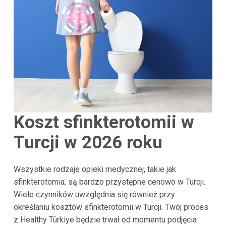
Koszt sfinkterotomii w
Turcji w 2026 roku
Wszystkie rodzaje opieki medycznej, takie jak
sfinkterotomia, są bardzo przystępne cenowo w Turcji.
Wiele czynników uwzględnia się również przy
określaniu kosztów sfinkterotomii w Turcji. Twój proces
z Healthy Türkiye będzie trwał od momentu podjęcia