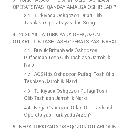
OPERATSIYASI QANDAY AMALGA OSHIRILADI?
Turkiyada Oshqozon Otlari Olib
Tashlash Operatsiyasidan So'ng
2026 YILDA TURKIYADA OSHQOZON
OTLARI OLIB TASHLASH OPERATSIYASI NARXI
Buyuk Britaniyada Oshqozon
Pufagidan Tosh Olib Tashlash Jarrohlik
Narxi
AQSHda Oshqozon Pufagi Tosh Olib
Tashlash Jarrohlik Narxi
Turkiyada Oshqozon Pufagi Tosh
Olib Tashlash Jarrohlik Narxi
Nega Oshqozon Otlari Olib Tashlash
Operatsiyasi Turkiyada Arzon?
NEGA TURKIYADA OSHQOZON OTLARI OLIB