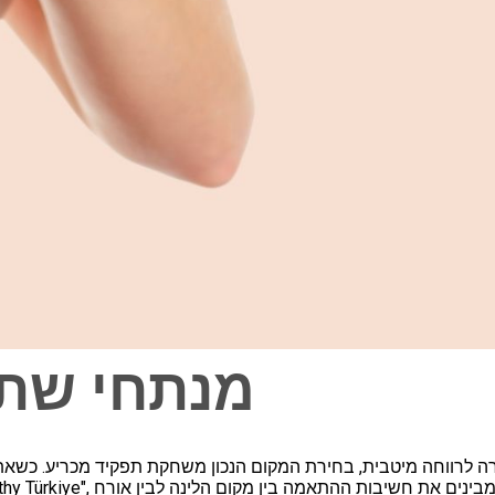
מנתחי שתל
 לרווחה מיטבית, בחירת המקום הנכון משחקת תפקיד מכריע. כשאתה