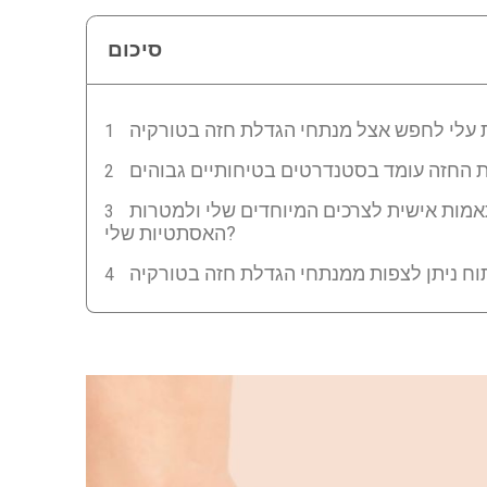
סיכום
אמות אישית לצרכים המיוחדים שלי ולמטרות
האסתטיות שלי?