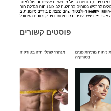
 בטיחות, תוכניות טיפול מותאמות אישית, וטיפול לאחר
ולים להרגיש בטוחים בהחלטה לביצוע ניתוח הגדלת חזה
ולבטוח שהם נמצאים בידיים מיומנות. ב-"Healthy Türkiye", אנו מחויבים לחבר לקוחות בינלאומיים עם מנתחי הגדלת חזה מנוסים
פוסטים קשורים
 ניתוח מתיחת פנים
מנתחי שתלי חזה בטורקיה
בטורקיה