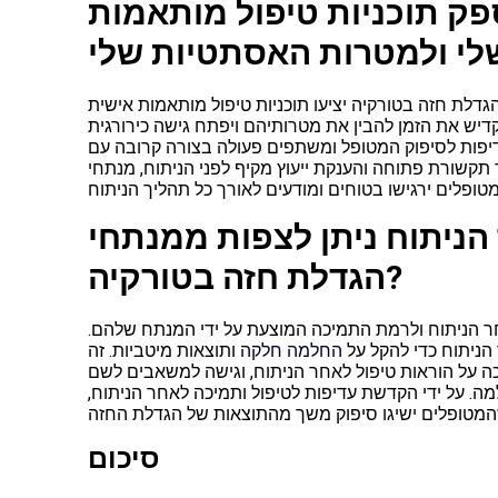
ק תוכניות טיפול מותאמות
דלת חזה בטורקיה יציעו תוכניות טיפול מותאמות אישית
יש את הזמן להבין את מטרותיהם ויפתח גישה כירורגית
יפות לסיפוק המטופל ומשתפים פעולה בצורה קרובה עם
ד תקשורת פתוחה והענקת ייעוץ מקיף לפני הניתוח, מנתחי
 הניתוח ניתן לצפות ממנתחי
הגדלת חזה בטורקיה?
חר הניתוח ולרמת התמיכה המוצעת על ידי המנתח שלהם.
הניתוח כדי להקל על
החלמה חלקה
ותוצאות מיטביות. זה
 על הוראות טיפול לאחר הניתוח, וגישה למשאבים לשם
 על ידי הקדשת עדיפות לטיפול ותמיכה לאחר הניתוח,
סיכום