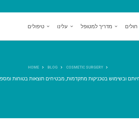
חולים
מדריך למטופל
עלינו
טיפולים
HOME
BLOG
COSMETIC SURGERY