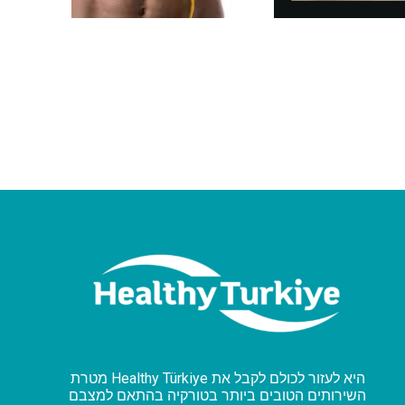
מטרת Healthy Türkiye היא לעזור לכולם לקבל את
השירותים הטובים ביותר בטורקיה בהתאם למצבם