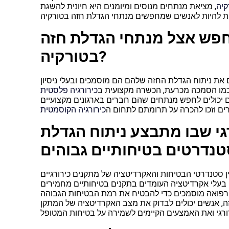
קיה
, מציאת מנתחים מנוסים ומיומנים היא חיונית להשגת
לחפש אצל מנתחי הגדלת חזה
בטורקיה?
ת ניתוח הגדלת החזה שלהם הם מוסמכים ובעלי ניסיון
 כמו הסמכה מכרעת, הכשרה מקצועית ב
כירורגיה פלסטית
ים יכולים לחפש מנתחים שהם חברים בארגונים מקצועיים
ים וזכו להכרה על תרומתם לתחום ה
גי שבו מתבצע ניתוח הגדלת
יין סטנדרטי הבטיחות והאקרדיטציה של מתקנים כירורגיים
 בעלי אקרדיטציה העומדים בתקנים בטיחותיים מחמירים
שי רפואה מוסמכים כדי להבטיח את רמת הבטיחות הגבוהה
חזה, אנשים יכולים לבדוק את מצב האקרדיטציה של המתקן