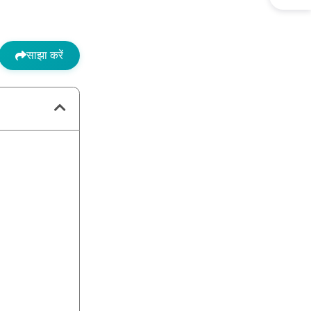
साझा करें