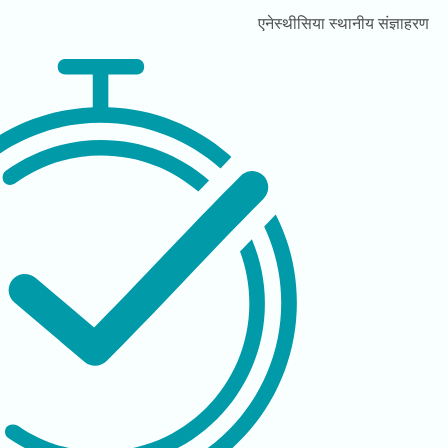
एनेस्थीसिया
स्थानीय संज्ञाहरण