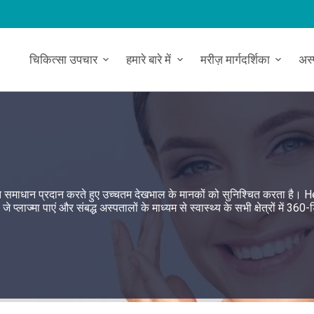
चिकित्सा उपचार
हमारे बारे में
मरीज़ मार्गदर्शिका
अस
रक्षित समाधान प्रदान करते हुए उच्चतम देखभाल के मानकों को सुनिश्चित करता है। 
मा पाएं और संबद्ध अस्पतालों के माध्यम से स्वास्थ्य के सभी क्षेत्रों में 360-ड