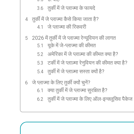
तुर्की में जे प्लाज्मा के फायदे
तुर्की में जे प्लाज्मा कैसे किया जाता है?
जे प्लाज्मा की रिकवरी
2026 में तुर्की में जे प्लाज्मा रेन्यूवियन की लागत
यूके में जे-प्लाज्मा की कीमत
अमेरिका में जे प्लाज़्मा की कीमत क्या है?
टर्की में जे प्लाज़्मा रेनुवियन की कीमत क्या है?
तुर्की में जे प्लाज़्मा सस्ता क्यों है?
जे प्लाज्मा के लिए तुर्की क्यों चुनें?
क्या तुर्की में जे प्लाज्मा सुरक्षित है?
तुर्की में जे प्लाज्मा के लिए ऑल-इन्क्लूसिव पैकेज