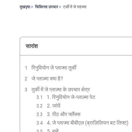
मुखपृष्ठ
चिकित्सा उपचार
टर्की में जे प्लाज्मा
सारांश
रिनुवियोन जे प्लाज्मा तुर्की
जे प्लाज़्मा क्या है?
तुर्की में जे प्लाज़्मा के उपचार क्षेत्र
1. रिनुवियोन जे-प्लाज़्मा पेट
2. जांघें
3. पीठ और फ्लैंक्स
4. जे प्लाज्मा बीबीएल (ब्राज़िलियन बट लिफ्ट)
5. बाहें