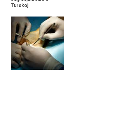
Turskoj