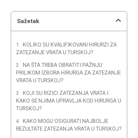
Sažetak
KOLIKO SU KVALIFIKOVANI HIRURZI ZA
ZATEZANJE VRATA U TURSKOJ?
NA ŠTA TREBA OBRATITI PAŽNJU
PRILIKOM IZBORA HIRURGA ZA ZATEZANJE
VRATA U TURSKOJ?
KOJI SU RIZICI ZATEZANJA VRATA I
KAKO SE NJIMA UPRAVLJA KOD HIRURGA U
TURSKOJ?
KAKO MOGU OSIGURATI NAJBOLJE
REZULTATE ZATEZANJA VRATA U TURSKOJ?