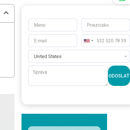
ODOSLAŤ