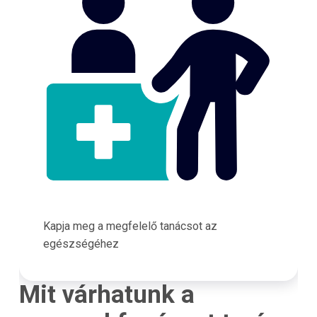
Kapja meg a megfelelő tanácsot az
egészségéhez
Mit várhatunk a