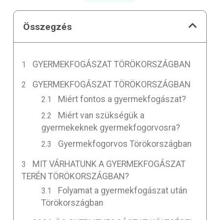
Összegzés
GYERMEKFOGÁSZAT TÖRÖKORSZÁGBAN
GYERMEKFOGÁSZAT TÖRÖKORSZÁGBAN
Miért fontos a gyermekfogászat?
Miért van szükségük a
gyermekeknek gyermekfogorvosra?
Gyermekfogorvos Törökországban
MIT VÁRHATUNK A GYERMEKFOGÁSZAT
TERÉN TÖRÖKORSZÁGBAN?
Folyamat a gyermekfogászat után
Törökországban