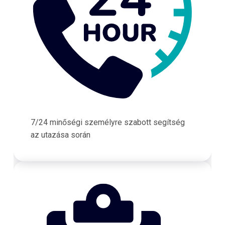
7/24 minőségi személyre szabott segítség
az utazása során