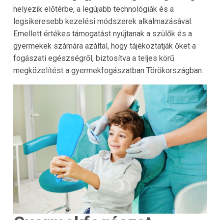
helyezik előtérbe, a legújabb technológiák és a
legsikeresebb kezelési módszerek alkalmazásával.
Emellett értékes támogatást nyújtanak a szülők és a
gyermekek számára azáltal, hogy tájékoztatják őket a
fogászati egészségről, biztosítva a teljes körű
megközelítést a gyermekfogászatban Törökországban.