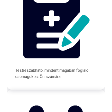
Testreszabható, mindent magában foglaló
csomagok az Ön számára