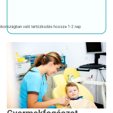
ökországban való tartózkodás hossza
1-2 nap