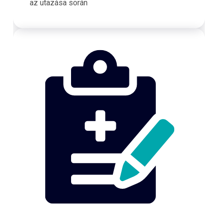
az utazása során