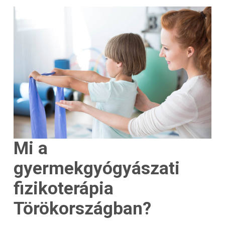
Mi a
gyermekgyógyászati
fizikoterápia
Törökországban?