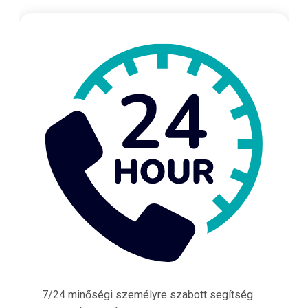
7/24 minőségi személyre szabott segítség