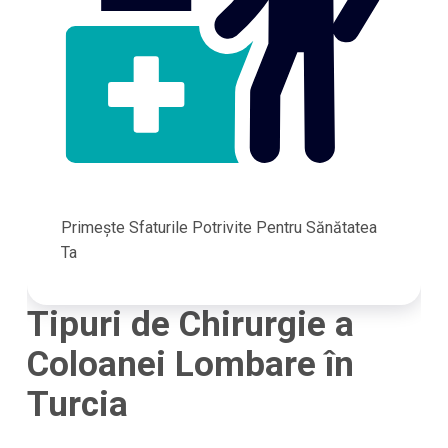
Primește Sfaturile Potrivite Pentru Sănătatea
Ta
Tipuri de Chirurgie a
Coloanei Lombare în
Turcia