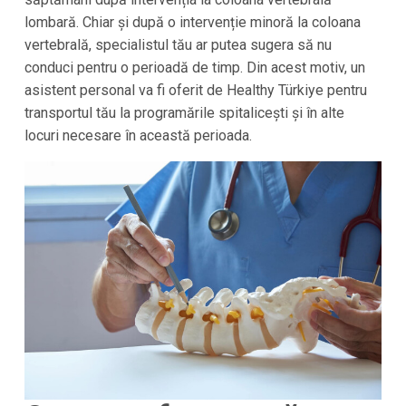
lombară. Chiar și după o intervenție minoră la coloana
vertebrală, specialistul tău ar putea sugera să nu
conduci pentru o perioadă de timp. Din acest motiv, un
asistent personal va fi oferit de Healthy Türkiye pentru
transportul tău la programările spitalicești și în alte
locuri necesare în această perioada.