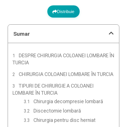
Distribuie
Sumar
DESPRE CHIRURGIA COLOANEI LOMBARE ÎN
TURCIA
CHIRURGIA COLOANEI LOMBARE ÎN TURCIA
TIPURI DE CHIRURGIE A COLOANEI
LOMBARE ÎN TURCIA
Chirurgia decompresie lombară
Discectomie lombară
Chirurgia pentru disc herniat