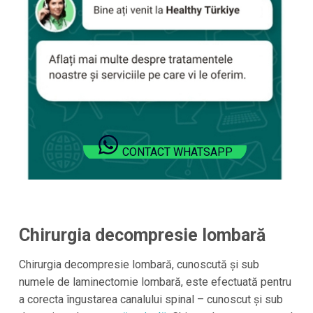
CONTACT WHATSAPP
Chirurgia decompresie lombară
Chirurgia decompresie lombară, cunoscută și sub
numele de laminectomie lombară, este efectuată pentru
a corecta îngustarea canalului spinal – cunoscut și sub