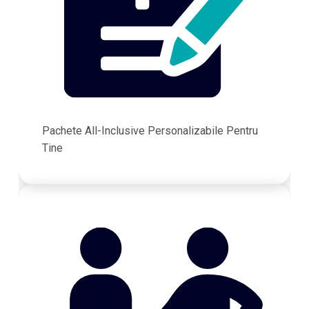
Pachete All-Inclusive Personalizabile Pentru
Tine