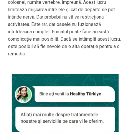
coloanei, numite vertebre, împreună. Acest lucru
limitează mișcarea între ele și cât de departe se pot
întinde nervii. Dar probabil nu vă va restricționa
activitatea. Este rar, dar oasele nu fuzionează
întotdeauna complet. Fumatul poate face această
complicație mai posibilă. Dacă se întâmplă acest lucru,
este posibil să fie nevoie de o altă operație pentru a o
remedia.