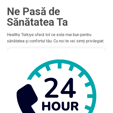
Ne Pasă de
Sănătatea Ta
Healthy Türkiye oferă tot ce este mai bun pentru
sănătatea și confortul tău. Cu noi te vei simți privilegiat.