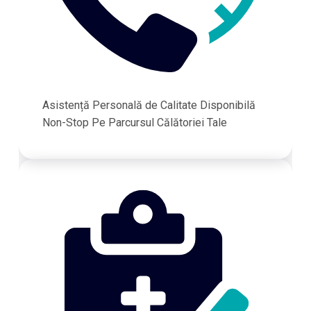
Asistență Personală de Calitate Disponibilă
Non-Stop Pe Parcursul Călătoriei Tale