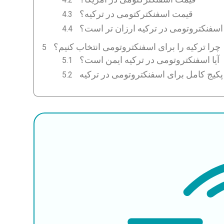
قیمت اسفنکترکتومی در ترکیه؟
اسفنکتروتومی در ترکیه ارزان تر است؟
چرا ترکیه را برای اسفنکتروتومی انتخاب کنیم؟
آیا اسفنکتروتومی در ترکیه ایمن است؟
پکیج کامل برای اسفنکتروتومی در ترکیه