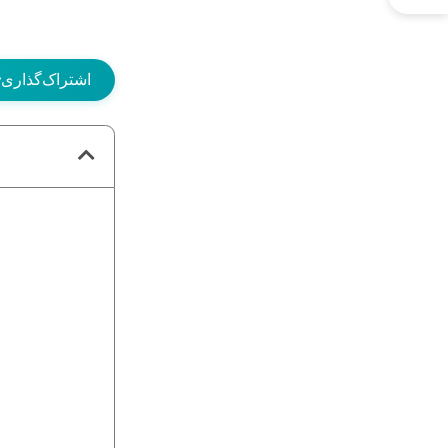
اشتراک‌گذاری