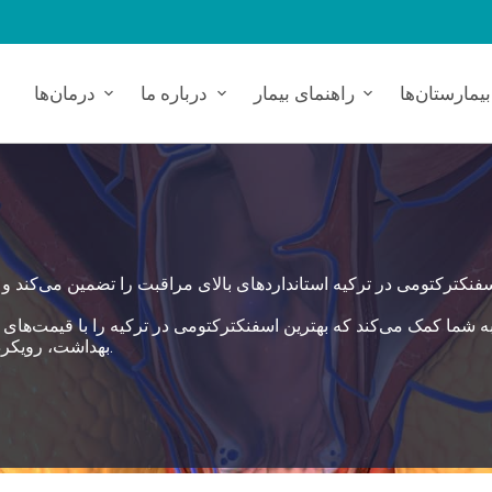
بیمارستان‌ها
راهنمای بیمار
درباره ما
درمان‌ها
بهداشت، رویکرد خدمات ۳۶۰ درجه‌ای را در بیمارستان‌های مرتبط اتخاذ می‌کند.