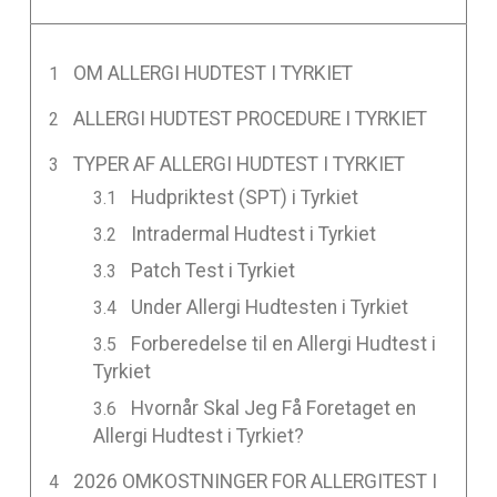
OM ALLERGI HUDTEST I TYRKIET
ALLERGI HUDTEST PROCEDURE I TYRKIET
TYPER AF ALLERGI HUDTEST I TYRKIET
Hudpriktest (SPT) i Tyrkiet
Intradermal Hudtest i Tyrkiet
Patch Test i Tyrkiet
Under Allergi Hudtesten i Tyrkiet
Forberedelse til en Allergi Hudtest i
Tyrkiet
Hvornår Skal Jeg Få Foretaget en
Allergi Hudtest i Tyrkiet?
2026 OMKOSTNINGER FOR ALLERGITEST I