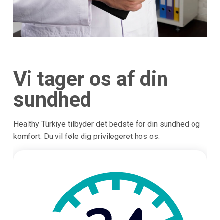
Vi tager os af din
sundhed
Healthy Türkiye tilbyder det bedste for din sundhed og
komfort. Du vil føle dig privilegeret hos os.