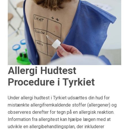
Allergi Hudtest
Procedure i Tyrkiet
Under allergi hudtest i Tyrkiet udsættes din hud for
mistænkte allergifremkaldende stoffer (allergener) og
observeres derefter for tegn på en allergisk reaktion.
Information fra allergitest kan hjælpe lægen med at
udvikle en allergibehandlingsplan, der inkluderer