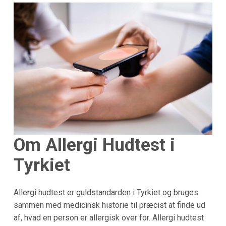
Om Allergi Hudtest i
Tyrkiet
Allergi hudtest er guldstandarden i Tyrkiet og bruges
sammen med medicinsk historie til præcist at finde ud
af, hvad en person er allergisk over for. Allergi hudtest