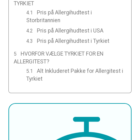
TYRKIET
Pris på Allergihudtest i
Storbritannien
Pris på Allergihudtest i USA
Pris på Allergihudtest i Tyrkiet
HVORFOR VÆLGE TYRKIET FOR EN
ALLERGITEST?
Alt Inkluderet Pakke for Allergitest i
Tyrkiet