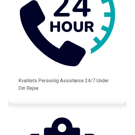
Kvalitets Personlig Assistance 24/7 Under
Din Rejse