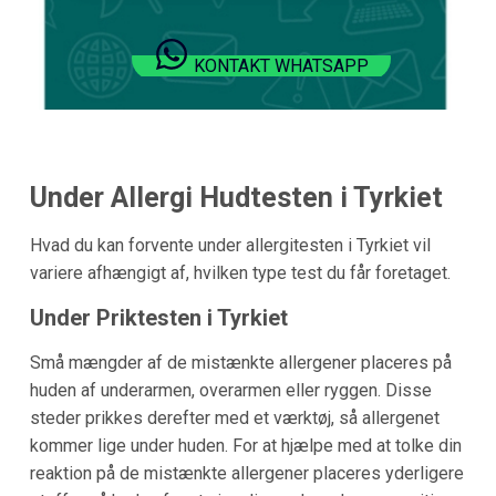
KONTAKT WHATSAPP
Under Allergi Hudtesten i Tyrkiet
Hvad du kan forvente under allergitesten i Tyrkiet vil
variere afhængigt af, hvilken type test du får foretaget.
Under Priktesten i Tyrkiet
Små mængder af de mistænkte allergener placeres på
huden af underarmen, overarmen eller ryggen. Disse
steder prikkes derefter med et værktøj, så allergenet
kommer lige under huden. For at hjælpe med at tolke din
reaktion på de mistænkte allergener placeres yderligere