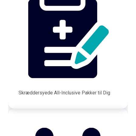
Skræddersyede All-Inclusive Pakker til Dig