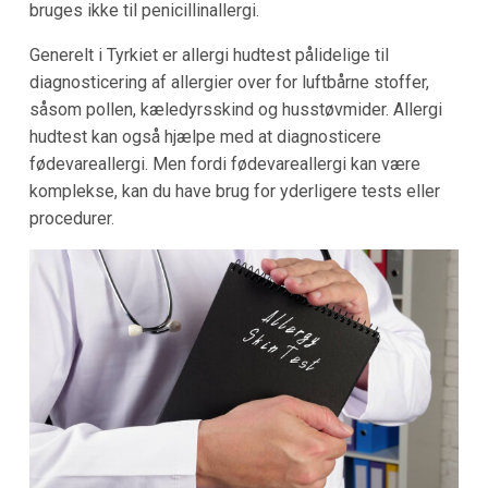
bruges ikke til penicillinallergi.
Generelt i Tyrkiet er allergi hudtest pålidelige til
diagnosticering af allergier over for luftbårne stoffer,
såsom pollen, kæledyrsskind og husstøvmider. Allergi
hudtest kan også hjælpe med at diagnosticere
fødevareallergi. Men fordi fødevareallergi kan være
komplekse, kan du have brug for yderligere tests eller
procedurer.