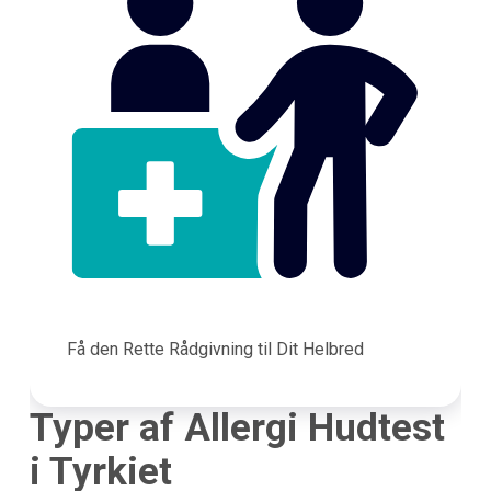
Få den Rette Rådgivning til Dit Helbred
Typer af Allergi Hudtest
i Tyrkiet