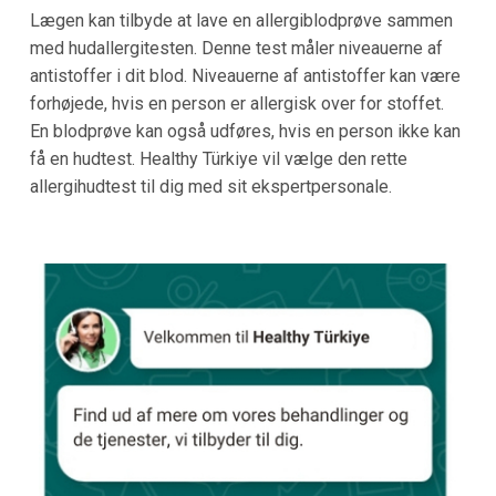
Lægen kan tilbyde at lave en allergiblodprøve sammen
med hudallergitesten. Denne test måler niveauerne af
antistoffer i dit blod. Niveauerne af antistoffer kan være
forhøjede, hvis en person er allergisk over for stoffet.
En blodprøve kan også udføres, hvis en person ikke kan
få en hudtest. Healthy Türkiye vil vælge den rette
allergihudtest til dig med sit ekspertpersonale.