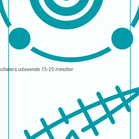
ultaters udseende
15-20 minutter