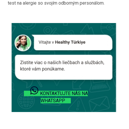
test na alergie so svojím odborným personálom.
KONTAKTUJTE NÁS NA
WHATSAPP