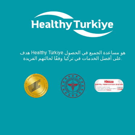
هدف Healthy Türkiye هو مساعدة الجميع في الحصول
على أفضل الخدمات في تركيا وفقًا لحالتهم الفريدة.