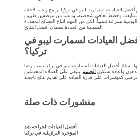
 أفضل العيادات لسمارت ليبو في تركيا برامج رعاية لاحقة
المتابعة، وخطط تعافي شخصية، ودعماً من موظفين طبيين
يومية بسرعة نسبياً، لكن من المهم اتباع النصائح المحددة
المقدمة من العيادة لضمان أفضل النتائج.
ضل العيادات لسمارت ليبو في
تركيا؟
ها. تمتلك أفضل العيادات لسمارت ليبو في تركيا نسب رضا
الدهون وإعادة تشكيل
الجسم
. ينبغي على العملاء المحتملين
منشورات ذات صلة
أفضل العيادات لجراحة شد
المؤخرة البرازيلية في تركيا