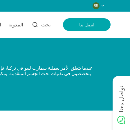
اللغات
بحث
المدونة
ا
اتصل بنا
عندما يتعلق الأمر بعملية سمارت ليبو في تركيا، فإ
يتخصصون في تقنيات نحت الجسم المتقدمة. يمكن 
تواصل معنا