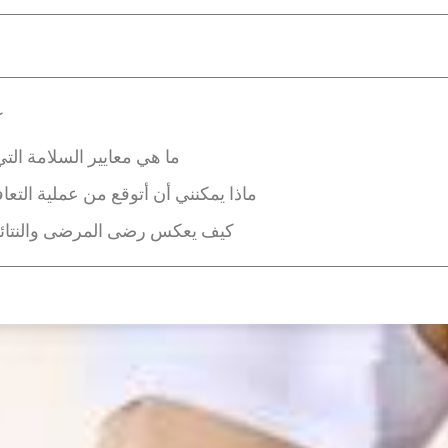
ك
ما هي معايير السلامة التي
ماذا يمكنني أن أتوقع من عملية التع
كيف يعكس رضى المرضى والنتائج 