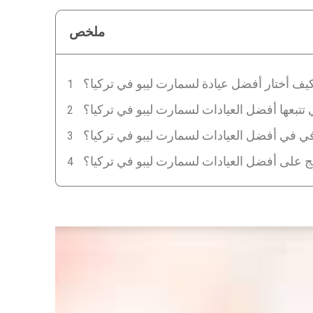
ملخص
يف أختار أفضل عيادة لسمارت ليبو في تركيا؟
 تتبعها أفضل العيادات لسمارت ليبو في تركيا؟
افي في أفضل العيادات لسمارت ليبو في تركيا؟
على أفضل العيادات لسمارت ليبو في تركيا؟