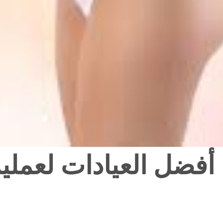
أفضل العيادات لعملي