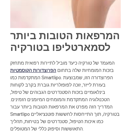
המרפאות הטובות ביותר
לסמארטליפו בטורקיה
המעמד של טורקיה כיעד מוביל לתיירות רפואית מתחזק
בזכות המומחיות שלה בתחום
הפרוצדורות הקוסמטיות
המתקדמות כמו Smartlipo. הפרוצדורה הזו, שמבוצעת
בעזרת לייזר, זוכה לפופולריות גוברת בקרב לקוחות
בינלאומיים בזכות הסטנדרטים הגבוהים של טיפול,
הטכנולוגיה המתקדמת והמומחים המיומנים הזמינים.
המדריך הזה מפרט את המרפאות הטובות ביותר עבור
Smartlipo בטורקיה, תוך התייחסות לחששות פוטנציאליים
כמו איכות הטיפול, סטנדרטים של בטיחות, תהליך
התאוששות וסיפוק כללי של המטופלים.