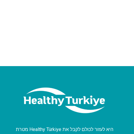
מטרת Healthy Türkiye היא לעזור לכולם לקבל את