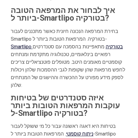
איך לבחור את המרפאה הטובה
ביותר ל-Smartlipo בטורקיה?
בחירת המרפאה הנכונה חיונית כאשר מתכננים לעבור
Smartlipo בטורקיה. המרפאות הטובות ביותר ל-
Smartlipo בטורקיה
מתאפיינות בהסמכה עם סטנדרטים
רפואיים בינלאומיים, טכנולוגיה מתקדמת ומנתחים
קוסמטיים מאומנים היטב. מטופלים פוטנציאליים צריכים
לחפש מרפאות שהן שקופות לגבי ההסמכות שלהן ויכולות
לספק מידע מפורט על ההכשרה וההישגים של המנתחים
שלהן.
איזה סטנדרטים של בטיחות
עוקבות המרפאות הטובות ביותר
ל-Smartlipo בטורקיה?
בטיחות היא דאגה ראשונה עבור כל מי ששוקל לעבור
ניתוח קוסמטי
. המרפאות הטובות ביותר ל-Smartlipo