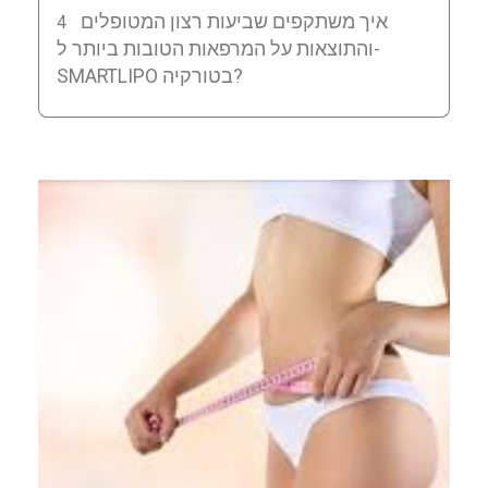
איך משתקפים שביעות רצון המטופלים
והתוצאות על המרפאות הטובות ביותר ל-
SMARTLIPO בטורקיה?