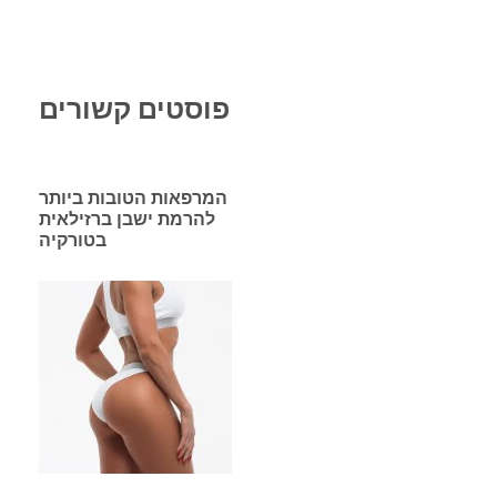
פוסטים קשורים
המרפאות הטובות ביותר
להרמת ישבן ברזילאית
בטורקיה