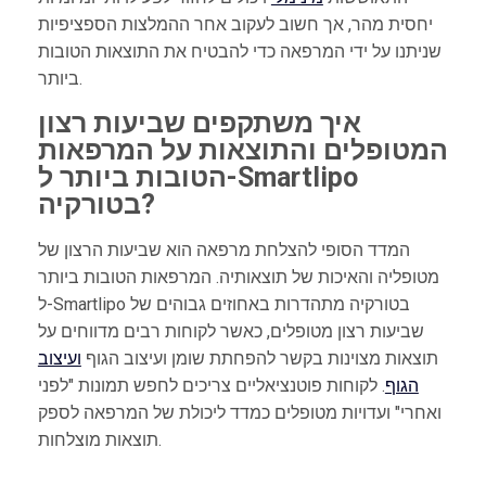
יחסית מהר, אך חשוב לעקוב אחר ההמלצות הספציפיות
שניתנו על ידי המרפאה כדי להבטיח את התוצאות הטובות
ביותר.
איך משתקפים שביעות רצון
המטופלים והתוצאות על המרפאות
הטובות ביותר ל-Smartlipo
בטורקיה?
המדד הסופי להצלחת מרפאה הוא שביעות הרצון של
מטופליה והאיכות של תוצאותיה. המרפאות הטובות ביותר
ל-Smartlipo בטורקיה מתהדרות באחוזים גבוהים של
שביעות רצון מטופלים, כאשר לקוחות רבים מדווחים על
תוצאות מצוינות בקשר להפחתת שומן ועיצוב הגוף
ועיצוב
הגוף
. לקוחות פוטנציאליים צריכים לחפש תמונות "לפני
ואחרי" ועדויות מטופלים כמדד ליכולת של המרפאה לספק
תוצאות מוצלחות.