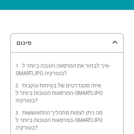
סיכום
איך לבחור את המרפאה הטובה ביותר ל-
SMARTLIPO בטורקיה?
איזה סטנדרטים של בטיחות עוקבות
המרפאות הטובות ביותר ל-SMARTLIPO
בטורקיה?
מה ניתן לצפות מתהליך ההתאוששות
במרפאות הטובות ביותר ל-SMARTLIPO
בטורקיה?