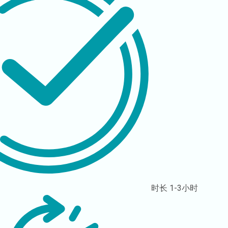
时长
1-3小时