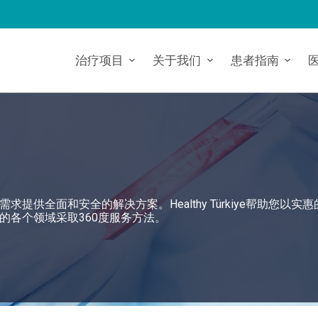
治疗项目
关于我们
患者指南
供全面和安全的解决方案。Healthy Türkiye帮助您以实
的各个领域采取360度服务方法。