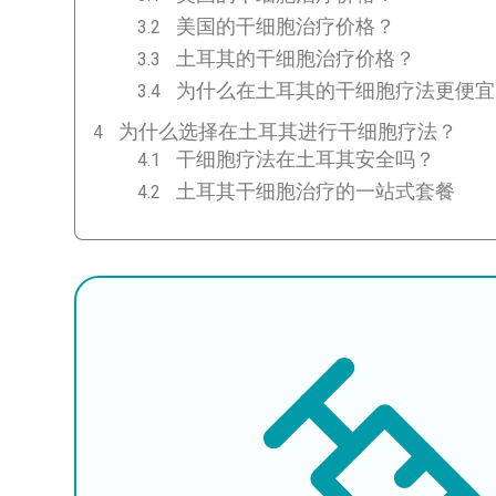
美国的干细胞治疗价格？
土耳其的干细胞治疗价格？
为什么在土耳其的干细胞疗法更便宜
为什么选择在土耳其进行干细胞疗法？
干细胞疗法在土耳其安全吗？
土耳其干细胞治疗的一站式套餐