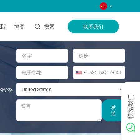
语言
医院
博客
搜索
联系我们
惠的价格
联系我们
发
送