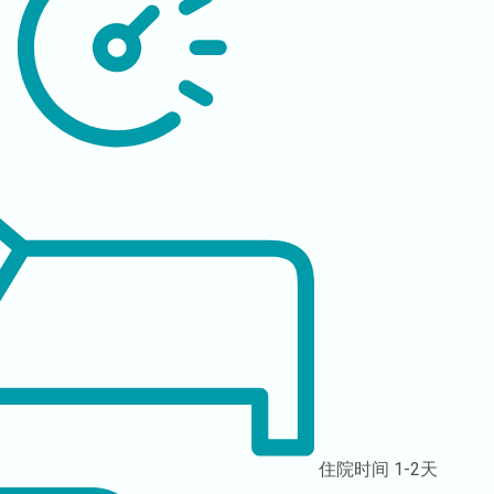
住院时间
1-2天