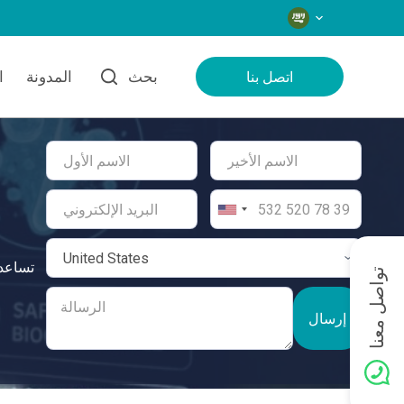
اللغات
بحث
المدونة
ا
اتصل بنا
تواصل معنا
إرسال