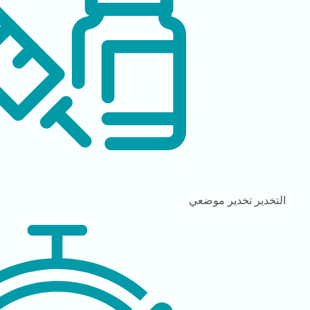
التخدير
تخدير موضعي