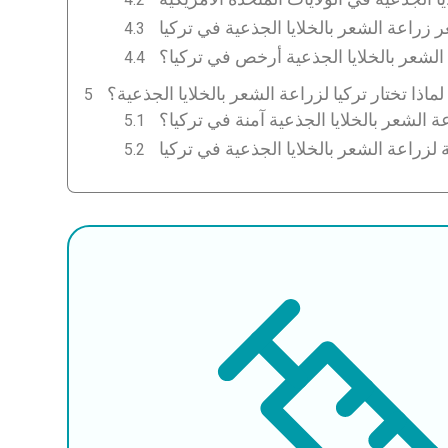
 زراعة الشعر بالخلايا الجذعية في تركيا
 الشعر بالخلايا الجذعية أرخص في تركيا؟
لماذا تختار تركيا لزراعة الشعر بالخلايا الجذعية؟
ة الشعر بالخلايا الجذعية آمنة في تركيا؟
 لزراعة الشعر بالخلايا الجذعية في تركيا