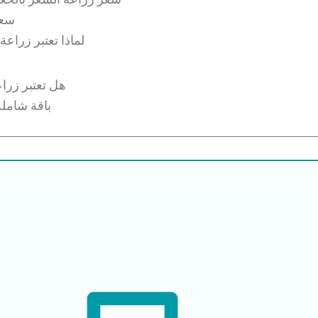
سعر
لماذا تعتبر زراعة
هل تعتبر زراع
باقة شاملة