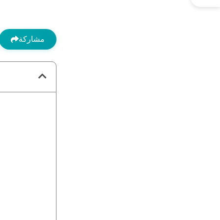
مشاركة