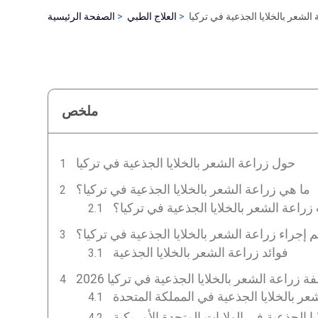
الشعر بالخلايا الجذعية في تركيا
العلاج الطبي
الصفحة الرئيسية
ملخص
حول زراعة الشعر بالخلايا الجذعية في تركيا
ما هي زراعة الشعر بالخلايا الجذعية في تركيا؟
راعة الشعر بالخلايا الجذعية في تركيا؟
 إجراء زراعة الشعر بالخلايا الجذعية في تركيا؟
فوائد زراعة الشعر بالخلايا الجذعية
فة زراعة الشعر بالخلايا الجذعية في تركيا 2026
ر بالخلايا الجذعية في المملكة المتحدة
 الجذعية في الولايات المتحدة الأمريكية