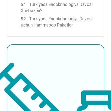
Turkiyada Endokrinologiya Davosi
Xavfsizmi?
Turkiyada Endokrinologiya Davosi
uchun Hammabop Paketlar