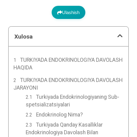
Ulashish
Xulosa
TURKIYADA ENDOKRINOLOGIYA DAVOLASH
HAQIDA
TURKIYADA ENDOKRINOLOGIYA DAVOLASH
JARAYONI
Turkiyada Endokrinologiyaning Sub-
spetsializatsiyalari
Endokrinolog Nima?
Turkiyada Qanday Kasalliklar
Endokrinologiya Davolash Bilan