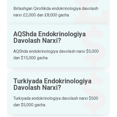
Birlashgan Qirollikda endokrinologiya davolash
narxi £2,000 dan £8,000 gacha.
AQShda Endokrinologiya
Davolash Narxi?
AQShda endokrinologiya davolash narxi $5,000
dan $15,000 gacha.
Turkiyada Endokrinologiya
Davolash Narxi?
Turkiyada endokrinologiya davolash narxi $500
dan $5,000 gacha.