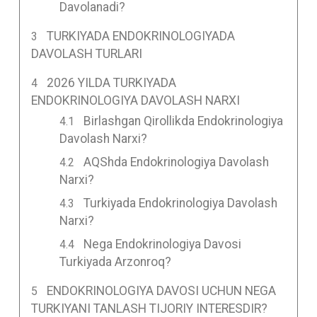
Davolanadi?
TURKIYADA ENDOKRINOLOGIYADA
DAVOLASH TURLARI
2026 YILDA TURKIYADA
ENDOKRINOLOGIYA DAVOLASH NARXI
Birlashgan Qirollikda Endokrinologiya
Davolash Narxi?
AQShda Endokrinologiya Davolash
Narxi?
Turkiyada Endokrinologiya Davolash
Narxi?
Nega Endokrinologiya Davosi
Turkiyada Arzonroq?
ENDOKRINOLOGIYA DAVOSI UCHUN NEGA
TURKIYANI TANLASH TIJORIY INTERESDIR?