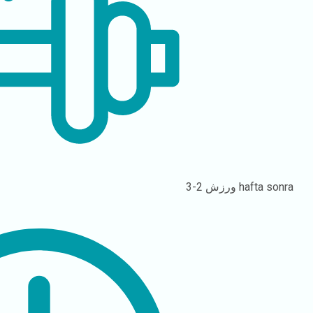
2-3 hafta sonra
ورزش