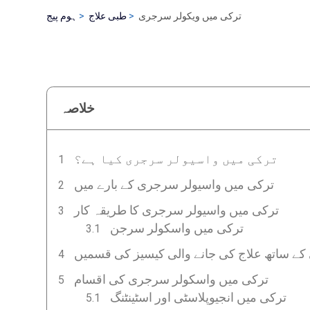
ترکی میں ویکولر سرجری
طبی علاج
ہوم پیج
خلاصہ
ترکی میں واسیولر سرجری کیا ہے؟
ترکی میں واسیولر سرجری کے بارے میں
ترکی میں واسیولر سرجری کا طریقہ کار
ترکی میں واسکولر سرجن
ے ساتھ علاج کی جانے والی کیسیز کی قسمیں
ترکی میں واسکولر سرجری کی اقسام
ترکی میں انجیوپلاسٹی اور اسٹینٹنگ