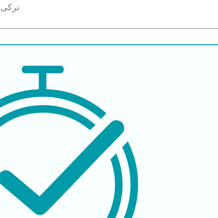
ترکی 