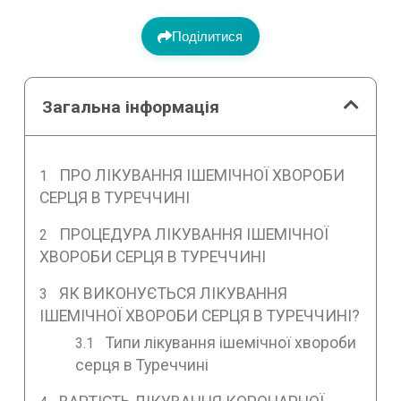
Поділитися
Загальна інформація
ПРО ЛІКУВАННЯ ІШЕМІЧНОЇ ХВОРОБИ
СЕРЦЯ В ТУРЕЧЧИНІ
ПРОЦЕДУРА ЛІКУВАННЯ ІШЕМІЧНОЇ
ХВОРОБИ СЕРЦЯ В ТУРЕЧЧИНІ
ЯК ВИКОНУЄТЬСЯ ЛІКУВАННЯ
ІШЕМІЧНОЇ ХВОРОБИ СЕРЦЯ В ТУРЕЧЧИНІ?
Типи лікування ішемічної хвороби
серця в Туреччині