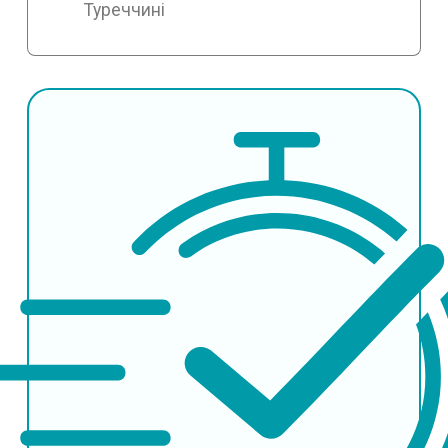
Туреччині