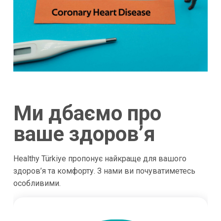
Ми дбаємо про
ваше здоров’я
Healthy Türkiye пропонує найкраще для вашого
здоров’я та комфорту. З нами ви почуватиметесь
особливими.