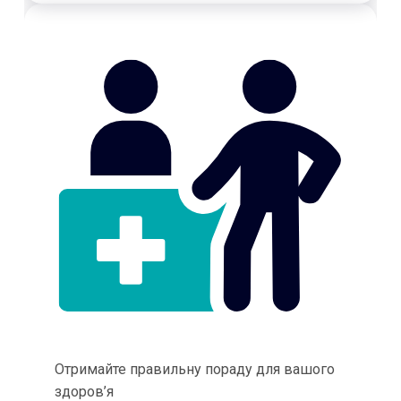
Отримайте правильну пораду для вашого
здоров’я