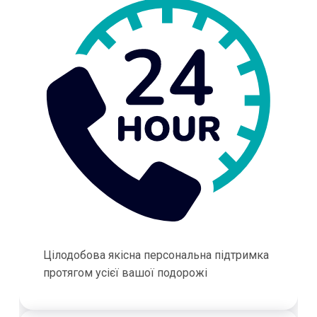
Цілодобова якісна персональна підтримка
протягом усієї вашої подорожі