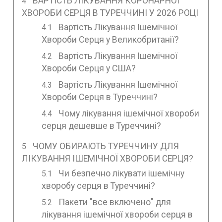
ВАРТІСТЬ ЛІКУВАННЯ КОРОНАРНОЇ
ХВОРОБИ СЕРЦЯ В ТУРЕЧЧИНІ У 2026 РОЦІ
Вартість Лікування Ішемічної
Хвороби Серця у Великобританії?
Вартість Лікування Ішемічної
Хвороби Серця у США?
Вартість Лікування Ішемічної
Хвороби Серця в Туреччині?
Чому лікування ішемічної хвороби
серця дешевше в Туреччині?
ЧОМУ ОБИРАЮТЬ ТУРЕЧЧИНУ ДЛЯ
ЛІКУВАННЯ ІШЕМІЧНОЇ ХВОРОБИ СЕРЦЯ?
Чи безпечно лікувати ішемічну
хворобу серця в Туреччині?
Пакети "все включено" для
лікування ішемічної хвороби серця в