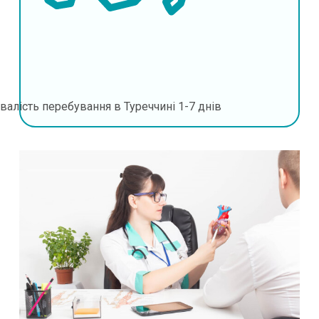
валість перебування в Туреччині
1-7 днів