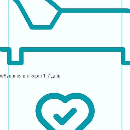
ебування в лікарні
1-7 днів