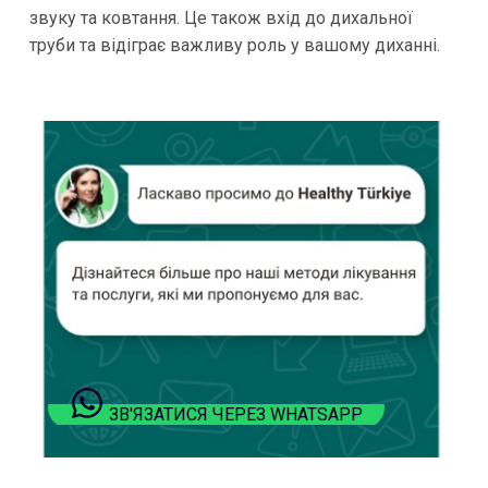
звуку та ковтання. Це також вхід до дихальної
труби та відіграє важливу роль у вашому диханні.
ЗВ'ЯЗАТИСЯ ЧЕРЕЗ WHATSAPP