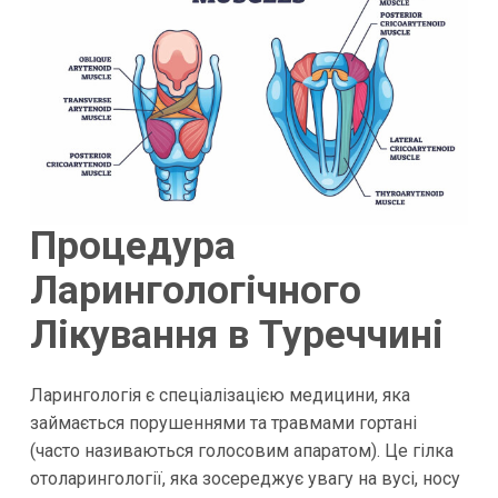
Процедура
Ларингологічного
Лікування в Туреччині
Ларингологія є спеціалізацією медицини, яка
займається порушеннями та травмами гортані
(часто називаються голосовим апаратом). Це гілка
отоларингології, яка зосереджує увагу на вусі, носу