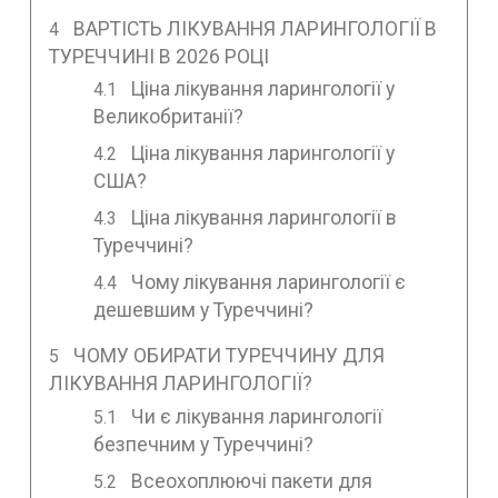
ВАРТІСТЬ ЛІКУВАННЯ ЛАРИНГОЛОГІЇ В
ТУРЕЧЧИНІ В 2026 РОЦІ
Ціна лікування ларингології у
Великобританії?
Ціна лікування ларингології у
США?
Ціна лікування ларингології в
Туреччині?
Чому лікування ларингології є
дешевшим у Туреччині?
ЧОМУ ОБИРАТИ ТУРЕЧЧИНУ ДЛЯ
ЛІКУВАННЯ ЛАРИНГОЛОГІЇ?
Чи є лікування ларингології
безпечним у Туреччині?
Всеохоплюючі пакети для