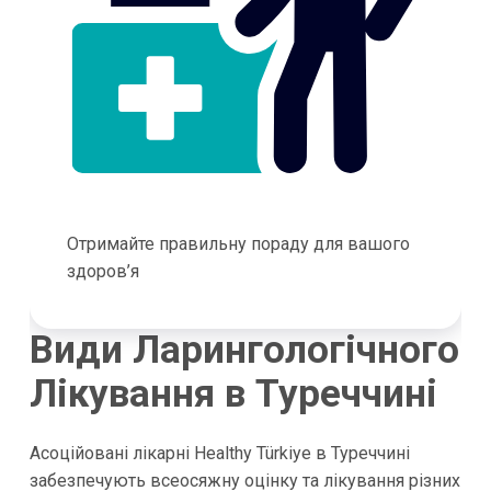
Отримайте правильну пораду для вашого
здоров’я
Види Ларингологічного
Лікування в Туреччині
Асоційовані лікарні
Healthy Türkiye
в Туреччині
забезпечують всеосяжну оцінку та лікування різних