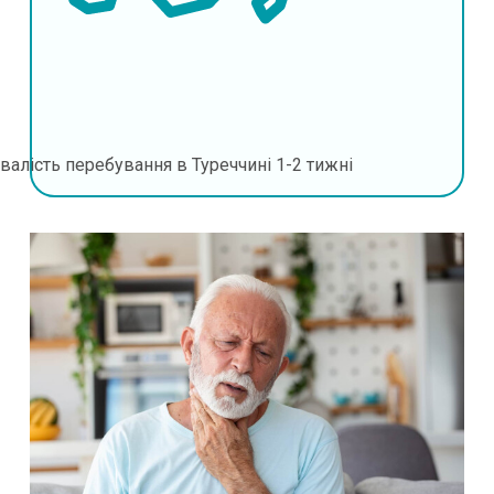
валість перебування в Туреччині
1-2 тижні