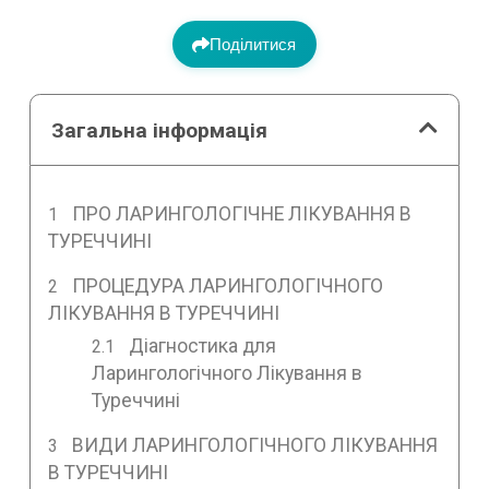
Поділитися
Загальна інформація
ПРО ЛАРИНГОЛОГІЧНЕ ЛІКУВАННЯ В
ТУРЕЧЧИНІ
ПРОЦЕДУРА ЛАРИНГОЛОГІЧНОГО
ЛІКУВАННЯ В ТУРЕЧЧИНІ
Діагностика для
Ларингологічного Лікування в
Туреччині
ВИДИ ЛАРИНГОЛОГІЧНОГО ЛІКУВАННЯ
В ТУРЕЧЧИНІ