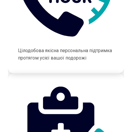
Цілодобова якісна персональна підтримка
протягом усієї вашої подорожі