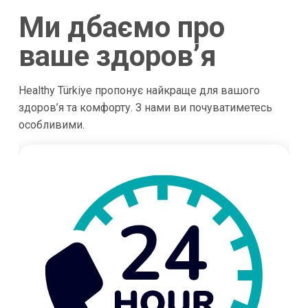
Ми дбаємо про
ваше здоров’я
Healthy Türkiye пропонує найкраще для вашого
здоров’я та комфорту. З нами ви почуватиметесь
особливими.