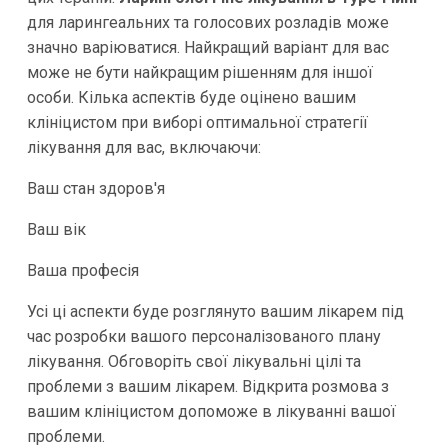
для ларингеальних та голосових розладів може
значно варіюватися. Найкращий варіант для вас
може не бути найкращим рішенням для іншої
особи. Кілька аспектів буде оцінено вашим
клініцистом при виборі оптимальної стратегії
лікування для вас, включаючи:
Ваш стан здоров'я
Ваш вік
Ваша професія
Усі ці аспекти буде розглянуто вашим лікарем під
час розробки вашого персоналізованого плану
лікування. Обговоріть свої лікувальні цілі та
проблеми з вашим лікарем. Відкрита розмова з
вашим клініцистом допоможе в лікуванні вашої
проблеми.