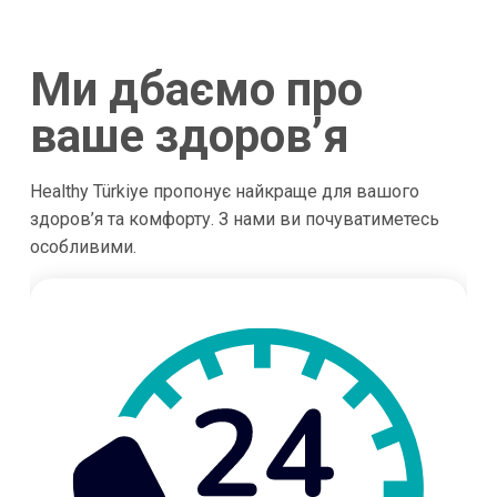
Ми дбаємо про
ваше здоров’я
Healthy Türkiye пропонує найкраще для вашого
здоров’я та комфорту. З нами ви почуватиметесь
особливими.