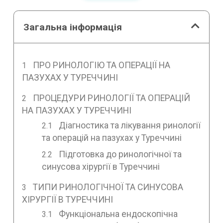
Загальна інформація
ПРО РИНОЛОГІЮ ТА ОПЕРАЦІЇ НА
ПАЗУХАХ У ТУРЕЧЧИНІ
ПРОЦЕДУРИ РИНОЛОГІЇ ТА ОПЕРАЦІЙ
НА ПАЗУХАХ У ТУРЕЧЧИНІ
Діагностика та лікування ринології
та операцій на пазухах у Туреччині
Підготовка до ринологічної та
синусова хірургії в Туреччині
ТИПИ РИНОЛОГІЧНОЇ ТА СИНУСОВА
ХІРУРГІЇ В ТУРЕЧЧИНІ
Функціональна ендоскопічна