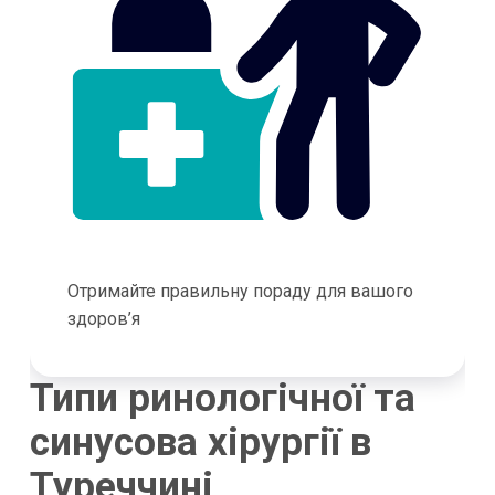
Отримайте правильну пораду для вашого
здоров’я
Типи ринологічної та
синусова хірургії в
Туреччині