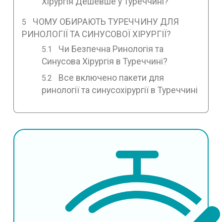
Хірургія Дешевше у Туреччині?
ЧОМУ ОБИРАЮТЬ ТУРЕЧЧИНУ ДЛЯ
РИНОЛОГІЇ ТА СИНУСОВОЇ ХІРУРГІЇ?
Чи Безпечна Ринологія та
Синусова Хірургія в Туреччині?
Все включено пакети для
ринології та синусохірургії в Туреччині