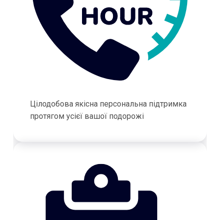
Цілодобова якісна персональна підтримка
протягом усієї вашої подорожі