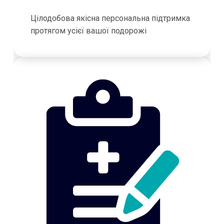
Цілодобова якісна персональна підтримка
протягом усієї вашої подорожі