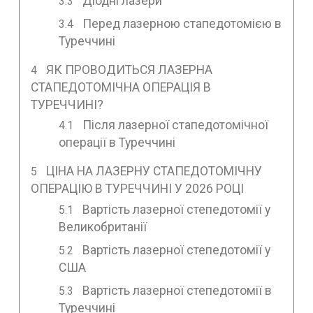
Діодні лазери
Перед лазерною стапедотомією в
Туреччині
ЯК ПРОВОДИТЬСЯ ЛАЗЕРНА
СТАПЕДОТОМІЧНА ОПЕРАЦІЯ В
ТУРЕЧЧИНІ?
Після лазерної стапедотомічної
операції в Туреччині
ЦІНА НА ЛАЗЕРНУ СТАПЕДОТОМІЧНУ
ОПЕРАЦІЮ В ТУРЕЧЧИНІ У 2026 РОЦІ
Вартість лазерної степедотомії у
Великобританії
Вартість лазерної степедотомії у
США
Вартість лазерної степедотомії в
Туреччині