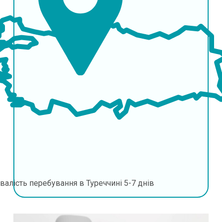
валість перебування в Туреччині
5-7 днів