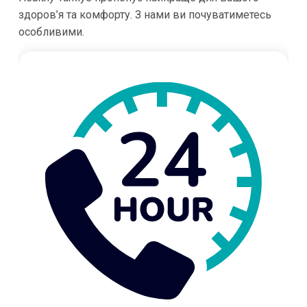
здоров’я та комфорту. З нами ви почуватиметесь
особливими.