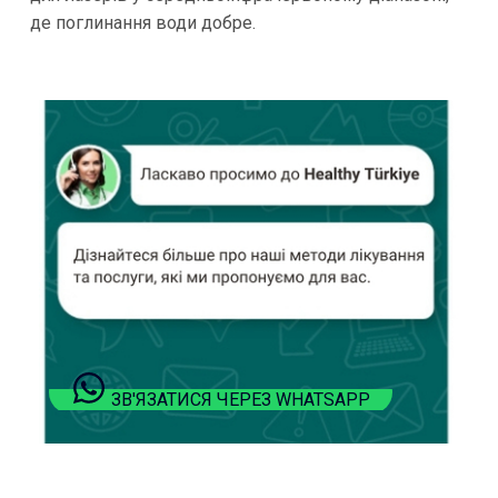
де поглинання води добре.
ЗВ'ЯЗАТИСЯ ЧЕРЕЗ WHATSAPP