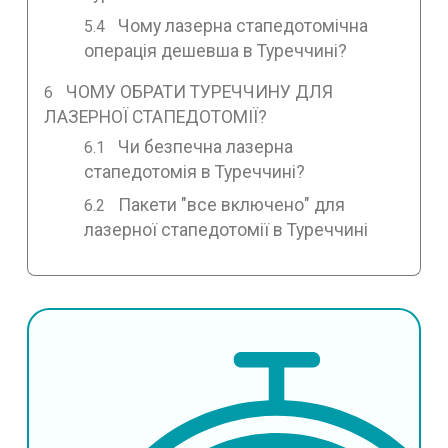
Чому лазерна стапедотомічна
операція дешевша в Туреччині?
ЧОМУ ОБРАТИ ТУРЕЧЧИНУ ДЛЯ
ЛАЗЕРНОЇ СТАПЕДОТОМІЇ?
Чи безпечна лазерна
стапедотомія в Туреччині?
Пакети "все включено" для
лазерної стапедотомії в Туреччині