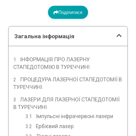
Поділитися
Загальна інформація
ІНФОРМАЦІЯ ПРО ЛАЗЕРНУ
СТАПЕДОТОМІЮ В ТУРЕЧЧИНІ
ПРОЦЕДУРА ЛАЗЕРНОЇ СТАПЕДОТОМІЇ В
ТУРЕЧЧИНІ
ЛАЗЕРИ ДЛЯ ЛАЗЕРНОЇ СТАПЕДОТОМІЇ
В ТУРЕЧЧИНІ
Імпульсні інфрачервоні лазери
Ербієвий лазер