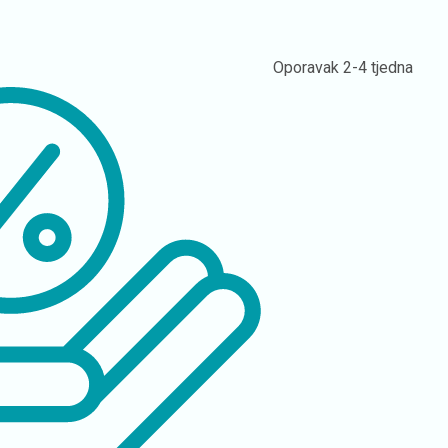
Oporavak
2-4 tjedna