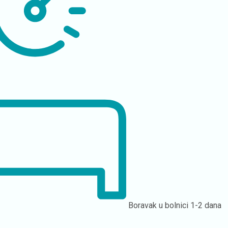
Boravak u bolnici
1-2 dana