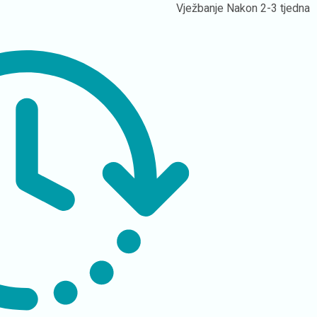
Vježbanje
Nakon 2-3 tjedna