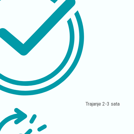
Trajanje
2-3 sata