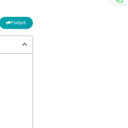
Podijeli