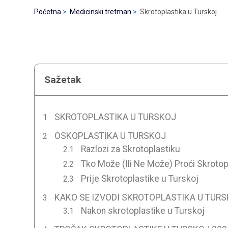
Početna
Medicinski tretman
Skrotoplastika u Turskoj
Sažetak
SKROTOPLASTIKA U TURSKOJ
OSKOPLASTIKA U TURSKOJ
Razlozi za Skrotoplastiku
Tko Može (Ili Ne Može) Proći Skrotop
Prije Skrotoplastike u Turskoj
KAKO SE IZVODI SKROTOPLASTIKA U TUR
Nakon skrotoplastike u Turskoj