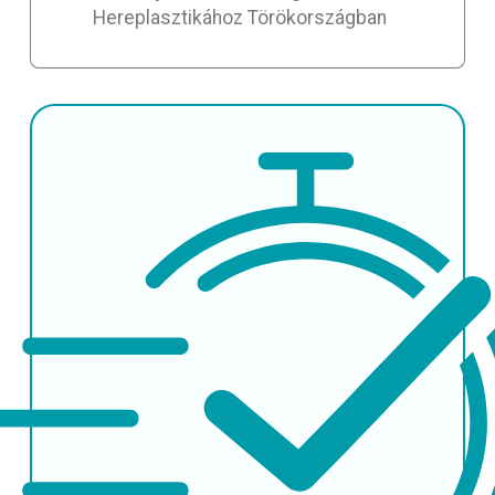
Hereplasztikához Törökországban