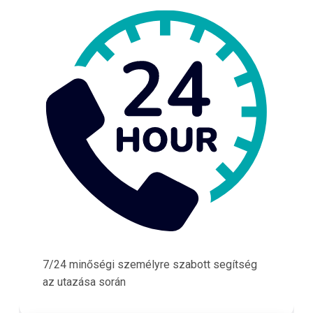
7/24 minőségi személyre szabott segítség
az utazása során