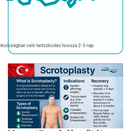
ökországban való tartózkodás hossza
2-3 nap