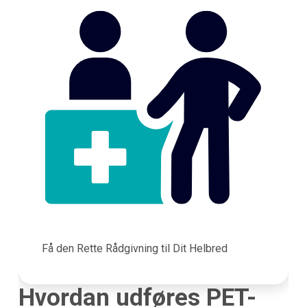
Få den Rette Rådgivning til Dit Helbred
Hvordan udføres PET-