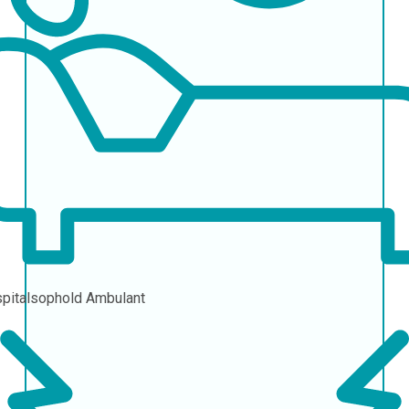
pitalsophold
Ambulant