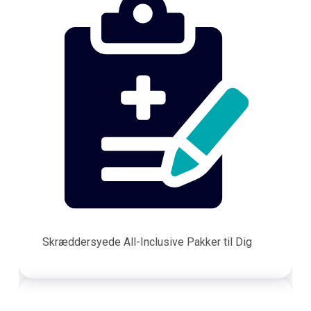
Skræddersyede All-Inclusive Pakker til Dig