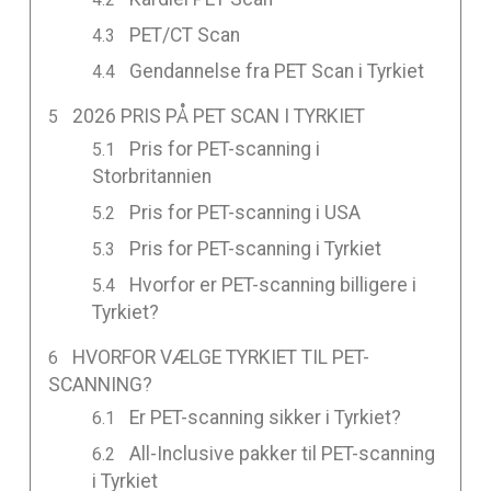
PET/CT Scan
Gendannelse fra PET Scan i Tyrkiet
2026 PRIS PÅ PET SCAN I TYRKIET
Pris for PET-scanning i
Storbritannien
Pris for PET-scanning i USA
Pris for PET-scanning i Tyrkiet
Hvorfor er PET-scanning billigere i
Tyrkiet?
HVORFOR VÆLGE TYRKIET TIL PET-
SCANNING?
Er PET-scanning sikker i Tyrkiet?
All-Inclusive pakker til PET-scanning
i Tyrkiet