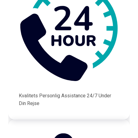
Kvalitets Personlig Assistance 24/7 Under
Din Rejse