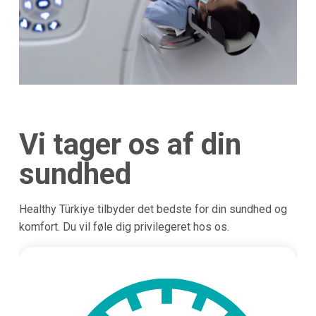
Vi tager os af din
sundhed
Healthy Türkiye tilbyder det bedste for din sundhed og
komfort. Du vil føle dig privilegeret hos os.