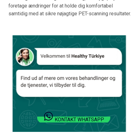
foretage ændringer for at holde dig komfortabel
samtidig med at sikre nøjagtige PET-scanning resultater.
KONTAKT WHATSAPP