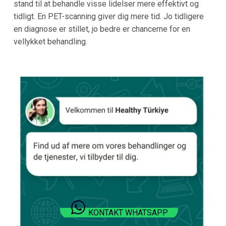
stand til at behandle visse lidelser mere effektivt og
tidligt. En PET-scanning giver dig mere tid. Jo tidligere
en diagnose er stillet, jo bedre er chancerne for en
vellykket behandling.
KONTAKT WHATSAPP