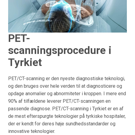
PET-
scanningsprocedure i
Tyrkiet
PET/CT-scanning er den nyeste diagnostiske teknologi,
og den bruges over hele verden til at diagnosticere og
opdage anomalier og abnormiteter i kroppen. I mere end
90% af tilfældene leverer PET/CT-scanningen en
passende diagnose. PET/CT-scanning i Tyrkiet er en af
de mest efterspurgte teknologier på tyrkiske hospitaler,
der er kendt for deres høje sundhedsstandarder og
innovative teknologier.