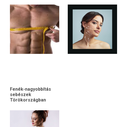
Fenék-nagyobbítás
sebészek
Törökországban