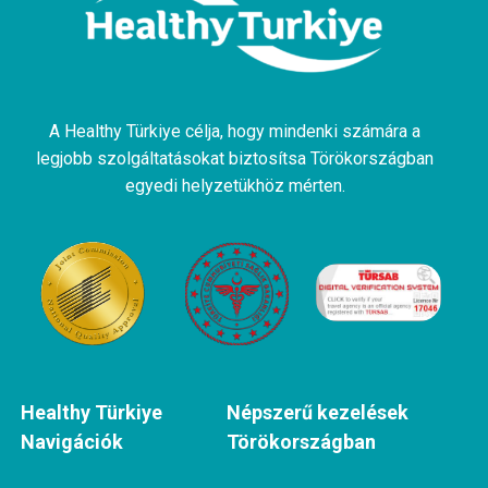
A Healthy Türkiye célja, hogy mindenki számára a
legjobb szolgáltatásokat biztosítsa Törökországban
egyedi helyzetükhöz mérten.
Healthy Türkiye
Népszerű kezelések
Navigációk
Törökországban