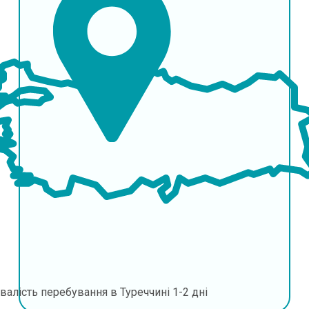
валість перебування в Туреччині
1-2 дні