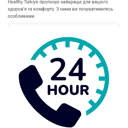
Healthy Türkiye пропонує найкраще для вашого
здоров’я та комфорту. З нами ви почуватиметесь
особливими.