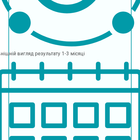
нішній вигляд результату
1-3 місяці