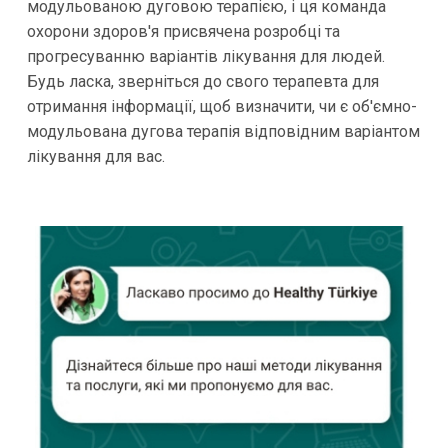
модульованою дуговою терапією, і ця команда
охорони здоров'я присвячена розробці та
прогресуванню варіантів лікування для людей.
Будь ласка, зверніться до свого терапевта для
отримання інформації, щоб визначити, чи є об'ємно-
модульована дугова терапія відповідним варіантом
лікування для вас.