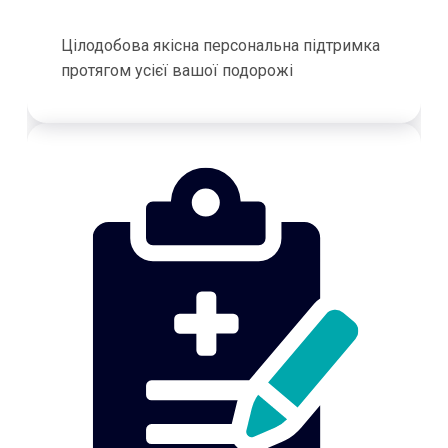
Цілодобова якісна персональна підтримка
протягом усієї вашої подорожі