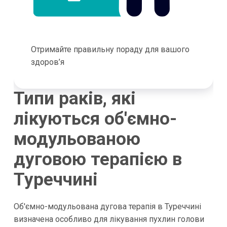
Отримайте правильну пораду для вашого
здоров’я
Типи раків, які
лікуються об'ємно-
модульованою
дуговою терапією в
Туреччині
Об'ємно-модульована дугова терапія в Туреччині
визначена особливо для лікування пухлин голови