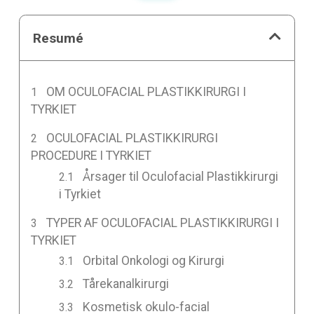
Resumé
OM OCULOFACIAL PLASTIKKIRURGI I
TYRKIET
OCULOFACIAL PLASTIKKIRURGI
PROCEDURE I TYRKIET
Årsager til Oculofacial Plastikkirurgi
i Tyrkiet
TYPER AF OCULOFACIAL PLASTIKKIRURGI I
TYRKIET
Orbital Onkologi og Kirurgi
Tårekanalkirurgi
Kosmetisk okulo-facial