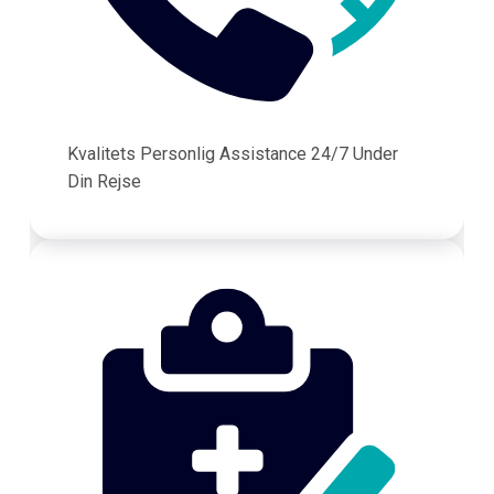
Kvalitets Personlig Assistance 24/7 Under
Din Rejse