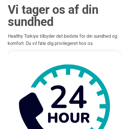
Vi tager os af din
sundhed
Healthy Türkiye tilbyder det bedste for din sundhed og
komfort. Du vil føle dig privilegeret hos os.