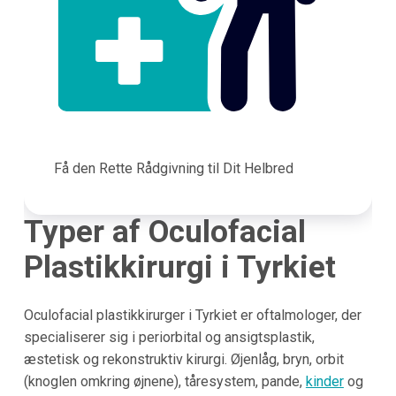
Få den Rette Rådgivning til Dit Helbred
Typer af Oculofacial
Plastikkirurgi i Tyrkiet
Oculofacial plastikkirurger i Tyrkiet er oftalmologer, der
specialiserer sig i periorbital og ansigtsplastik,
æstetisk og rekonstruktiv kirurgi. Øjenlåg, bryn, orbit
(knoglen omkring øjnene), tåresystem, pande,
kinder
og