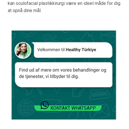
kan oculofacial plastikkirurgi være en ideel måde for dig
at opnå dine mål.
KONTAKT WHATSAPP