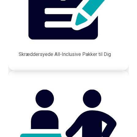
Skræddersyede All-Inclusive Pakker til Dig