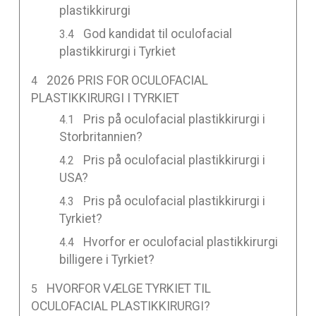
plastikkirurgi
God kandidat til oculofacial
plastikkirurgi i Tyrkiet
2026 PRIS FOR OCULOFACIAL
PLASTIKKIRURGI I TYRKIET
Pris på oculofacial plastikkirurgi i
Storbritannien?
Pris på oculofacial plastikkirurgi i
USA?
Pris på oculofacial plastikkirurgi i
Tyrkiet?
Hvorfor er oculofacial plastikkirurgi
billigere i Tyrkiet?
HVORFOR VÆLGE TYRKIET TIL
OCULOFACIAL PLASTIKKIRURGI?