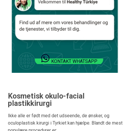
KONTAKT WHATSAPP
Kosmetisk okulo-facial
plastikkirurgi
Ikke alle er født med det udseende, de ønsker, og
oculoplastisk kirurgi i Tyrkiet kan hjælpe. Blandt de mest
populære procedurer er: