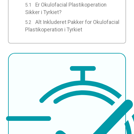
Er Okulofacial Plastikoperation
Sikker i Tyrkiet?
Alt Inkluderet Pakker for Okulofacial
Plastikoperation i Tyrkiet