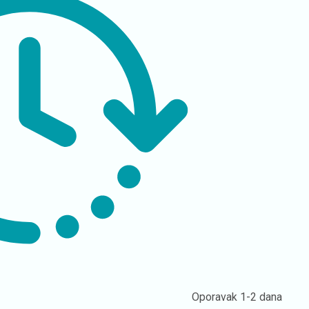
Oporavak
1-2 dana