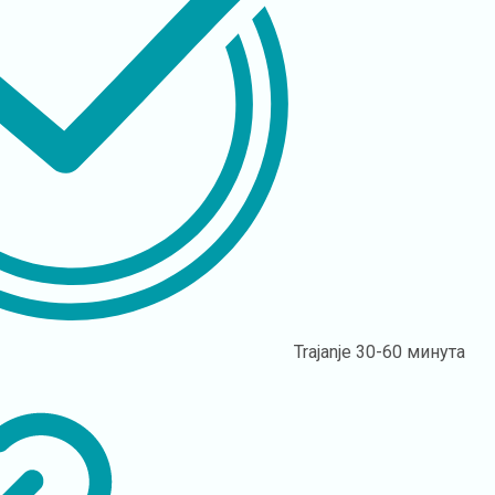
Trajanje
30-60 минута