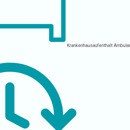
Krankenhausaufenthalt
Ambula