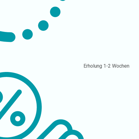
Erholung
1-2 Wochen