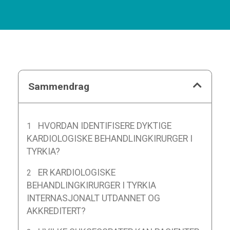
Sammendrag
HVORDAN IDENTIFISERE DYKTIGE
KARDIOLOGISKE BEHANDLINGKIRURGER I
TYRKIA?
ER KARDIOLOGISKE
BEHANDLINGKIRURGER I TYRKIA
INTERNASJONALT UTDANNET OG
AKKREDITERT?