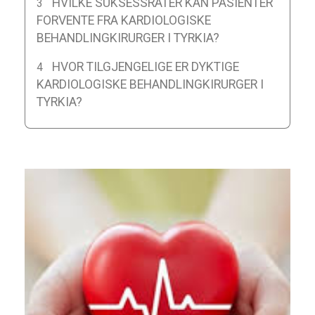
HVILKE SUKSESSRATER KAN PASIENTER
FORVENTE FRA KARDIOLOGISKE
BEHANDLINGKIRURGER I TYRKIA?
HVOR TILGJENGELIGE ER DYKTIGE
KARDIOLOGISKE BEHANDLINGKIRURGER I
TYRKIA?